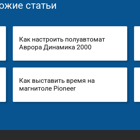
ожие статьи
Как настроить полуавтомат
Аврора Динамика 2000
Как выставить время на
магнитоле Pioneer