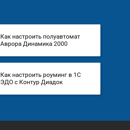
Как настроить полуавтомат
Аврора Динамика 2000
Как настроить роуминг в 1С
ЭДО с Контур Диадок