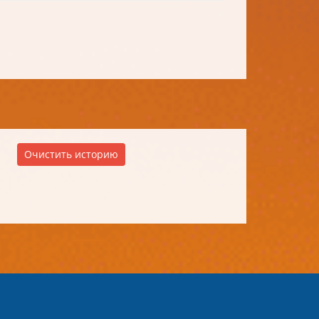
Очистить историю