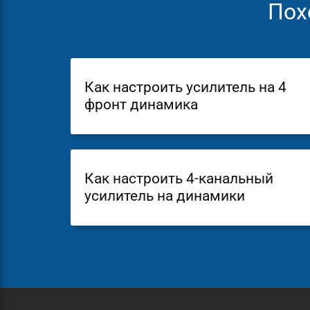
Пох
Как настроить усилитель на 4
фронт динамика
Как настроить 4-канальный
усилитель на динамики