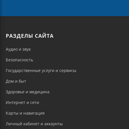
РАЗДЕЛЫ САЙТА
Аудио и звук
Безопасность
Государственные услуги и сервисы
Дом и быт
Здоровье и медицина
Интернет и сети
Карты и навигация
Личный кабинет и аккаунты