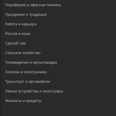
Периферия и офисная техника
Праздники и традиции
Работа и карьера
Россия и язык
Сделай сам
Сельское хозяйство
Телевидение и мультимедиа
Техника и электроника
Транспорт и автомобили
Умные устройства и аксессуары
Финансы и кредиты