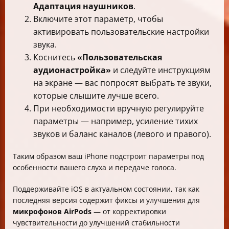
Адаптация наушников
.
Включите этот параметр, чтобы
активировать пользовательские настройки
звука.
Коснитесь
«Пользовательская
аудионастройка»
и следуйте инструкциям
на экране — вас попросят выбрать те звуки,
которые слышите лучше всего.
При необходимости вручную регулируйте
параметры — например, усиление тихих
звуков и баланс каналов (левого и правого).
Таким образом ваш iPhone подстроит параметры под
особенности вашего слуха и передаче голоса.
Поддерживайте iOS в актуальном состоянии, так как
последняя версия содержит фиксы и улучшения для
микрофонов AirPods
— от корректировки
чувствительности до улучшений стабильности