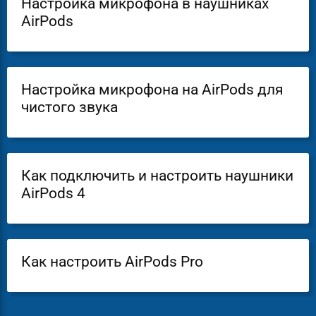
Настройка микрофона в наушниках
AirPods
Настройка микрофона на AirPods для
чистого звука
Как подключить и настроить наушники
AirPods 4
Как настроить AirPods Pro