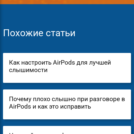
Похожие статьи
Как настроить AirPods для лучшей
слышимости
Почему плохо слышно при разговоре в
AirPods и как это исправить