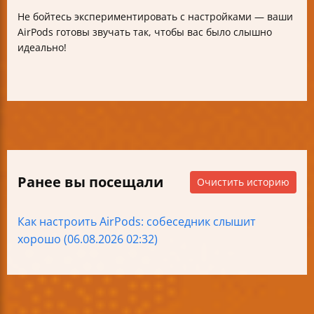
Не бойтесь экспериментировать с настройками — ваши
AirPods готовы звучать так, чтобы вас было слышно
идеально!
Ранее вы посещали
Очистить историю
Как настроить AirPods: собеседник слышит
хорошо (06.08.2026 02:32)