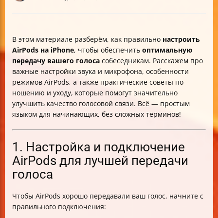
В этом материале разберём, как правильно
настроить
AirPods на iPhone
, чтобы обеспечить
оптимальную
передачу вашего голоса
собеседникам. Расскажем про
важные настройки звука и микрофона, особенности
режимов AirPods, а также практические советы по
ношению и уходу, которые помогут значительно
улучшить качество голосовой связи. Всё — простым
языком для начинающих, без сложных терминов!
1. Настройка и подключение
AirPods для лучшей передачи
голоса
Чтобы AirPods хорошо передавали ваш голос, начните с
правильного подключения: