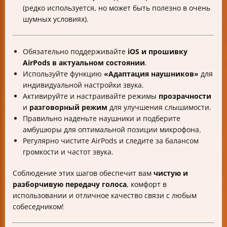
(редко используется, но может быть полезно в очень
шумных условиях).
Обязательно поддерживайте
iOS и прошивку
AirPods в актуальном состоянии
.
Используйте функцию
«Адаптация наушников»
для
индивидуальной настройки звука.
Активируйте и настраивайте режимы
прозрачности
и
разговорный режим
для улучшения слышимости.
Правильно наденьте наушники и подберите
амбушюры для оптимальной позиции микрофона.
Регулярно чистите AirPods и следите за балансом
громкости и частот звука.
Соблюдение этих шагов обеспечит вам
чистую и
разборчивую передачу голоса
, комфорт в
использовании и отличное качество связи с любым
собеседником!