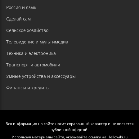
Россия и язык
Сделай сам
Сельское хозяйство
Телевидение и мультимедиа
Техника и электроника
Транспорт и автомобили
Умные устройства и аксессуары
Финансы и кредиты
Вся информация на сайте носит справочный характер и не является
публичной офертой.
Используя материалы сайта, указывайте ссылку на Hellowiki.ru