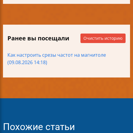
Ранее вы посещали
Очистить историю
Как настроить срезы частот на магнитоле
(09.08.2026 14:18)
Похожие статьи