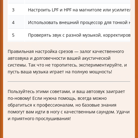
3
Настроить LPF и HPF на магнитоле или усилителе
4
Использовать внешний процессор для тонкой нас
5
Проверять звук с разной музыкой, корректироват
Правильная настройка срезов — залог качественного
автозвука и долговечности вашей акустической
системы. Так что не торопитесь, экспериментируйте, и
пусть ваша музыка играет на полную мощность!
Пользуйтесь этими советами, и ваш автозвук заиграет
по-новому! Если нужна помощь, всегда можно
обратиться к профессионалам, но базовые знания
помогут вам идти в ногу с качественным саундом. Удачи
и приятного прослушивания!