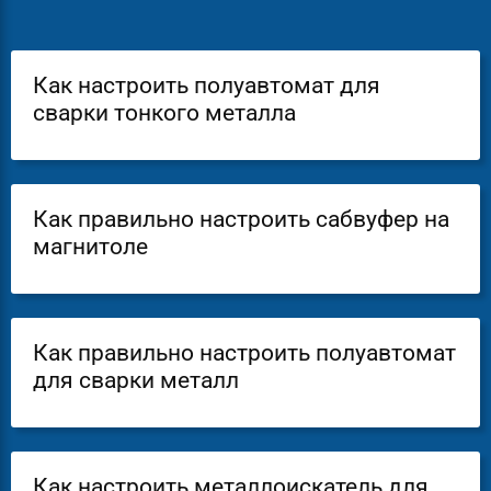
Как настроить полуавтомат для
сварки тонкого металла
Как правильно настроить сабвуфер на
магнитоле
Как правильно настроить полуавтомат
для сварки металл
Как настроить металлоискатель для