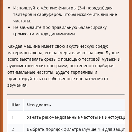
Используйте жёсткие фильтры (3-4 порядка) для
твитеров и сабвуферов, чтобы исключить лишние
частоты.
Не забывайте про правильную балансировку
громкости между динамиками.
Каждая машина имеет свою акустическую среду:
материал салона, его размеры влияют на звук. Лучше
всего выставлять срезы с помощью тестовой музыки и
аудиометрических программ, постепенно подбирая
оптимальные частоты. Будьте терпеливы и
ориентируйтесь на собственные впечатления от
звучания.
Шаг
Что делать
1
Узнать рекомендованные частоты из инструкции 
2
Выбрать порядок фильтра (лучше 4-й для защиты)