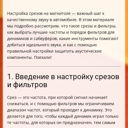
Настройка срезов на магнитоле — важный шаг к
качественному звуку в автомобиле. В этом материале
мы подробно рассмотрим, что такое срезы и фильтры,
как выбрать лучшие частоты и порядок фильтров для
динамиков и сабвуферов, какие инструменты помогают
добиться идеального звука, и как с помощью
правильной настройки защитить акустические
компоненты. Поехали!
1. Введение в настройку срезов
и фильтров
Срез — это частота, при которой сигнал начинает
снижаться, и с помощью фильтров мы ограничиваем
диапазон частот, который проходит к динамику. Это
делается для того, чтобы каждый динамик играл только
те частоты, для которых он предназначен, тем самым