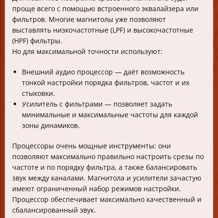
проще всего с помощью встроенного эквалайзера или
фильтров. Многие магнитолы уже позволяют
выставлять низкочастотные (LPF) и высокочастотные
(HPF) фильтры.
Но для максимальной точности используют:
Внешний аудио процессор — даёт возможность
тонкой настройки порядка фильтров, частот и их
стыковки.
Усилитель с фильтрами — позволяет задать
минимальные и максимальные частоты для каждой
зоны динамиков.
Процессоры очень мощные инструменты: они
позволяют максимально правильно настроить срезы по
частоте и по порядку фильтра, а также балансировать
звук между каналами. Магнитола и усилители зачастую
имеют ограниченный набор режимов настройки.
Процессор обеспечивает максимально качественный и
сбалансированный звук.