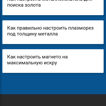
поиска золота
Как правильно настроить плазморез
под толщину металла
Как настроить магнето на
максимальную искру