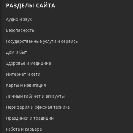
РАЗДЕЛЫ САЙТА
Аудио и звук
Безопасность
Государственные услуги и сервисы
Дом и быт
Здоровье и медицина
Интернет и сети
Карты и навигация
Личный кабинет и аккаунты
Периферия и офисная техника
Праздники и традиции
Работа и карьера