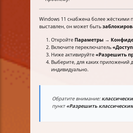
Windows 11 снабжена более жёсткими 
выставлен, он может быть
заблокиров
Откройте
Параметры → Конфиде
Включите переключатель
«Доступ
Ниже активируйте
«Разрешить п
Выберите, для каких приложений 
индивидуально.
Обратите внимание:
классическ
пункт
«Разрешить классически