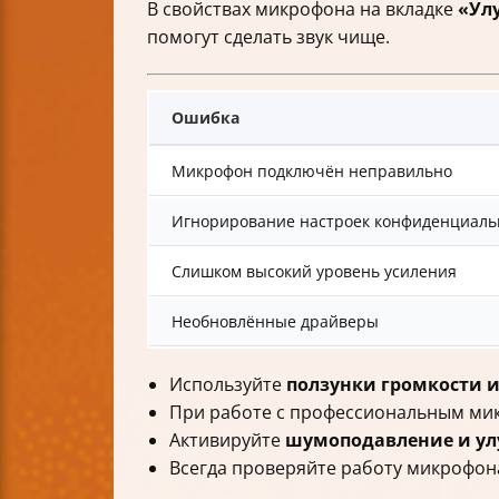
В свойствах микрофона на вкладке
«Ул
помогут сделать звук чище.
Ошибка
Микрофон подключён неправильно
Игнорирование настроек конфиденциаль
Слишком высокий уровень усиления
Необновлённые драйверы
Используйте
ползунки громкости и
При работе с профессиональным мик
Активируйте
шумоподавление и у
Всегда проверяйте работу микрофон