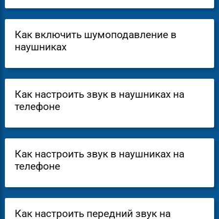
Как включить шумоподавление в
наушниках
Как настроить звук в наушниках на
телефоне
Как настроить звук в наушниках на
телефоне
Как настроить передний звук на