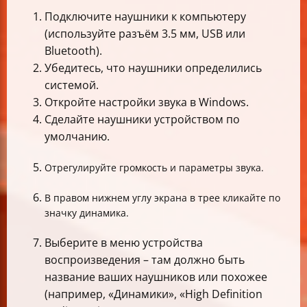
Подключите наушники к компьютеру
(используйте разъём 3.5 мм, USB или
Bluetooth).
Убедитесь, что наушники определились
системой.
Откройте настройки звука в Windows.
Сделайте наушники устройством по
умолчанию.
Отрегулируйте громкость и параметры звука.
В правом нижнем углу экрана в трее кликайте по
значку динамика.
Выберите в меню устройства
воспроизведения – там должно быть
название ваших наушников или похожее
(например, «Динамики», «High Definition