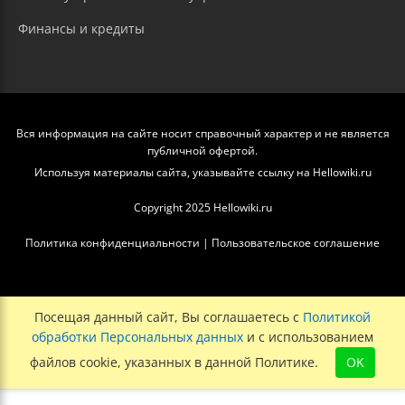
Финансы и кредиты
Вся информация на сайте носит справочный характер и не является
публичной офертой.
Используя материалы сайта, указывайте ссылку на Hellowiki.ru
Copyright 2025 Hellowiki.ru
Политика конфиденциальности
|
Пользовательское соглашение
Посещая данный сайт, Вы соглашаетесь с
Политикой
обработки Персональных данных
и с использованием
файлов cookie, указанных в данной Политике.
OK