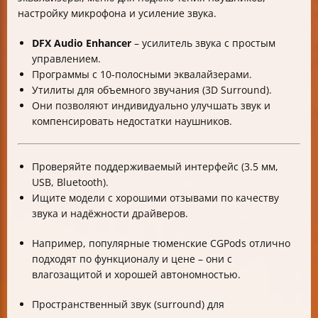
настройку микрофона и усиление звука.
DFX Audio Enhancer
– усилитель звука с простым
управлением.
Программы с 10-полосными эквалайзерами.
Утилиты для объемного звучания (3D Surround).
Они позволяют индивидуально улучшать звук и
компенсировать недостатки наушников.
Проверяйте поддерживаемый интерфейс (3.5 мм,
USB, Bluetooth).
Ищите модели с хорошими отзывами по качеству
звука и надёжности драйверов.
Например, популярные тюменские CGPods отлично
подходят по функционалу и цене – они с
влагозащитой и хорошей автономностью.
Пространственный звук (surround) для