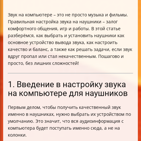
Звук на компьютере – это не просто музыка и фильмы.
Правильная настройка звука на наушники – залог
комфортного общения, игр и работы. В этой статье
разберёмся, как выбрать и установить наушники как
основное устройство вывода звука, как настроить
качество и баланс, а также как решать задачи, если звук
вдруг пропал или стал некачественным. Пошагово и
просто, без лишних сложностей!
1. Введение в настройку звука
на компьютере для наушников
Первым делом, чтобы получить качественный звук
именно в наушниках, нужно выбрать их устройством по
умолчанию. Это значит, что вся аудиоинформация с
компьютера будет поступать именно сюда, а не на
колонки.