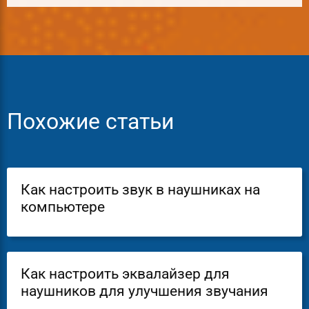
Похожие статьи
Как настроить звук в наушниках на
компьютере
Как настроить эквалайзер для
наушников для улучшения звучания