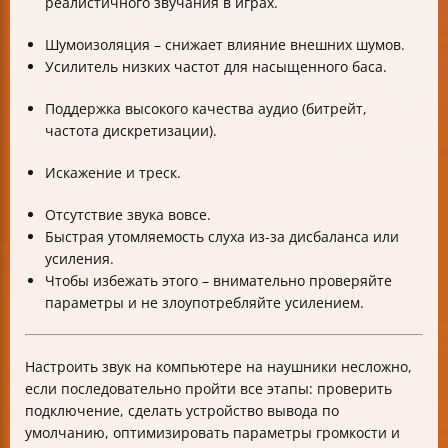
реалистичного звучания в играх.
Шумоизоляция – снижает влияние внешних шумов.
Усилитель низких частот для насыщенного баса.
Поддержка высокого качества аудио (битрейт,
частота дискретизации).
Искажение и треск.
Отсутствие звука вовсе.
Быстрая утомляемость слуха из-за дисбаланса или
усиления.
Чтобы избежать этого – внимательно проверяйте
параметры и не злоупотребляйте усилением.
Настроить звук на компьютере на наушники несложно,
если последовательно пройти все этапы: проверить
подключение, сделать устройство вывода по
умолчанию, оптимизировать параметры громкости и