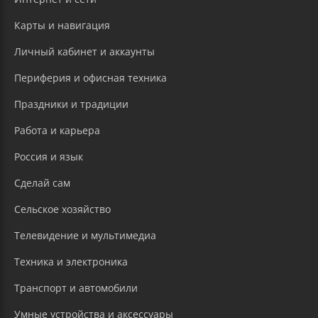
Карты и навигация
Личный кабинет и аккаунты
Периферия и офисная техника
Праздники и традиции
Работа и карьера
Россия и язык
Сделай сам
Сельское хозяйство
Телевидение и мультимедиа
Техника и электроника
Транспорт и автомобили
Умные устройства и аксессуары