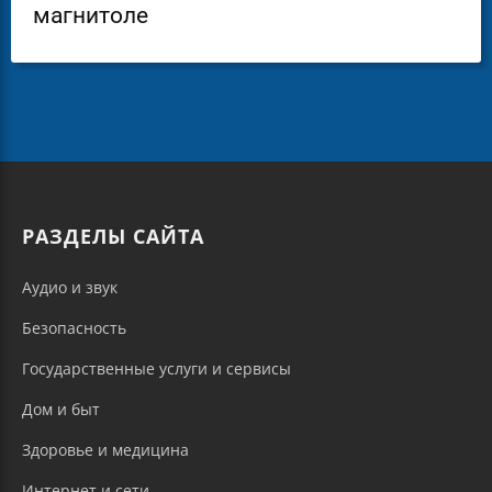
магнитоле
РАЗДЕЛЫ САЙТА
Аудио и звук
Безопасность
Государственные услуги и сервисы
Дом и быт
Здоровье и медицина
Интернет и сети