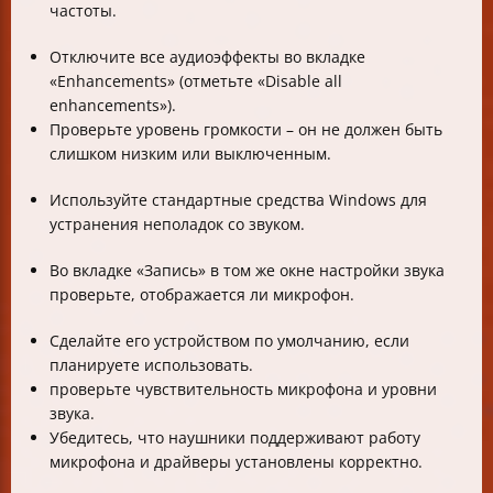
частоты.
Отключите все аудиоэффекты во вкладке
«Enhancements» (отметьте «Disable all
enhancements»).
Проверьте уровень громкости – он не должен быть
слишком низким или выключенным.
Используйте стандартные средства Windows для
устранения неполадок со звуком.
Во вкладке «Запись» в том же окне настройки звука
проверьте, отображается ли микрофон.
Сделайте его устройством по умолчанию, если
планируете использовать.
проверьте чувствительность микрофона и уровни
звука.
Убедитесь, что наушники поддерживают работу
микрофона и драйверы установлены корректно.