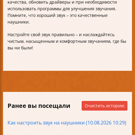
качества, обновить драйверы и при необходимости
использовать программы для улучшения звучания.
Помните, что хороший звук – это качественные
наушники.
Настройте свой звук правильно – и наслаждайтесь
чистым, насыщенным и комфортным звучанием, где бы
вы ни были!
Ранее вы посещали
Очистить историю
Как настроить звук на наушники (10.08.2026 10:29)