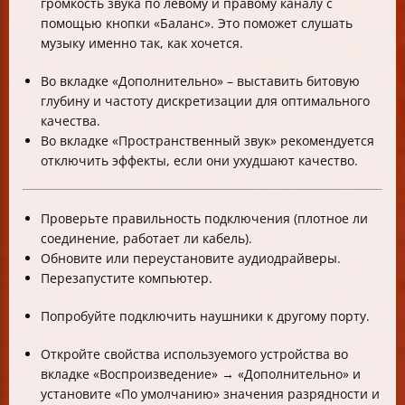
громкость звука по левому и правому каналу с
помощью кнопки «Баланс». Это поможет слушать
музыку именно так, как хочется.
Во вкладке «Дополнительно» – выставить битовую
глубину и частоту дискретизации для оптимального
качества.
Во вкладке «Пространственный звук» рекомендуется
отключить эффекты, если они ухудшают качество.
Проверьте правильность подключения (плотное ли
соединение, работает ли кабель).
Обновите или переустановите аудиодрайверы.
Перезапустите компьютер.
Попробуйте подключить наушники к другому порту.
Откройте свойства используемого устройства во
вкладке «Воспроизведение» → «Дополнительно» и
установите «По умолчанию» значения разрядности и