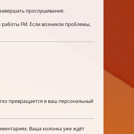
 завершать прослушивание.
 работы FM. Если возникли проблемы,
егко превращается в ваш персональный
мментариях. Ваша колонка уже ждёт