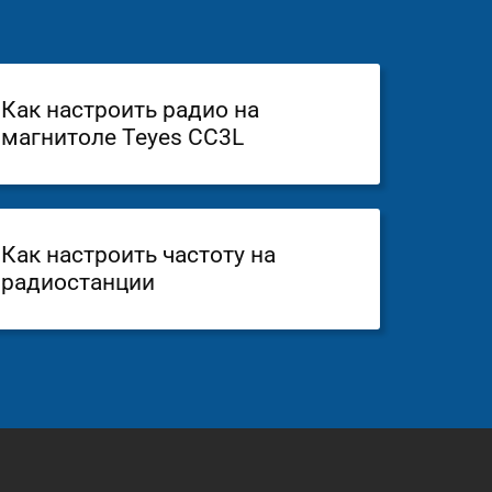
Как настроить радио на
магнитоле Teyes CC3L
Как настроить частоту на
радиостанции