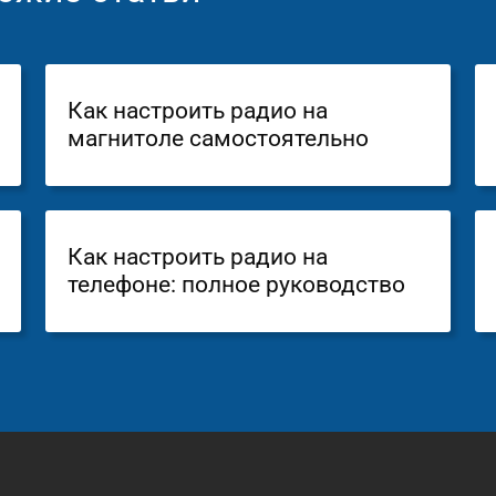
Как настроить радио на
магнитоле самостоятельно
Как настроить радио на
телефоне: полное руководство