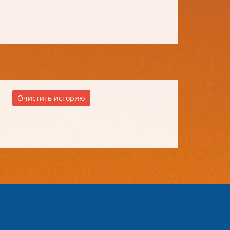
Очистить историю