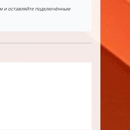
ом и оставляйте подключённым