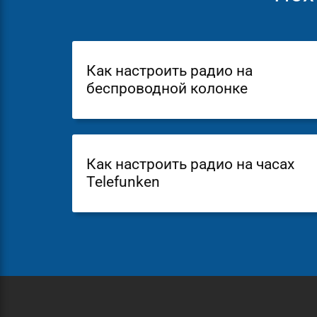
Как настроить радио на
беспроводной колонке
Как настроить радио на часах
Telefunken