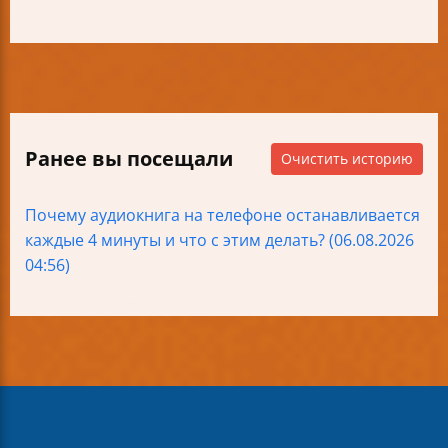
Ранее вы посещали
Очистить историю
Почему аудиокнига на телефоне останавливается
каждые 4 минуты и что с этим делать? (06.08.2026
04:56)