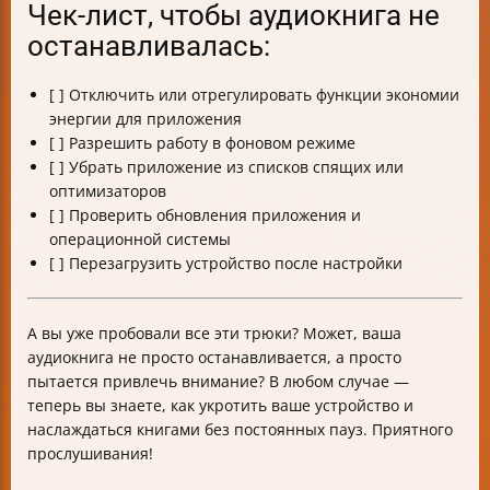
Чек-лист, чтобы аудиокнига не
останавливалась:
[ ] Отключить или отрегулировать функции экономии
энергии для приложения
[ ] Разрешить работу в фоновом режиме
[ ] Убрать приложение из списков спящих или
оптимизаторов
[ ] Проверить обновления приложения и
операционной системы
[ ] Перезагрузить устройство после настройки
А вы уже пробовали все эти трюки? Может, ваша
аудиокнига не просто останавливается, а просто
пытается привлечь внимание? В любом случае —
теперь вы знаете, как укротить ваше устройство и
наслаждаться книгами без постоянных пауз. Приятного
прослушивания!