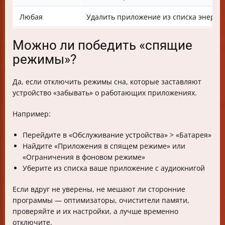
Любая
Удалить приложение из списка энерго
Можно ли победить «спящие
режимы»?
Да, если отключить режимы сна, которые заставляют
устройство «забывать» о работающих приложениях.
Например:
Перейдите в «Обслуживание устройства» > «Батарея»
Найдите «Приложения в спящем режиме» или
«Ограничения в фоновом режиме»
Уберите из списка ваше приложение с аудиокнигой
Если вдруг не уверены, не мешают ли сторонние
программы — оптимизаторы, очистители памяти,
проверяйте и их настройки, а лучше временно
отключите.