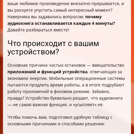
ваше любимое произведение внезапно прерывается, и
вы рискуете упустить самый интересный момент?
Наверняка вы задавались вопросом:
почему
аудиокнига останавливается каждые 4 минуты?
Давайте разбираться вместе!
Что происходит с вашим
устройством?
Основная причина частых остановок — вмешательство
приложений и функций устройства
, отвечающих за
экономию энергии. Мобильные операционные системы
пытаются продлить время работы, а в итоге подрубают
работу приложений в фоновом режиме. Забавно,
правда? Устройство буквально решает, что аудиокнига
— не самая важная функция, и «усыпляет» её.
Чтобы помочь вам, подготовил удобную таблицу с
основными причинами и способами решения: