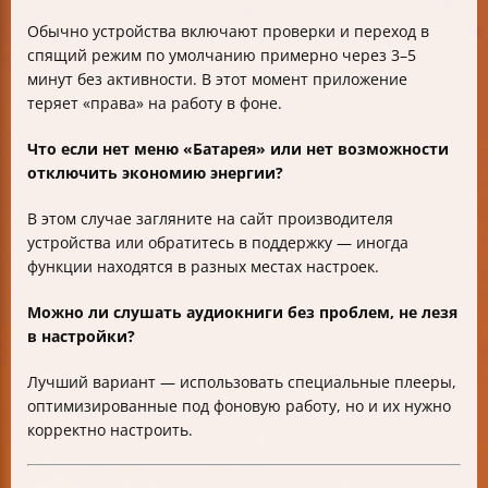
Обычно устройства включают проверки и переход в
спящий режим по умолчанию примерно через 3–5
минут без активности. В этот момент приложение
теряет «права» на работу в фоне.
Что если нет меню «Батарея» или нет возможности
отключить экономию энергии?
В этом случае загляните на сайт производителя
устройства или обратитесь в поддержку — иногда
функции находятся в разных местах настроек.
Можно ли слушать аудиокниги без проблем, не лезя
в настройки?
Лучший вариант — использовать специальные плееры,
оптимизированные под фоновую работу, но и их нужно
корректно настроить.