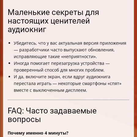
Маленькие секреты для
настоящих ценителей
аудиокниг
Убедитесь, что у вас актуальная версия приложения
— разработчики часто выпускают обновления,
исправляющие такие «неприятности».
Иногда помогает перезагрузка устройства —
проверенный способ для многих проблем.
И да, включите экран, если вдруг аудиокнига
перестала играть — некоторые смартфоны «спят»
вместе с выключенным дисплеем.
FAQ: Часто задаваемые
вопросы
Почему именно 4 минуты?