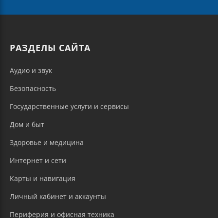
РАЗДЕЛЫ САЙТА
Аудио и звук
Безопасность
Государственные услуги и сервисы
Дом и быт
Здоровье и медицина
Интернет и сети
Карты и навигация
Личный кабинет и аккаунты
Периферия и офисная техника