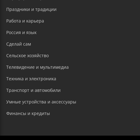
Праздники и традиции
Работа и карьера
Россия и язык
Сделай сам
Сельское хозяйство
Телевидение и мультимедиа
Техника и электроника
Транспорт и автомобили
Умные устройства и аксессуары
Финансы и кредиты