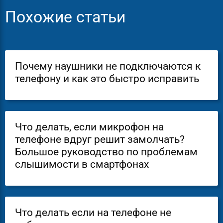
Похожие статьи
Почему наушники не подключаются к
телефону и как это быстро исправить
Что делать, если микрофон на
телефоне вдруг решит замолчать?
Большое руководство по проблемам
слышимости в смартфонах
Что делать если на телефоне не