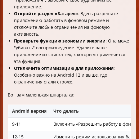
приложение.
Откройте раздел «Батарея»
: Здесь разрешите
приложению работать в фоновом режиме и
отключите любые ограничения на фоновую
активность.
Проверьте функцию экономии энергии
: Она может
"убивать" воспроизведение. Удалите ваше
приложение из списка тех, к которым применяется
эта функция.
Отключите оптимизацию для приложения
:
Особенно важно на Android 12 и выше, где
ограничения стали строже.
Вот вам маленькая шпаргалка:
Android версия
Что делать
9-11
Включить «Разрешить работу в фоне»,
12-15
Изменить режим использования батар