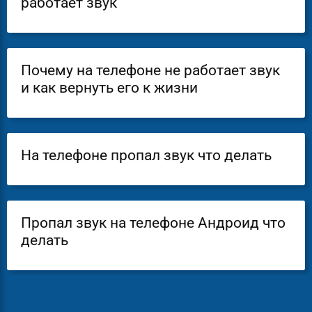
работает звук
Почему на телефоне не работает звук
и как вернуть его к жизни
На телефоне пропал звук что делать
Пропал звук на телефоне Андроид что
делать