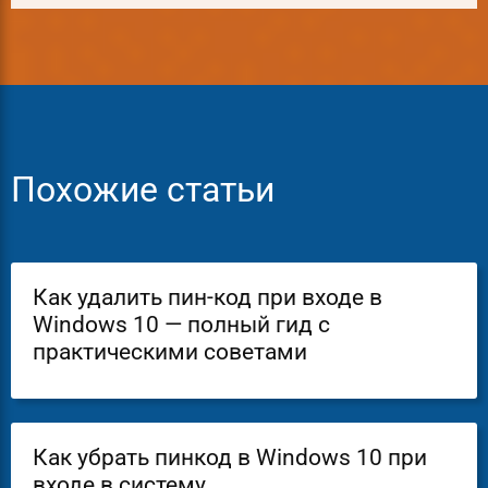
Похожие статьи
Как удалить пин-код при входе в
Windows 10 — полный гид с
практическими советами
Как убрать пинкод в Windows 10 при
входе в систему