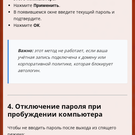
Нажмите
Применить
.
В появившемся окне введите текущий пароль и
подтвердите.
Нажмите
OK
.
Важно:
этот метод не работает, если ваша
учётная запись подключена к домену или
корпоративной политике, которая блокирует
автологин.
4. Отключение пароля при
пробуждении компьютера
Чтобы не вводить пароль после выхода из спящего
режима: