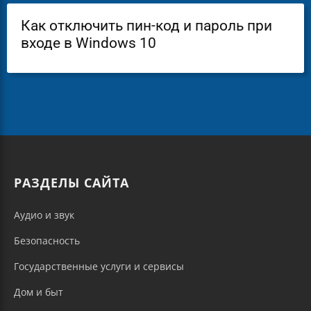
Как отключить пин-код и пароль при
входе в Windows 10
РАЗДЕЛЫ САЙТА
Аудио и звук
Безопасность
Государственные услуги и сервисы
Дом и быт