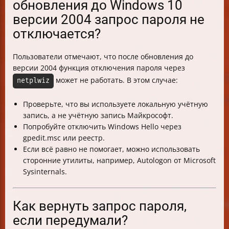
обновления до Windows 10
версии 2004 запрос пароля не
отключается?
Пользователи отмечают, что после обновления до
версии 2004 функция отключения пароля через
может не работать. В этом случае:
netplwiz
Проверьте, что вы используете локальную учётную
запись, а не учётную запись Майкрософт.
Попробуйте отключить Windows Hello через
gpedit.msc или реестр.
Если всё равно не помогает, можно использовать
сторонние утилиты, например, Autologon от Microsoft
Sysinternals.
Как вернуть запрос пароля,
если передумали?