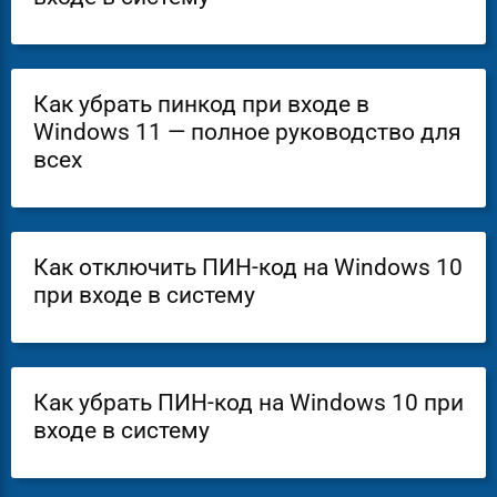
Как убрать пинкод при входе в
Windows 11 — полное руководство для
всех
Как отключить ПИН-код на Windows 10
при входе в систему
Как убрать ПИН-код на Windows 10 при
входе в систему