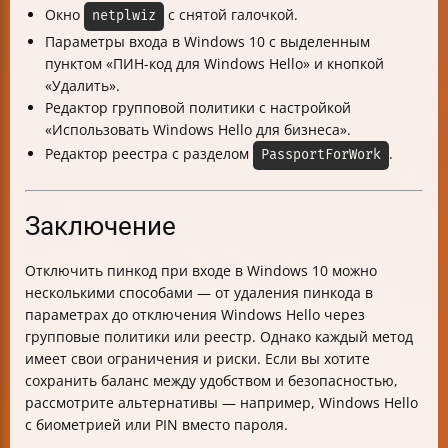
Окно
с снятой галочкой.
netplwiz
Параметры входа в Windows 10 с выделенным
пунктом «ПИН-код для Windows Hello» и кнопкой
«Удалить».
Редактор групповой политики с настройкой
«Использовать Windows Hello для бизнеса».
Редактор реестра с разделом
.
PassportForWork
Заключение
Отключить пинкод при входе в Windows 10 можно
несколькими способами — от удаления пинкода в
параметрах до отключения Windows Hello через
групповые политики или реестр. Однако каждый метод
имеет свои ограничения и риски. Если вы хотите
сохранить баланс между удобством и безопасностью,
рассмотрите альтернативы — например, Windows Hello
с биометрией или PIN вместо пароля.