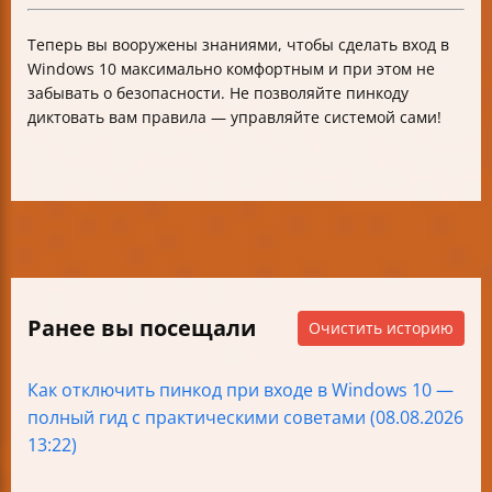
Теперь вы вооружены знаниями, чтобы сделать вход в
Windows 10 максимально комфортным и при этом не
забывать о безопасности. Не позволяйте пинкоду
диктовать вам правила — управляйте системой сами!
Ранее вы посещали
Очистить историю
Как отключить пинкод при входе в Windows 10 —
полный гид с практическими советами (08.08.2026
13:22)