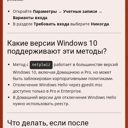
Откройте
Параметры
→
Учетные записи
→
Варианты входа
.
В разделе
Требовать входа
выберите
Никогда
.
Какие версии Windows 10
поддерживают эти методы?
Метод с
работает в большинстве версий
netplwiz
Windows 10, включая Домашнюю и Pro, но может
быть заблокирован корпоративными политиками.
Отключение Windows Hello через gpedit.msc
доступно только в Pro и Enterprise.
В Домашней версии для отключения Windows Hello
нужно использовать реестр.
Что делать, если после