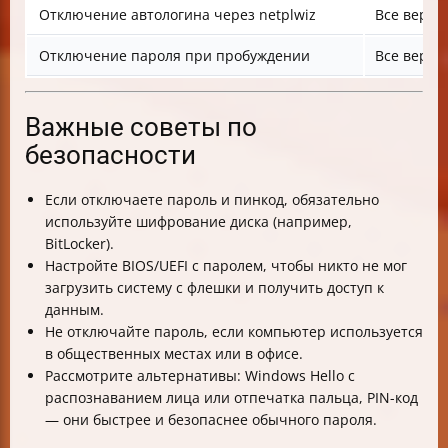
Отключение автологина через netplwiz
Все верси
Отключение пароля при пробуждении
Все верси
Важные советы по
безопасности
Если отключаете пароль и пинкод, обязательно
используйте шифрование диска (например,
BitLocker).
Настройте BIOS/UEFI с паролем, чтобы никто не мог
загрузить систему с флешки и получить доступ к
данным.
Не отключайте пароль, если компьютер используется
в общественных местах или в офисе.
Рассмотрите альтернативы: Windows Hello с
распознаванием лица или отпечатка пальца, PIN-код
— они быстрее и безопаснее обычного пароля.