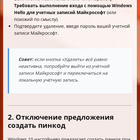
Требовать выполнение входа с помощью Windows
Hello для учетных записей Майкрософт
(или
похожий по смыслу).
Подтвердите удаление, введя пароль вашей учетной
записи Майкрософт.
Совет:
если кнопка «Удалить» всё равно
неактивна, попробуйте выйти из учётной
записи Майкрософт и переключиться на
локальную учётную запись.
2. Отключение предложения
создать пинкод
Windows 10 настойчиво предлагает создать пинкод при