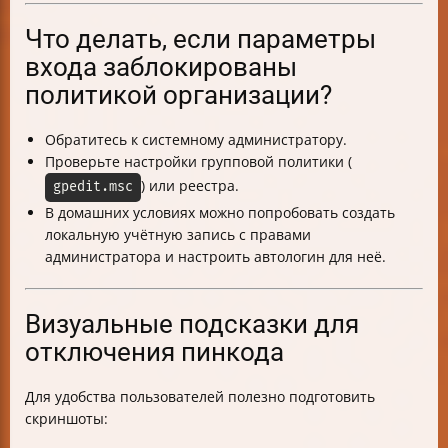
Что делать, если параметры
входа заблокированы
политикой организации?
Обратитесь к системному администратору.
Проверьте настройки групповой политики (
) или реестра.
gpedit.msc
В домашних условиях можно попробовать создать
локальную учётную запись с правами
администратора и настроить автологин для неё.
Визуальные подсказки для
отключения пинкода
Для удобства пользователей полезно подготовить
скриншоты: