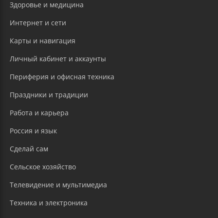
Здоровье и медицина
Интернет и сети
Карты и навигация
Личный кабинет и аккаунты
Периферия и офисная техника
Праздники и традиции
Работа и карьера
Россия и язык
Сделай сам
Сельское хозяйство
Телевидение и мультимедиа
Техника и электроника