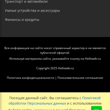
Транспорт и автомобили
Умные устройства и аксессуары
Финансы и кредиты
Вся информация на сайте носит справочный характер и не является
публичной офертой.
Используя материалы сайта, указывайте ссылку на Hellowiki.ru
Copyright 2025 Hellowiki.ru
Политика конфиденциальности
|
Пользовательское соглашение
Посещая данный сайт, Вы соглашаетесь с
Политикой
обработки Персональных данных
и с использованием