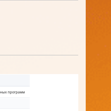
жных программ