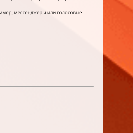
ример, мессенджеры или голосовые