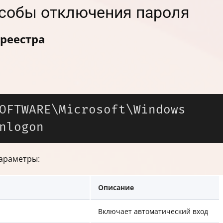
собы отключения пароля
реестра
OFTWARE\Microsoft\Windows 
араметры:
Описание
Включает автоматический вход