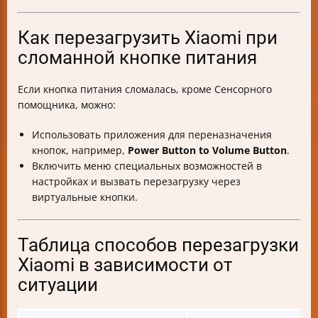
Как перезагрузить Xiaomi при
сломанной кнопке питания
Если кнопка питания сломалась, кроме Сенсорного
помощника, можно:
Использовать приложения для переназначения
кнопок, например,
Power Button to Volume Button
.
Включить меню специальных возможностей в
настройках и вызвать перезагрузку через
виртуальные кнопки.
Таблица способов перезагрузки
Xiaomi в зависимости от
ситуации