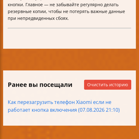
кнопки. Главное — не забывайте регулярно делать
резервные копии, чтобы не потерять важные данные
при непредвиденных сбоях.
Ранее вы посещали
Очистить историю
Как перезагрузить телефон Xiaomi если не
работает кнопка включения (07.08.2026 21:10)