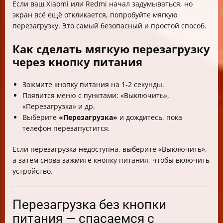
Если ваш Xiaomi или Redmi начал задумываться, но
экран всё ещё откликается, попробуйте мягкую
перезагрузку. Это самый безопасный и простой способ.
Как сделать мягкую перезагрузку
через кнопку питания
Зажмите кнопку питания на 1-2 секунды.
Появится меню с пунктами: «Выключить»,
«Перезагрузка» и др.
Выберите
«Перезагрузка»
и дождитесь, пока
телефон перезапустится.
Если перезагрузка недоступна, выберите «Выключить»,
а затем снова зажмите кнопку питания, чтобы включить
устройство.
Перезагрузка без кнопки
питания — спасаемся с