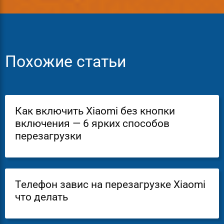
Похожие статьи
Как включить Xiaomi без кнопки
включения — 6 ярких способов
перезагрузки
Телефон завис на перезагрузке Xiaomi
что делать