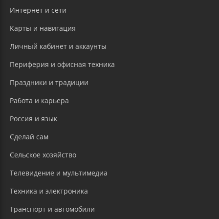
Интернет и сети
Карты и навигация
Личный кабинет и аккаунты
Периферия и офисная техника
Праздники и традиции
Работа и карьера
Россия и язык
Сделай сам
Сельское хозяйство
Телевидение и мультимедиа
Техника и электроника
Транспорт и автомобили