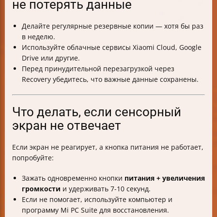
не потерять данные
Делайте регулярные резервные копии — хотя бы раз
в неделю.
Используйте облачные сервисы Xiaomi Cloud, Google
Drive или другие.
Перед принудительной перезагрузкой через
Recovery убедитесь, что важные данные сохранены.
Что делать, если сенсорный
экран не отвечает
Если экран не реагирует, а кнопка питания не работает,
попробуйте:
Зажать одновременно кнопки
питания + увеличения
громкости
и удерживать 7-10 секунд.
Если не помогает, используйте компьютер и
программу Mi PC Suite для восстановления.