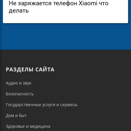
Не заряжается телефон Xiaomi что
делать
РАЗДЕЛЫ САЙТА
Аудио и звук
Безопасность
Государственные услуги и сервисы
Дом и быт
Здоровье и медицина