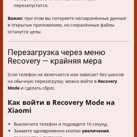
перезапустится.
Важно:
при этом вы потеряете несохранённые данные
в открытых приложениях, но сохранённые файлы
останутся целы.
Перезагрузка через меню
Recovery — крайняя мера
Если телефон не включается или зависает без шансов
на обычную перезагрузку, можно войти в
Recovery
Mode
и сделать сброс.
Как войти в Recovery Mode на
Xiaomi
Выключите телефон и подождите 10 секунд.
Зажмите одновременно кнопки
увеличения