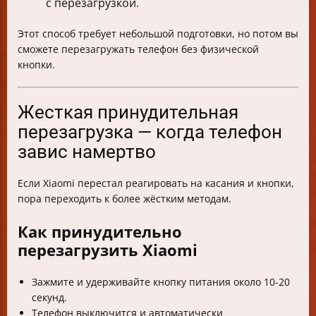
с перезагрузкой.
Этот способ требует небольшой подготовки, но потом вы
сможете перезагружать телефон без физической
кнопки.
Жесткая принудительная
перезагрузка — когда телефон
завис намертво
Если Xiaomi перестал реагировать на касания и кнопки,
пора переходить к более жёстким методам.
Как принудительно
перезагрузить Xiaomi
Зажмите и удерживайте кнопку питания около 10-20
секунд.
Телефон выключится и автоматически