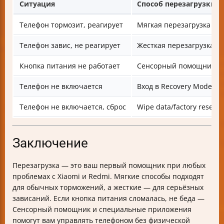
Ситуация
Способ перезагрузки
Телефон тормозит, реагирует
Мягкая перезагрузка че
Телефон завис, не реагирует
Жесткая перезагрузка —
Кнопка питания не работает
Сенсорный помощник, п
Телефон не включается
Вход в Recovery Mode, R
Телефон не включается, сброс
Wipe data/factory reset 
Заключение
Перезагрузка — это ваш первый помощник при любых
проблемах с Xiaomi и Redmi. Мягкие способы подходят
для обычных торможений, а жесткие — для серьёзных
зависаний. Если кнопка питания сломалась, не беда —
Сенсорный помощник и специальные приложения
помогут вам управлять телефоном без физической