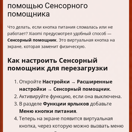
помощью Сенсорного
помощника
Что делать, если кнопка питания сломалась или не
работает? Xiaomi предусмотрел удобный способ —
Сенсорный помощник
. Это виртуальная кнопка на
экране, которая заменит физическую.
Как настроить Сенсорный
помощник для перезагрузки
Откройте
Настройки
→
Расширенные
настройки
→
Сенсорный помощник
.
Активируйте функцию, если она выключена.
В разделе
Функции ярлыков
добавьте
Меню кнопки питания
.
Теперь на экране появится виртуальная
кнопка, через которую можно вызвать меню