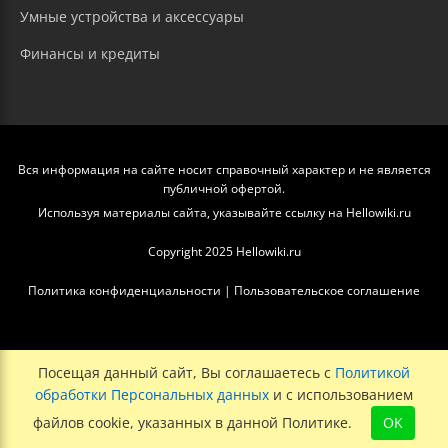
Умные устройства и аксессуары
Финансы и кредиты
Вся информация на сайте носит справочный характер и не является
публичной офертой.
Используя материалы сайта, указывайте ссылку на Hellowiki.ru
Copyright 2025 Hellowiki.ru
Политика конфиденциальности
|
Пользовательское соглашение
Посещая данный сайт, Вы соглашаетесь с
Политикой
обработки Персональных данных
и с использованием
файлов cookie, указанных в данной Политике.
OK