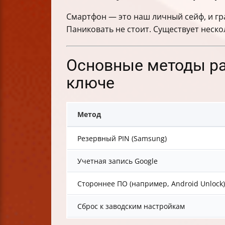
Смартфон — это наш личный сейф, и гра
Паниковать не стоит. Существует неско
Основные методы ра
ключе
Метод
Резервный PIN (Samsung)
Учетная запись Google
Стороннее ПО (например, Android Unlock)
Сброс к заводским настройкам