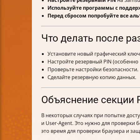
Используйте программы с поддер
Перед сбросом попробуйте все ал
Что делать после р
Установите новый графический ключ 
Настройте резервный PIN (особенно 
Проверьте настройки безопасности.
Сделайте резервную копию данных.
Объяснение секции R
В некоторых случаях при попытке досту
и User-Agent. Это нужно для проверки
это время для проверки браузера и защ