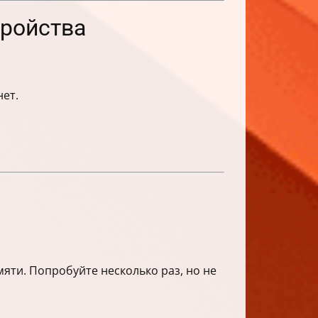
тройства
нет.
мяти. Попробуйте несколько раз, но не