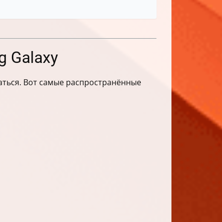
g Galaxy
чаться. Вот самые распространённые