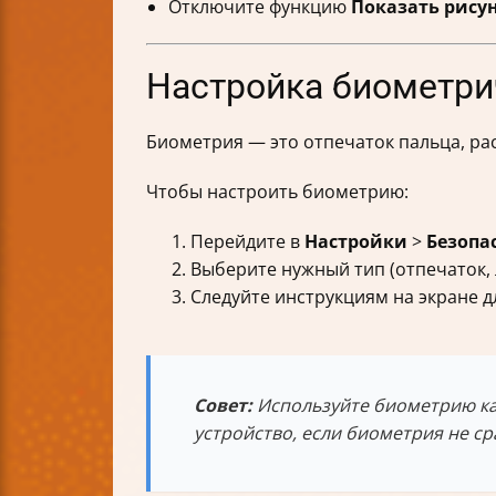
Отключите функцию
Показать рису
Настройка биометри
Биометрия — это отпечаток пальца, рас
Чтобы настроить биометрию:
Перейдите в
Настройки
>
Безопа
Выберите нужный тип (отпечаток, 
Следуйте инструкциям на экране д
Совет:
Используйте биометрию ка
устройство, если биометрия не ср