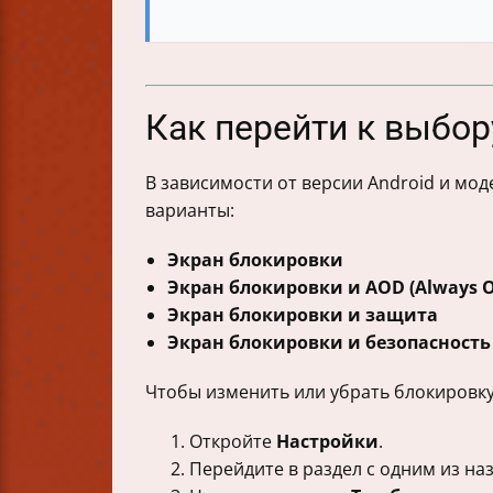
Как перейти к выбор
В зависимости от версии Android и мод
варианты:
Экран блокировки
Экран блокировки и AOD (Always O
Экран блокировки и защита
Экран блокировки и безопасность
Чтобы изменить или убрать блокировку
Откройте
Настройки
.
Перейдите в раздел с одним из н