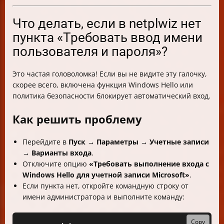
Что делать, если в netplwiz нет
пункта «Требовать ввод имени
пользователя и пароля»?
Это частая головоломка! Если вы не видите эту галочку,
скорее всего, включена функция Windows Hello или
политика безопасности блокирует автоматический вход.
Как решить проблему
Перейдите в
Пуск → Параметры → Учетные записи
→ Варианты входа
.
Отключите опцию
«Требовать выполнение входа с
Windows Hello для учетной записи Microsoft»
.
Если пункта нет, откройте командную строку от
имени администратора и выполните команду:
Copy