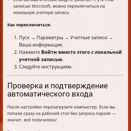
записью Microsoft, можно переключиться на
локальную учетную запись:
Как переключиться:
Пуск → Параметры → Учетные записи →
Ваша информация.
Нажмите
Войти вместо этого с локальной
учетной записью
.
Следуйте инструкциям.
Проверка и подтверждение
автоматического входа
После настройки перезагрузите компьютер. Если вы
попали сразу на рабочий стол без запроса пароля —
значит, всё получилось!