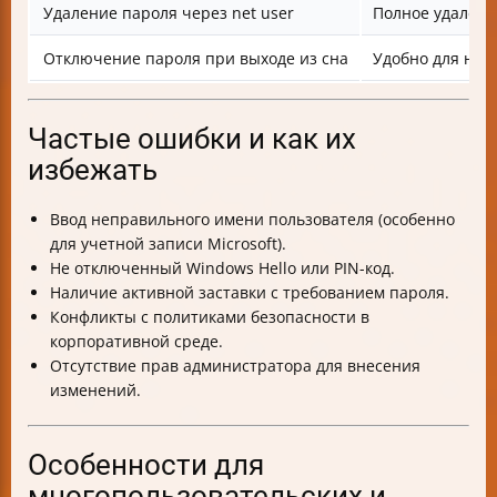
Удаление пароля через net user
Полное удалени
Отключение пароля при выходе из сна
Удобно для ноу
Частые ошибки и как их
избежать
Ввод неправильного имени пользователя (особенно
для учетной записи Microsoft).
Не отключенный Windows Hello или PIN-код.
Наличие активной заставки с требованием пароля.
Конфликты с политиками безопасности в
корпоративной среде.
Отсутствие прав администратора для внесения
изменений.
Особенности для
многопользовательских и