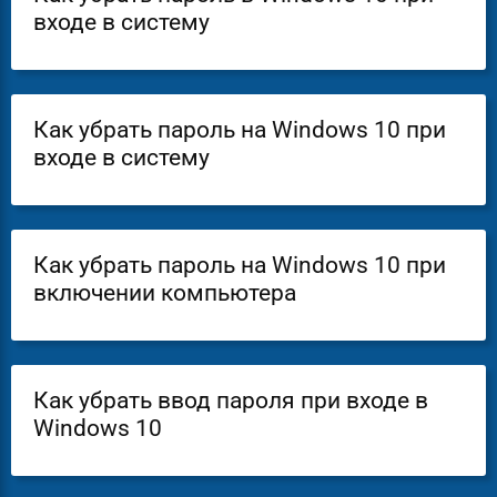
входе в систему
Как убрать пароль на Windows 10 при
входе в систему
Как убрать пароль на Windows 10 при
включении компьютера
Как убрать ввод пароля при входе в
Windows 10