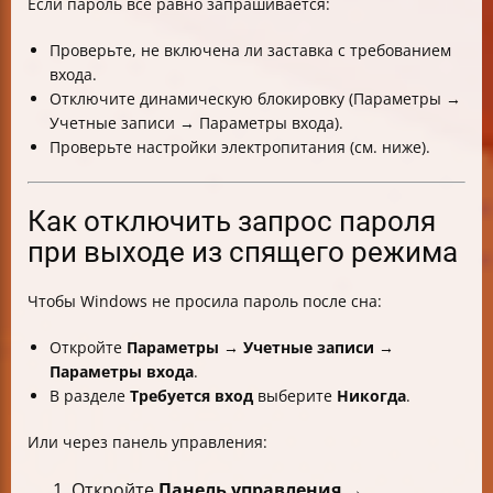
Если пароль всё равно запрашивается:
Проверьте, не включена ли заставка с требованием
входа.
Отключите динамическую блокировку (Параметры →
Учетные записи → Параметры входа).
Проверьте настройки электропитания (см. ниже).
Как отключить запрос пароля
при выходе из спящего режима
Чтобы Windows не просила пароль после сна:
Откройте
Параметры → Учетные записи →
Параметры входа
.
В разделе
Требуется вход
выберите
Никогда
.
Или через панель управления:
Откройте
Панель управления →