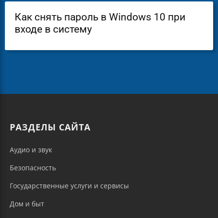
Как снять пароль в Windows 10 при
входе в систему
РАЗДЕЛЫ САЙТА
Аудио и звук
Безопасность
Государственные услуги и сервисы
Дом и быт