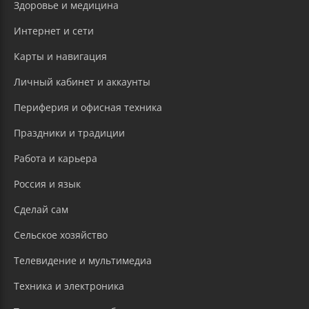
Здоровье и медицина
Интернет и сети
Карты и навигация
Личный кабинет и аккаунты
Периферия и офисная техника
Праздники и традиции
Работа и карьера
Россия и язык
Сделай сам
Сельское хозяйство
Телевидение и мультимедиа
Техника и электроника