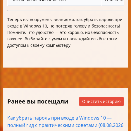
Теперь вы вооружены знаниями, как убрать пароль при
входе в Windows 10, не потеряв голову и безопасность!
Помните, что удобство — это хорошо, но безопасность
важнее. Выбирайте с умом и наслаждайтесь быстрым
доступом к своему компьютеру!
Ранее вы посещали
Очистить историю
Как убрать пароль при входе в Windows 10 —
полный гид с практическими советами (08.08.2026