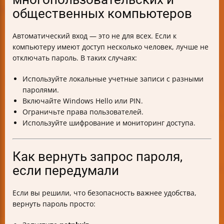
общественных компьютеров
Автоматический вход — это не для всех. Если к
компьютеру имеют доступ несколько человек, лучше не
отключать пароль. В таких случаях:
Используйте локальные учетные записи с разными
паролями.
Включайте Windows Hello или PIN.
Ограничьте права пользователей.
Используйте шифрование и мониторинг доступа.
Как вернуть запрос пароля,
если передумали
Если вы решили, что безопасность важнее удобства,
вернуть пароль просто: