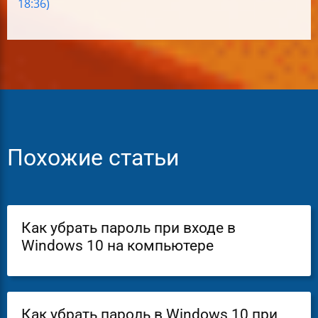
18:36)
Похожие статьи
Как убрать пароль при входе в
Windows 10 на компьютере
Как убрать пароль в Windows 10 при