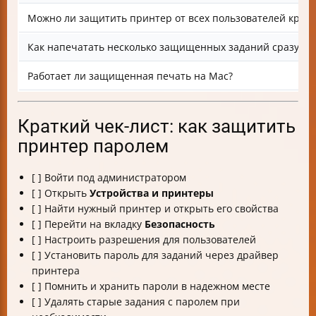
Можно ли защитить принтер от всех пользователей кром
Как напечатать несколько защищенных заданий сразу?
Работает ли защищенная печать на Mac?
Краткий чек-лист: как защитить
принтер паролем
[ ] Войти под администратором
[ ] Открыть
Устройства и принтеры
[ ] Найти нужный принтер и открыть его свойства
[ ] Перейти на вкладку
Безопасность
[ ] Настроить разрешения для пользователей
[ ] Установить пароль для заданий через драйвер
принтера
[ ] Помнить и хранить пароли в надежном месте
[ ] Удалять старые задания с паролем при