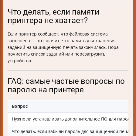
Что делать, если памяти
принтера не хватает?
Если принтер сообщает, что файловая система
заполнена — это значит, что память для хранения
заданий на защищенную печать закончилась. Пора
почистить список заданий или перезагрузить
устройство.
FAQ: самые частые вопросы по
паролю на принтере
Вопрос
Нужно ли устанавливать дополнительное ПО для пароля?
Что делать, если забыли пароль для защищенной печати