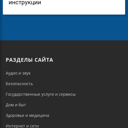
инструкции
РАЗДЕЛЫ САЙТА
Аудио и звук
Безопасность
Государственные услуги и сервисы
Дом и быт
Здоровье и медицина
Интернет и сети