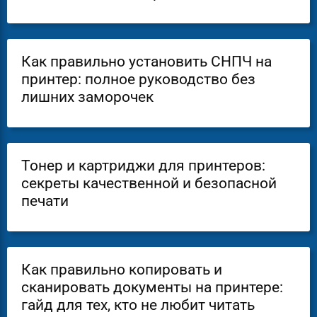
Как правильно установить СНПЧ на
принтер: полное руководство без
лишних заморочек
Тонер и картриджи для принтеров:
секреты качественной и безопасной
печати
Как правильно копировать и
сканировать документы на принтере:
гайд для тех, кто не любит читать