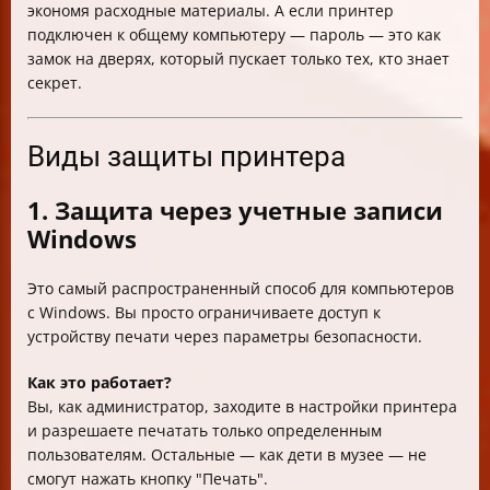
экономя расходные материалы. А если принтер
подключен к общему компьютеру — пароль — это как
замок на дверях, который пускает только тех, кто знает
секрет.
Виды защиты принтера
1. Защита через учетные записи
Windows
Это самый распространенный способ для компьютеров
с Windows. Вы просто ограничиваете доступ к
устройству печати через параметры безопасности.
Как это работает?
Вы, как администратор, заходите в настройки принтера
и разрешаете печатать только определенным
пользователям. Остальные — как дети в музее — не
смогут нажать кнопку "Печать".