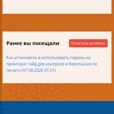
Ранее вы посещали
Очистить историю
Как установить и использовать пароль на
принтере: гайд для контроля и безопасности
печати (07.08.2026 01:21)