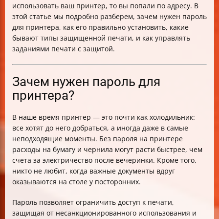
использовать ваш принтер, то вы попали по адресу. В
Итоги: почему стоит нажать "Печать" с паролем?
этой статье мы подробно разберем, зачем нужен пароль
для принтера, как его правильно установить, какие
бывают типы защищенной печати, и как управлять
заданиями печати с защитой.
Зачем нужен пароль для
принтера?
В наше время принтер — это почти как холодильник:
все хотят до него добраться, а иногда даже в самые
неподходящие моменты. Без пароля на принтере
расходы на бумагу и чернила могут расти быстрее, чем
счета за электричество после вечеринки. Кроме того,
никто не любит, когда важные документы вдруг
оказываются на столе у посторонних.
Пароль позволяет ограничить доступ к печати,
защищая от несанкционированного использования и