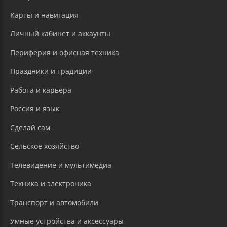
Карты и навигация
Личный кабинет и аккаунты
Периферия и офисная техника
Праздники и традиции
Работа и карьера
Россия и язык
Сделай сам
Сельское хозяйство
Телевидение и мультимедиа
Техника и электроника
Транспорт и автомобили
Умные устройства и аксессуары