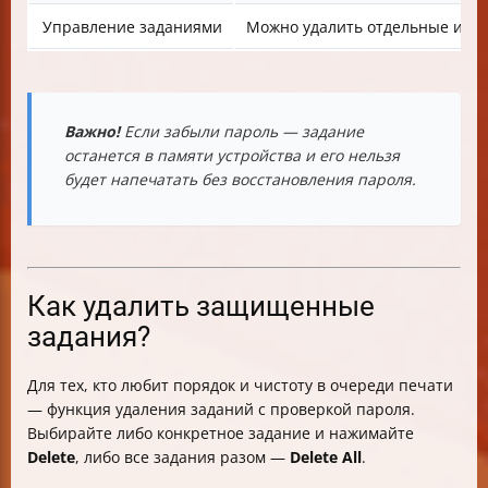
Управление заданиями
Можно удалить отдельные или 
Важно!
Если забыли пароль — задание
останется в памяти устройства и его нельзя
будет напечатать без восстановления пароля.
Как удалить защищенные
задания?
Для тех, кто любит порядок и чистоту в очереди печати
— функция удаления заданий с проверкой пароля.
Выбирайте либо конкретное задание и нажимайте
Delete
, либо все задания разом —
Delete All
.