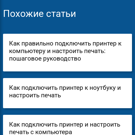
Похожие статьи
Как правильно подключить принтер к
компьютеру и настроить печать:
пошаговое руководство
Как подключить принтер к ноутбуку и
настроить печать
Как подключить принтер и настроить
печать с компьютера