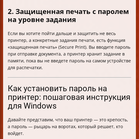
2. Защищенная печать с паролем
на уровне задания
Если вы хотите пойти дальше и защитить не весь
принтер, а конкретные задания печати, есть функция
«защищенная печать» (Secure Print). Вы вводите пароль
при отправке документа, а принтер хранит задание в
памяти, пока вы не введете пароль на самом устройстве
для распечатки.
Как установить пароль на
принтер: пошаговая инструкция
для Windows
Давайте представим, что ваш принтер — это крепость,
а пароль — рыцарь на воротах, который решает, кто
войдет.