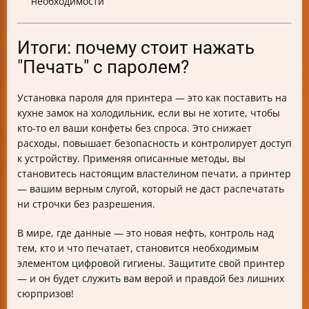
необходимости
Итоги: почему стоит нажать
"Печать" с паролем?
Установка пароля для принтера — это как поставить на
кухне замок на холодильник, если вы не хотите, чтобы
кто-то ел ваши конфеты без спроса. Это снижает
расходы, повышает безопасность и контролирует доступ
к устройству. Применяя описанные методы, вы
становитесь настоящим властелином печати, а принтер
— вашим верным слугой, который не даст распечатать
ни строчки без разрешения.
В мире, где данные — это новая нефть, контроль над
тем, кто и что печатает, становится необходимым
элементом цифровой гигиены. Защитите свой принтер
— и он будет служить вам верой и правдой без лишних
сюрпризов!