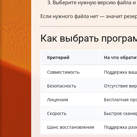
Выберите нужную версию файла 
Если нужного файла нет — значит резер
Как выбрать програ
Критерий
На что обрат
Совместимость
Поддержка ваш
Безопасность
Отсутствие вир
Лицензия
Бесплатная пр
Скорость
Быстрое скани
Шанс восстановления
Поддержка раз