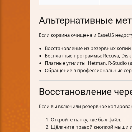
Альтернативные мет
Если корзина очищена и EaseUS недост
Восстановление из резервных копий
Бесплатные программы: Recuva, Disk D
Платные утилиты: Hetman, R-Studio 
Обращение в профессиональные сер
Восстановление чер
Если вы включили резервное копирован
Откройте папку, где был файл.
Щёлкните правой кнопкой мыши 