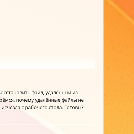
 восстановить файл, удалённый из
берёмся, почему удалённые файлы не
 исчезла с рабочего стола. Готовы?