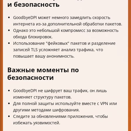
и безопасность
GoodbyeDPI может немного замедлить скорость
интернета из-за дополнительной обработки пакетов.
Однако это небольшой компромисс за возможность
обхода блокировок.
Использование "фейковых" пакетов и разделение
записей TLS усложняет анализ трафика, что
повышает вашу анонимность.
Важные моменты по
безопасности
GoodbyeDPI не шифрует ваш трафик, он лишь
изменяет структуру пакетов.
Для полной защиты используйте вместе с VPN или
другими методами шифрования.
Следите за обновлениями приложения, чтобы
избежать уязвимостей.