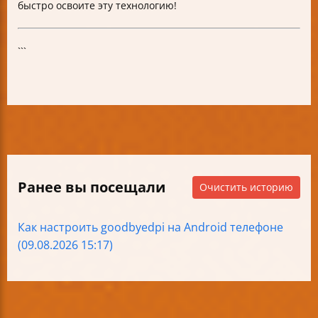
быстро освоите эту технологию!
```
Ранее вы посещали
Очистить историю
Как настроить goodbyedpi на Android телефоне
(09.08.2026 15:17)