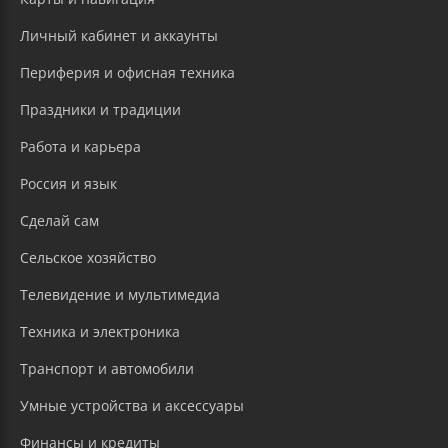
Личный кабинет и аккаунты
Периферия и офисная техника
Праздники и традиции
Работа и карьера
Россия и язык
Сделай сам
Сельское хозяйство
Телевидение и мультимедиа
Техника и электроника
Транспорт и автомобили
Умные устройства и аксессуары
Финансы и кредиты