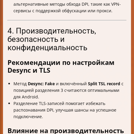
альтернативные методы обхода DPI, такие как VPN-
сервисы с поддержкой обфускации или прокси.
4. Производительность,
безопасность и
конфиденциальность
Рекомендации по настройкам
Desync и TLS
Метод
Desync: Fake
и включённый
Split TSL record
с
позицией разделения 3 считаются оптимальными
для Android.
Разделение TLS-записей помогает избежать
распознавания DPI, улучшая шансы на успешное
подключение.
Влияние на производительность