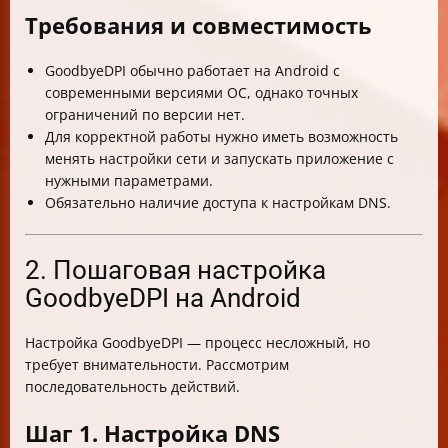
Требования и совместимость
GoodbyeDPI обычно работает на Android с
современными версиями ОС, однако точных
ограничений по версии нет.
Для корректной работы нужно иметь возможность
менять настройки сети и запускать приложение с
нужными параметрами.
Обязательно наличие доступа к настройкам DNS.
2. Пошаговая настройка
GoodbyeDPI на Android
Настройка GoodbyeDPI — процесс несложный, но
требует внимательности. Рассмотрим
последовательность действий.
Шаг 1. Настройка DNS