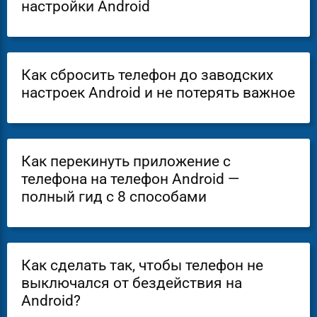
настройки Android
Как сбросить телефон до заводских
настроек Android и не потерять важное
Как перекинуть приложение с
телефона на телефон Android —
полный гид с 8 способами
Как сделать так, чтобы телефон не
выключался от бездействия на
Android?