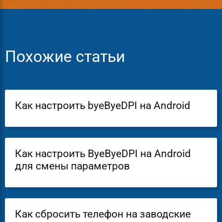
Похожие статьи
Как настроить byeByeDPI на Android
Как настроить ByeByeDPI на Android
для смены параметров
Как сбросить телефон на заводские