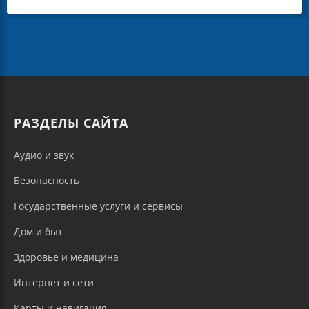
РАЗДЕЛЫ САЙТА
Аудио и звук
Безопасность
Государственные услуги и сервисы
Дом и быт
Здоровье и медицина
Интернет и сети
Карты и навигация