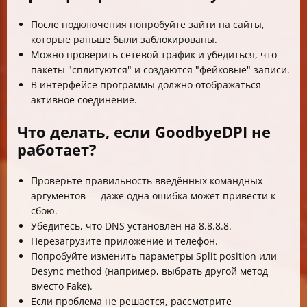
После подключения попробуйте зайти на сайты,
которые раньше были заблокированы.
Можно проверить сетевой трафик и убедиться, что
пакеты "сплитуются" и создаются "фейковые" записи.
В интерфейсе программы должно отображаться
активное соединение.
Что делать, если GoodbyeDPI не
работает?
Проверьте правильность введённых командных
аргументов — даже одна ошибка может привести к
сбою.
Убедитесь, что DNS установлен на 8.8.8.8.
Перезагрузите приложение и телефон.
Попробуйте изменить параметры Split position или
Desync method (например, выбрать другой метод
вместо Fake).
Если проблема не решается, рассмотрите