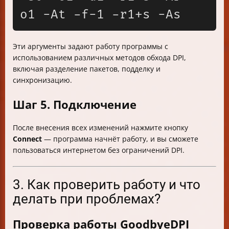
Эти аргументы задают работу программы с
использованием различных методов обхода DPI,
включая разделение пакетов, подделку и
синхронизацию.
Шаг 5. Подключение
После внесения всех изменений нажмите кнопку
Connect
— программа начнёт работу, и вы сможете
пользоваться интернетом без ограничений DPI.
3. Как проверить работу и что
делать при проблемах?
Проверка работы GoodbyeDPI