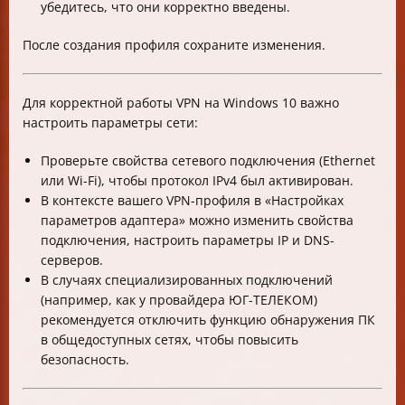
убедитесь, что они корректно введены.
После создания профиля сохраните изменения.
Для корректной работы VPN на Windows 10 важно
настроить параметры сети:
Проверьте свойства сетевого подключения (Ethernet
или Wi-Fi), чтобы протокол IPv4 был активирован.
В контексте вашего VPN-профиля в «Настройках
параметров адаптера» можно изменить свойства
подключения, настроить параметры IP и DNS-
серверов.
В случаях специализированных подключений
(например, как у провайдера ЮГ-ТЕЛЕКОМ)
рекомендуется отключить функцию обнаружения ПК
в общедоступных сетях, чтобы повысить
безопасность.