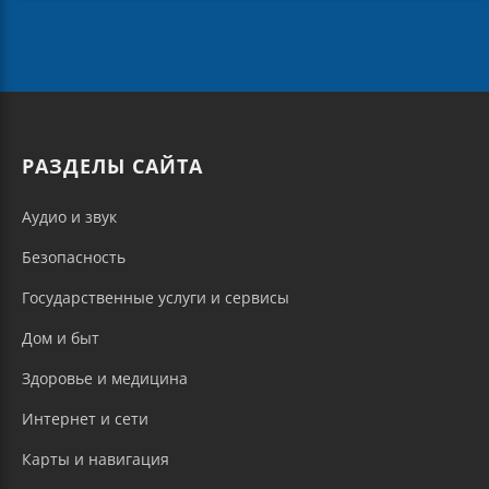
РАЗДЕЛЫ САЙТА
Аудио и звук
Безопасность
Государственные услуги и сервисы
Дом и быт
Здоровье и медицина
Интернет и сети
Карты и навигация