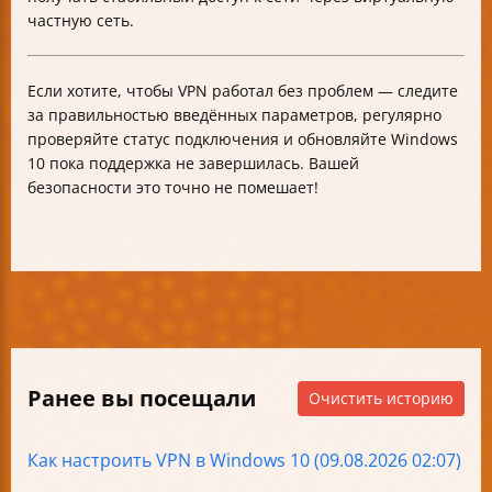
частную сеть.
Если хотите, чтобы VPN работал без проблем — следите
за правильностью введённых параметров, регулярно
проверяйте статус подключения и обновляйте Windows
10 пока поддержка не завершилась. Вашей
безопасности это точно не помешает!
Ранее вы посещали
Очистить историю
Как настроить VPN в Windows 10 (09.08.2026 02:07)