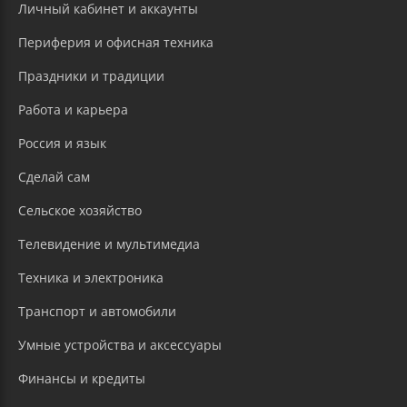
Личный кабинет и аккаунты
Периферия и офисная техника
Праздники и традиции
Работа и карьера
Россия и язык
Сделай сам
Сельское хозяйство
Телевидение и мультимедиа
Техника и электроника
Транспорт и автомобили
Умные устройства и аксессуары
Финансы и кредиты