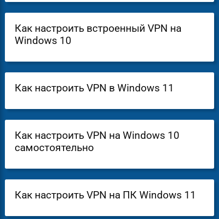
Как настроить встроенный VPN на
Windows 10
Как настроить VPN в Windows 11
Как настроить VPN на Windows 10
самостоятельно
Как настроить VPN на ПК Windows 11