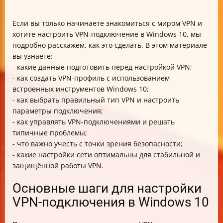
Если вы только начинаете знакомиться с миром VPN и
хотите настроить VPN-подключение в Windows 10, мы
подробно расскажем, как это сделать. В этом материале
вы узнаете:
- какие данные подготовить перед настройкой VPN;
- как создать VPN-профиль с использованием
встроенных инструментов Windows 10;
- как выбрать правильный тип VPN и настроить
параметры подключения;
- как управлять VPN-подключениями и решать
типичные проблемы;
- что важно учесть с точки зрения безопасности;
- какие настройки сети оптимальны для стабильной и
защищённой работы VPN.
Основные шаги для настройки
VPN-подключения в Windows 10