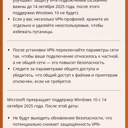
улучшают защиту VPN-подключений (особенно
важны до 14 октября 2025 года, после этого
поддержки Windows 10 не будет).
Если у вас несколько VPN-профилей, храните их
отдельно и удаляйте неиспользуемые, чтобы
избежать путаницы.
После установки VPN переключайте параметры сети
так, чтобы ваше подключение относилось к частной,
а не общей сети — это повысит безопасность.
Следите за параметрами общего доступа и
убедитесь, что общий доступ к файлам и принтерам
отключён, если не требуется.
Microsoft прекращает поддержку Windows 10 с 14
октября 2025 года. После этой даты:
Не будут выходить обновления безопасности, что
потенциально снижает защищённость VPN-