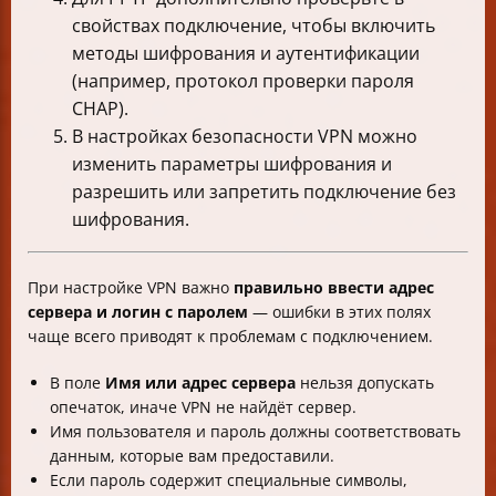
свойствах подключение, чтобы включить
методы шифрования и аутентификации
(например, протокол проверки пароля
CHAP).
В настройках безопасности VPN можно
изменить параметры шифрования и
разрешить или запретить подключение без
шифрования.
При настройке VPN важно
правильно ввести адрес
сервера и логин с паролем
— ошибки в этих полях
чаще всего приводят к проблемам с подключением.
В поле
Имя или адрес сервера
нельзя допускать
опечаток, иначе VPN не найдёт сервер.
Имя пользователя и пароль должны соответствовать
данным, которые вам предоставили.
Если пароль содержит специальные символы,