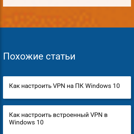
Похожие статьи
Как настроить VPN на ПК Windows 10
Как настроить встроенный VPN в
Windows 10