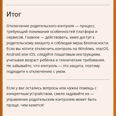
Итог
Отключение родительского контроля — процесс,
требующий понимания особенностей платформ и
сервисов. Главное — действовать, имея доступ к
родительскому аккаунту и соблюдая меры безопасности.
Если вы хотите отключить контроль на Windows, macOS,
Android или iOS, следуйте пошаговым инструкциям,
учитывая возраст ребёнка и технические требования.
Не забывайте, что контроль — это защита, поэтому
подходите к отключению с умом.
Если у вас остались вопросы или нужна помощь с
конкретным устройством, смело задавайте их —
управление родительским контролем может быть
проще, чем кажется!