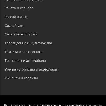
Работа и карьера
Россия и язык
Сделай сам
Сельское хозяйство
Телевидение и мультимедиа
Техника и электроника
Транспорт и автомобили
Умные устройства и аксессуары
Финансы и кредиты
Вся информация на сайте носит справочный характер и не является