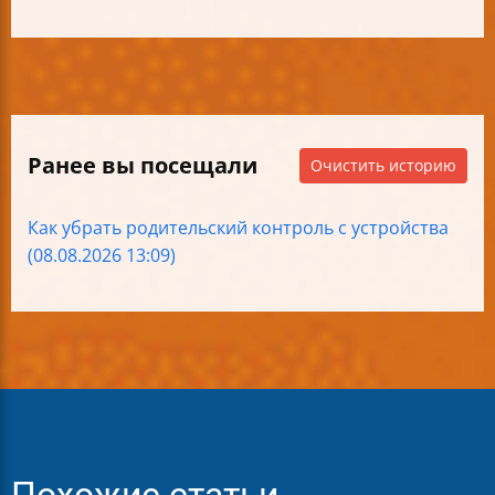
Ранее вы посещали
Очистить историю
Как убрать родительский контроль с устройства
(08.08.2026 13:09)