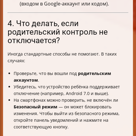
(входом в Google-аккаунт или кодом).
4. Что делать, если
родительский контроль не
отключается?
Иногда стандартные способы не помогают. В таких
случаях:
Проверьте, что вы вошли под
родительским
аккаунтом
.
Убедитесь, что устройство ребёнка поддерживает
отключение (например, Android 7.0 и выше).
На смартфонах можно проверить, не включён ли
Безопасный режим
— он может блокировать
изменения. Чтобы выйти из безопасного режима,
откройте панель уведомлений и нажмите на
соответствующую кнопку.