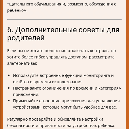
тщательного обдумывания и, возможно, обсуждения с
ребёнком.
6. Дополнительные советы для
родителей
Если вы не хотите полностью отключать контроль, но
хотите более гибко управлять доступом, рассмотрите
альтернативы:
Используйте встроенные функции мониторинга и
отчётов о времени использования.
Настраивайте ограничения по времени и категориям
приложений.
Применяйте сторонние приложения для управления
устройствами, которые могут быть удобнее для вас.
Регулярно проверяйте и обновляйте настройки
безопасности и приватности на устройствах ребёнка.