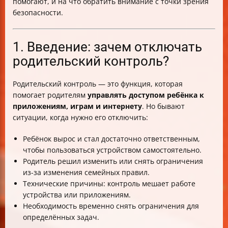
помогают, и на что обратить внимание с точки зрения
безопасности.
1. Введение: зачем отключать
родительский контроль?
Родительский контроль — это функция, которая
помогает родителям
управлять доступом ребёнка к
приложениям, играм и интернету
. Но бывают
ситуации, когда нужно его отключить:
Ребёнок вырос и стал достаточно ответственным,
чтобы пользоваться устройством самостоятельно.
Родитель решил изменить или снять ограничения
из-за изменения семейных правил.
Технические причины: контроль мешает работе
устройства или приложениям.
Необходимость временно снять ограничения для
определённых задач.