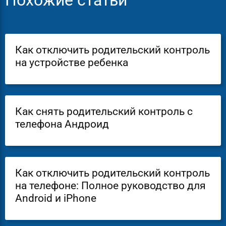
Похожие статьи
Как отключить родительский контроль
на устройстве ребенка
Как снять родительский контроль с
телефона Андроид
Как отключить родительский контроль
на телефоне: Полное руководство для
Android и iPhone