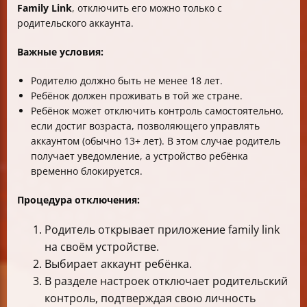
Family Link
, отключить его можно только с
родительского аккаунта.
Важные условия:
Родителю должно быть не менее 18 лет.
Ребёнок должен проживать в той же стране.
Ребёнок может отключить контроль самостоятельно,
если достиг возраста, позволяющего управлять
аккаунтом (обычно 13+ лет). В этом случае родитель
получает уведомление, а устройство ребёнка
временно блокируется.
Процедура отключения:
Родитель открывает приложение family link
на своём устройстве.
Выбирает аккаунт ребёнка.
В разделе настроек отключает родительский
контроль, подтверждая свою личность