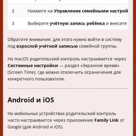
2
Нажмите на
Управление семейными настройкам
3
Выберите
учётную запись ребёнка
и внесите нео
Обратите внимание: для этого нужно войти в систему
под
взрослой учётной записью
семейной группы.
На macOS родительский контроль настраивается через
Системные настройки
— раздел «Экранное время»
(Screen Time), где можно отключить ограничения для
конкретного пользователя.
Android и iOS
На мобильных устройствах родительский контроль
часто настраивается через приложение
Family Link
от
Google (для Android и iOS).