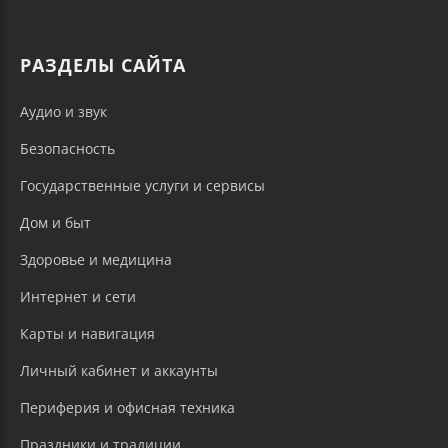
РАЗДЕЛЫ САЙТА
Аудио и звук
Безопасность
Государственные услуги и сервисы
Дом и быт
Здоровье и медицина
Интернет и сети
Карты и навигация
Личный кабинет и аккаунты
Периферия и офисная техника
Праздники и традиции