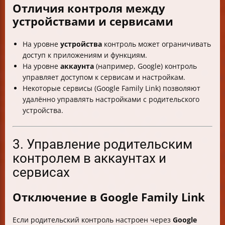
Отличия контроля между
устройствами и сервисами
На уровне
устройства
контроль может ограничивать
доступ к приложениям и функциям.
На уровне
аккаунта
(например, Google) контроль
управляет доступом к сервисам и настройкам.
Некоторые сервисы (Google Family Link) позволяют
удалённо управлять настройками с родительского
устройства.
3. Управление родительским
контролем в аккаунтах и
сервисах
Отключение в Google Family Link
Если родительский контроль настроен через
Google