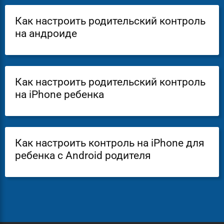
Как настроить родительский контроль
на андроиде
Как настроить родительский контроль
на iPhone ребенка
Как настроить контроль на iPhone для
ребенка с Android родителя