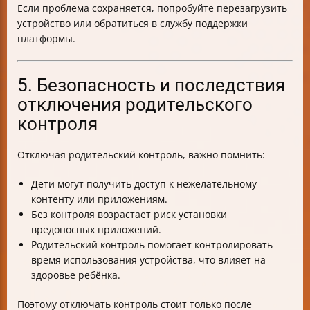
Если проблема сохраняется, попробуйте перезагрузить
устройство или обратиться в службу поддержки
платформы.
5. Безопасность и последствия
отключения родительского
контроля
Отключая родительский контроль, важно помнить:
Дети могут получить доступ к нежелательному
контенту или приложениям.
Без контроля возрастает риск установки
вредоносных приложений.
Родительский контроль помогает контролировать
время использования устройства, что влияет на
здоровье ребёнка.
Поэтому отключать контроль стоит только после