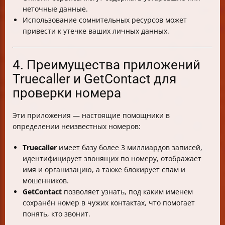
неточные данные.
Использование сомнительных ресурсов может
привести к утечке ваших личных данных.
4. Преимущества приложений
Truecaller и GetContact для
проверки номера
Эти приложения — настоящие помощники в
определении неизвестных номеров:
Truecaller
имеет базу более 3 миллиардов записей,
идентифицирует звонящих по номеру, отображает
имя и организацию, а также блокирует спам и
мошенников.
GetContact
позволяет узнать, под каким именем
сохранён номер в чужих контактах, что помогает
понять, кто звонит.