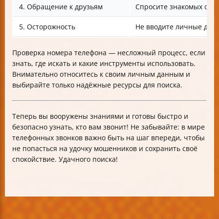
4. Обращение к друзьям
Спросите знакомых о н
5. Осторожность
Не вводите личные дан
Проверка номера телефона — несложный процесс, если
знать, где искать и какие инструменты использовать.
Внимательно относитесь к своим личным данным и
выбирайте только надёжные ресурсы для поиска.
Теперь вы вооружены знаниями и готовы быстро и
безопасно узнать, кто вам звонит! Не забывайте: в мире
телефонных звонков важно быть на шаг впереди, чтобы
не попасться на удочку мошенников и сохранить своё
спокойствие. Удачного поиска!