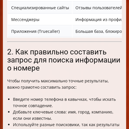
Специализированные сайты
Отзывы пользователей, к
Мессенджеры
Информация из профиля, 
Приложения (Truecaller)
Большая база, блокировка
2. Как правильно составить
запрос для поиска информации
о номере
Чтобы получить максимально точные результаты,
важно грамотно составить запрос:
Введите номер телефона в кавычках, чтобы искать
точное совпадение.
Добавьте ключевые слова: имя, город, компанию,
если они известны.
Используйте разные поисковики, так как результаты