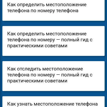
Как определить местоположение
телефона по номеру телефона
Как определить местоположение
телефона по номеру — полный гид с
практическими советами
Как отследить местоположение
телефона по номеру — полный гид с
практическими советами
Как узнать местоположение телефона