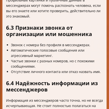
Профильные картинки и публичные данные в
мессенджерах могут помочь распознать человека, если
вы его знаете или хотите проверить, действительно ли
это знакомый.
6.3 Признаки звонка от
организации или мошенника
Звонок с номера без профиля в мессенджерах.
Автоматические голосовые сообщения или
агрессивный маркетинг.
Частые звонки с разных номеров, но с похожими
сообщениями.
Отсутствие личного контакта или отказ назвать имя.
6.4 Надёжность информации из
мессенджеров
Информация из мессенджеров часто точна, но не всегда
исчерпывающая. Не стоит полностью полагаться на