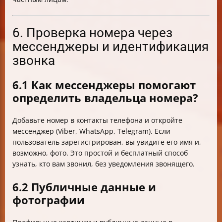
6. Проверка номера через
мессенджеры и идентификация
звонка
6.1 Как мессенджеры помогают
определить владельца номера?
Добавьте номер в контакты телефона и откройте
мессенджер (Viber, WhatsApp, Telegram). Если
пользователь зарегистрирован, вы увидите его имя и,
возможно, фото. Это простой и бесплатный способ
узнать, кто вам звонил, без уведомления звонящего.
6.2 Публичные данные и
фотографии