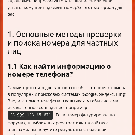
задавались вопросом «Кто мне звонил?» или «Как
узнать, кому принадлежит номер?», этот материал для
вас!
1. Основные методы проверки
и поиска номера для частных
лиц
1.1 Как найти информацию о
номере телефона?
Самый простой и доступный способ — это поиск номера
в популярных поисковых системах (Google, Яндекс, Bing).
Введите номер телефона в кавычках, чтобы система
искала точное совпадение, например:
. Если номер фигурировал на
"8-999-123-45-67"
форумах, в публичных реестрах или на сайтах с
отзывами, вы получите результаты с полезной