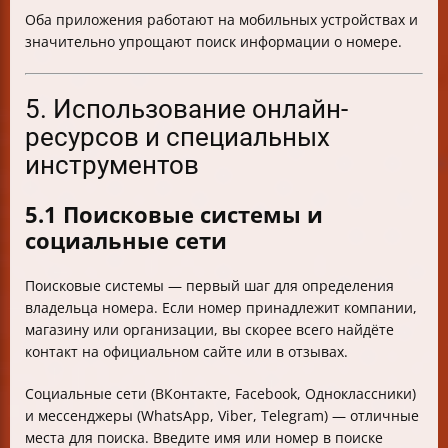
Оба приложения работают на мобильных устройствах и
значительно упрощают поиск информации о номере.
5. Использование онлайн-
ресурсов и специальных
инструментов
5.1 Поисковые системы и
социальные сети
Поисковые системы — первый шаг для определения
владельца номера. Если номер принадлежит компании,
магазинy или организации, вы скорее всего найдёте
контакт на официальном сайте или в отзывах.
Социальные сети (ВКонтакте, Facebook, Одноклассники)
и мессенджеры (WhatsApp, Viber, Telegram) — отличные
места для поиска. Введите имя или номер в поиске