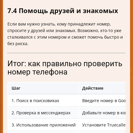
7.4 Помощь друзей и знакомых
Если вам нужно узнать, кому принадлежит номер,
спросите у друзей или знакомых. Возможно, кто-то уже
сталкивался с этим номером и сможет помочь быстро и
без риска.
Итог: как правильно проверить
номер телефона
Шаг
Действие
1. Поиск в поисковиках
Введите номер в Google
2. Проверка в мессенджерах
Добавьте номер в конта
3. Использование приложений
Установите Truecaller и