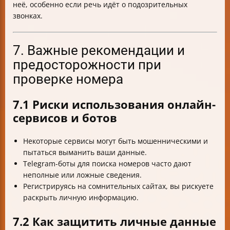
неё, особенно если речь идёт о подозрительных
звонках.
7. Важные рекомендации и
предосторожности при
проверке номера
7.1 Риски использования онлайн-
сервисов и ботов
Некоторые сервисы могут быть мошенническими и
пытаться выманить ваши данные.
Telegram-боты для поиска номеров часто дают
неполные или ложные сведения.
Регистрируясь на сомнительных сайтах, вы рискуете
раскрыть личную информацию.
7.2 Как защитить личные данные