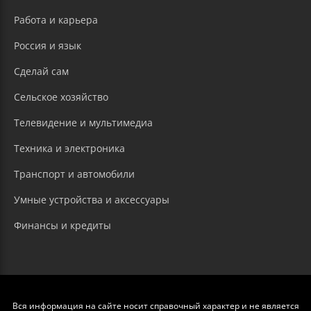
Работа и карьера
Россия и язык
Сделай сам
Сельское хозяйство
Телевидение и мультимедиа
Техника и электроника
Транспорт и автомобили
Умные устройства и аксессуары
Финансы и кредиты
Вся информация на сайте носит справочный характер и не является