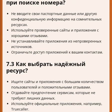
при поиске номера?
Не вводите свои паспортные данные или другую
конфиденциальную информацию на сомнительных
ресурсах.
Используйте проверенные сайты и приложения с
хорошими отзывами.
Не устанавливайте приложения из непроверенных
источников.
Ограничьте доступ приложений к вашим контактам.
7.3 Как выбрать надёжный
ресурс?
Ищите сайты и приложения с большим количеством
пользователей и положительными отзывами.
Отдавайте предпочтение сервисам, которые не
требуют лишних данных.
Используйте официальные приложения, например,
Truecaller.