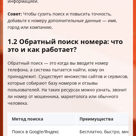
информацией.
Совет:
Чтобы сузить поиск и повысить точность,
добавьте к номеру дополнительные данные — имя,
город или компанию.
1.2 Обратный поиск номера: что
это и как работает?
Обратный поиск — это когда вы вводите номер
телефона, а система пытается найти, кому он
принадлежит. Существует множество сайтов и сервисов,
которые собирают базу номеров и отзывы
пользователей. На таких ресурсах можно узнать, звонит
ли номер от мошенника, маркетолога или обычного
человека.
Метод поиска
Преимущества
Поиск в Google/Яндекс
Бесплатно, быстро, мног