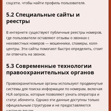
соцсети, чтобы найти профиль пользователя.
5.2 Специальные сайты и
реестры
В интернете существуют публичные реестры номеров,
где пользователи оставляют отзывы о звонках с
неизвестных номеров — мошенники, спамеры, колл-
центры. Эти сайты помогают быстро определить, стоит
ли отвечать на звонок.
5.3 Современные технологии
правоохранительных органов
Правоохранительные органы используют продвинутые
системы для поиска информации по номерам, включая
HLR-запросы, которые позволяют узнать оператора и
статус абонента. Однако эти данные доступны только
официальным структурам и не предоставляются
частным лицам.