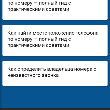
по номеру — полный гид с
практическими советами
Как найти местоположение телефона
по номеру — полный гид с
практическими советами
Как определить владельца номера с
неизвестного звонка