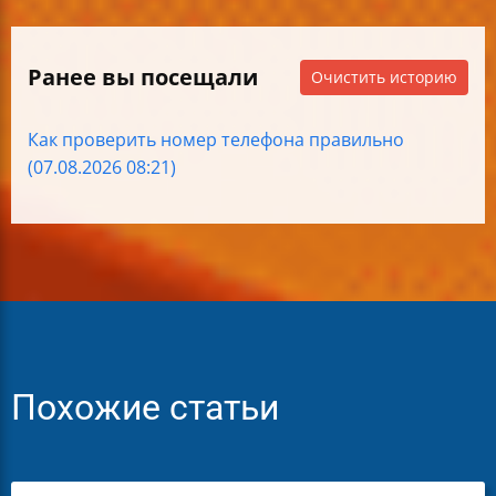
Ранее вы посещали
Очистить историю
Как проверить номер телефона правильно
(07.08.2026 08:21)
Похожие статьи