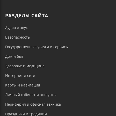
РАЗДЕЛЫ САЙТА
Аудио и звук
Безопасность
Государственные услуги и сервисы
Дом и быт
Здоровье и медицина
Интернет и сети
Карты и навигация
Личный кабинет и аккаунты
Периферия и офисная техника
Праздники и традиции