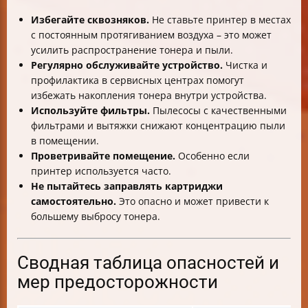
Избегайте сквозняков.
Не ставьте принтер в местах
с постоянным протягиванием воздуха – это может
усилить распространение тонера и пыли.
Регулярно обслуживайте устройство.
Чистка и
профилактика в сервисных центрах помогут
избежать накопления тонера внутри устройства.
Используйте фильтры.
Пылесосы с качественными
фильтрами и вытяжки снижают концентрацию пыли
в помещении.
Проветривайте помещение.
Особенно если
принтер используется часто.
Не пытайтесь заправлять картриджи
самостоятельно.
Это опасно и может привести к
большему выбросу тонера.
Сводная таблица опасностей и
мер предосторожности