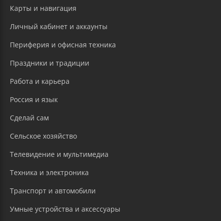
Карты и навигация
Личный кабинет и аккаунты
Периферия и офисная техника
Праздники и традиции
Работа и карьера
Россия и язык
Сделай сам
Сельское хозяйство
Телевидение и мультимедиа
Техника и электроника
Транспорт и автомобили
Умные устройства и аксессуары