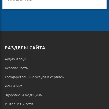
РАЗДЕЛЫ САЙТА
Аудио и звук
Безопасность
Государственные услуги и сервисы
Дом и быт
Здоровье и медицина
Интернет и сети