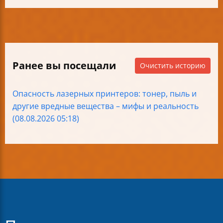
Ранее вы посещали
Очистить историю
Опасность лазерных принтеров: тонер, пыль и
другие вредные вещества – мифы и реальность
(08.08.2026 05:18)