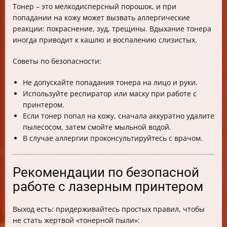
Тонер – это мелкодисперсный порошок, и при
попадании на кожу может вызвать аллергические
реакции: покраснение, зуд, трещины. Вдыхание тонера
иногда приводит к кашлю и воспалению слизистых.
Советы по безопасности:
Не допускайте попадания тонера на лицо и руки.
Используйте респиратор или маску при работе с
принтером.
Если тонер попал на кожу, сначала аккуратно удалите
пылесосом, затем смойте мыльной водой.
В случае аллергии проконсультируйтесь с врачом.
Рекомендации по безопасной
работе с лазерным принтером
Выход есть: придерживайтесь простых правил, чтобы
не стать жертвой «тонерной пыли»: