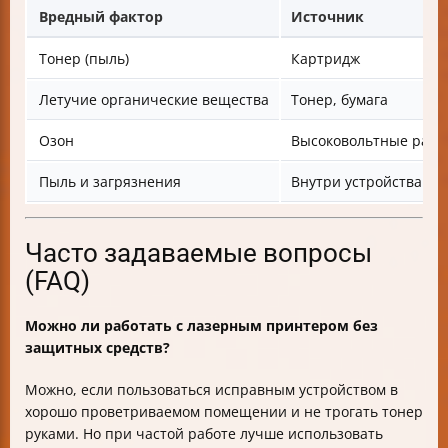
Вредный фактор
Источник
Тонер (пыль)
Картридж
Летучие органические вещества
Тонер, бумага
Озон
Высоковольтные разр
Пыль и загрязнения
Внутри устройства
Часто задаваемые вопросы
(FAQ)
Можно ли работать с лазерным принтером без
защитных средств?
Можно, если пользоваться исправным устройством в
хорошо проветриваемом помещении и не трогать тонер
руками. Но при частой работе лучше использовать