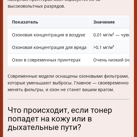
высоковольтных разрядов.
Показатель
Значение
Озоновая концентрация в воздухе
0,01 мг/м³ — чувств
Озоновая концентрация для вреда
>0,1 мг/м³
Озон в современных принтерах
Очень низкий (низк
Современные модели оснащены озоновыми фильтрами,
которые уменьшают выбросы. Главное — своевременно
менять фильтры, и озон не станет вашим врагом.
Что происходит, если тонер
попадет на кожу или в
дыхательные пути?