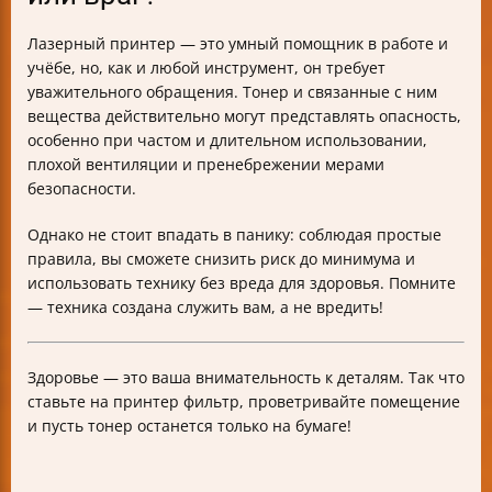
Лазерный принтер — это умный помощник в работе и
учёбе, но, как и любой инструмент, он требует
уважительного обращения. Тонер и связанные с ним
вещества действительно могут представлять опасность,
особенно при частом и длительном использовании,
плохой вентиляции и пренебрежении мерами
безопасности.
Однако не стоит впадать в панику: соблюдая простые
правила, вы сможете снизить риск до минимума и
использовать технику без вреда для здоровья. Помните
— техника создана служить вам, а не вредить!
Здоровье — это ваша внимательность к деталям. Так что
ставьте на принтер фильтр, проветривайте помещение
и пусть тонер останется только на бумаге!