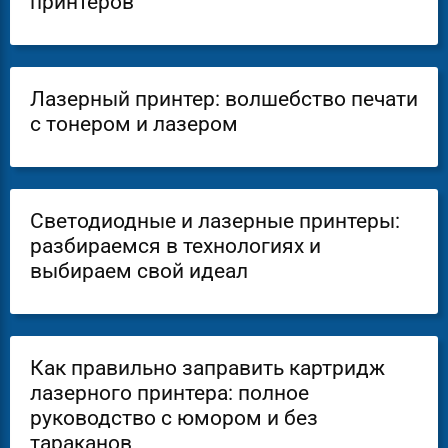
принтеров
Лазерный принтер: волшебство печати
с тонером и лазером
Светодиодные и лазерные принтеры:
разбираемся в технологиях и
выбираем свой идеал
Как правильно заправить картридж
лазерного принтера: полное
руководство с юмором и без
тараканов