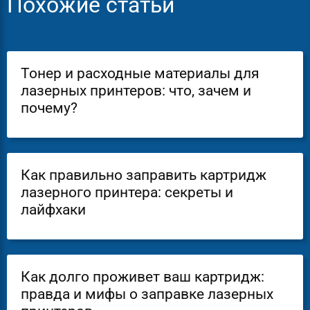
Похожие статьи
Тонер и расходные материалы для
лазерных принтеров: что, зачем и
почему?
Как правильно заправить картридж
лазерного принтера: секреты и
лайфхаки
Как долго проживет ваш картридж:
правда и мифы о заправке лазерных