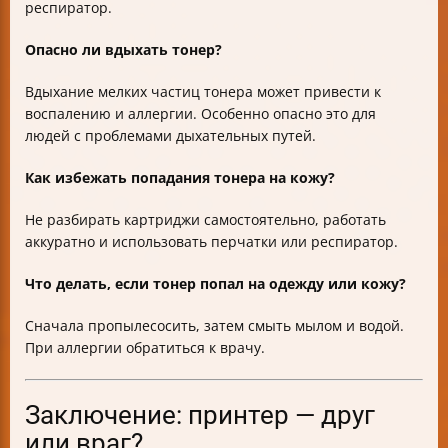
респиратор.
Опасно ли вдыхать тонер?
Вдыхание мелких частиц тонера может привести к
воспалению и аллергии. Особенно опасно это для
людей с проблемами дыхательных путей.
Как избежать попадания тонера на кожу?
Не разбирать картриджи самостоятельно, работать
аккуратно и использовать перчатки или респиратор.
Что делать, если тонер попал на одежду или кожу?
Сначала пропылесосить, затем смыть мылом и водой.
При аллергии обратиться к врачу.
Заключение: принтер — друг
или враг?