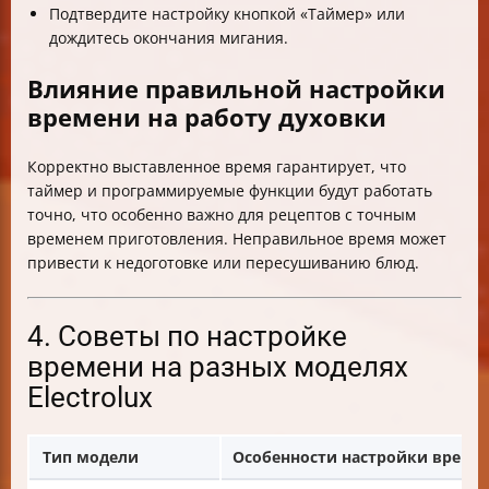
Подтвердите настройку кнопкой «Таймер» или
дождитесь окончания мигания.
Влияние правильной настройки
времени на работу духовки
Корректно выставленное время гарантирует, что
таймер и программируемые функции будут работать
точно, что особенно важно для рецептов с точным
временем приготовления. Неправильное время может
привести к недоготовке или пересушиванию блюд.
4. Советы по настройке
времени на разных моделях
Electrolux
Тип модели
Особенности настройки време