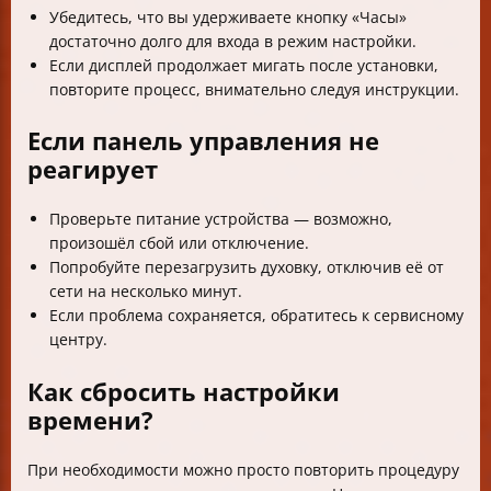
Убедитесь, что вы удерживаете кнопку «Часы»
достаточно долго для входа в режим настройки.
Если дисплей продолжает мигать после установки,
повторите процесс, внимательно следуя инструкции.
Если панель управления не
реагирует
Проверьте питание устройства — возможно,
произошёл сбой или отключение.
Попробуйте перезагрузить духовку, отключив её от
сети на несколько минут.
Если проблема сохраняется, обратитесь к сервисному
центру.
Как сбросить настройки
времени?
При необходимости можно просто повторить процедуру