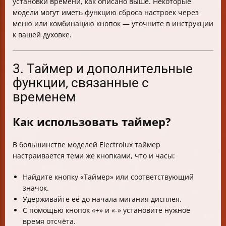
установки времени, как описано выше. Некоторые
модели могут иметь функцию сброса настроек через
меню или комбинацию кнопок — уточните в инструкции
к вашей духовке.
3. Таймер и дополнительные
функции, связанные с
временем
Как использовать таймер?
В большинстве моделей Electrolux таймер
настраивается теми же кнопками, что и часы:
Найдите кнопку «Таймер» или соответствующий
значок.
Удерживайте её до начала мигания дисплея.
С помощью кнопок «+» и «-» установите нужное
время отсчёта.