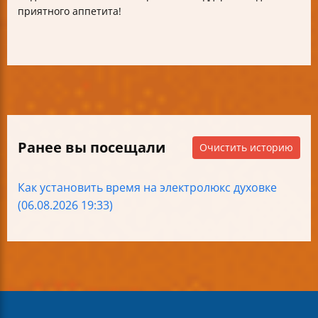
приятного аппетита!
Ранее вы посещали
Очистить историю
Как установить время на электролюкс духовке
(06.08.2026 19:33)