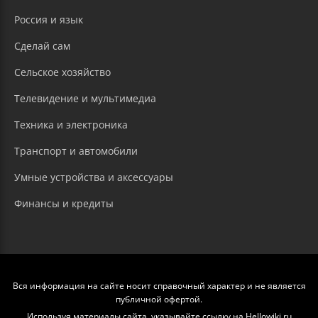
Россия и язык
Сделай сам
Сельское хозяйство
Телевидение и мультимедиа
Техника и электроника
Транспорт и автомобили
Умные устройства и аксессуары
Финансы и кредиты
Вся информация на сайте носит справочный характер и не является
публичной офертой.
Используя материалы сайта, указывайте ссылку на Hellowiki.ru