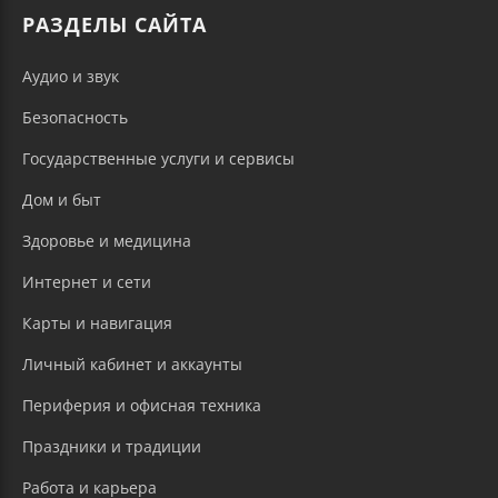
РАЗДЕЛЫ САЙТА
Аудио и звук
Безопасность
Государственные услуги и сервисы
Дом и быт
Здоровье и медицина
Интернет и сети
Карты и навигация
Личный кабинет и аккаунты
Периферия и офисная техника
Праздники и традиции
Работа и карьера