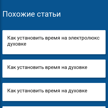
Похожие статьи
Как установить время на электролюкс
духовке
Как установить время на духовке
Как установить время на духовке