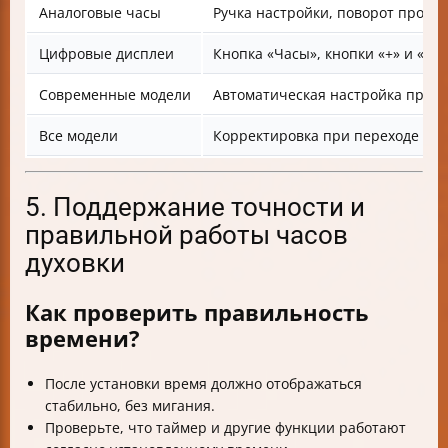
Аналоговые часы
Ручка настройки, поворот против
Цифровые дисплеи
Кнопка «Часы», кнопки «+» и «-»
Современные модели
Автоматическая настройка при 
Все модели
Корректировка при переходе на 
5. Поддержание точности и
правильной работы часов
духовки
Как проверить правильность
времени?
После установки время должно отображаться
стабильно, без мигания.
Проверьте, что таймер и другие функции работают