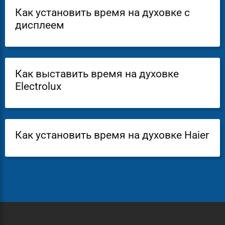
Как установить время на духовке с
дисплеем
Как выставить время на духовке
Electrolux
Как установить время на духовке Haier