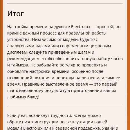
Итог
Настройка времени на духовке Electrolux — простой, но
крайне важный процесс для правильной работы
устройства. Независимо от модели, будь то с
аналоговыми часами или современным цифровым
дисплеем, следуйте приведённым шагам и
рекомендациям, чтобы обеспечить точную работу часов
и таймера. Не забывайте регулярно проверять и
обновлять настройки времени, особенно после
отключений питания и перехода на летнее или зимнее
время. Правильно выставленное время — это первый
шаг к идеальному результату в приготовлении ваших
любимых блюд!
Если у вас возникнут трудности, всегда можно
обратиться к инструкции по эксплуатации вашей
модели Electrolux или к сервисной поддержке. Удачи и