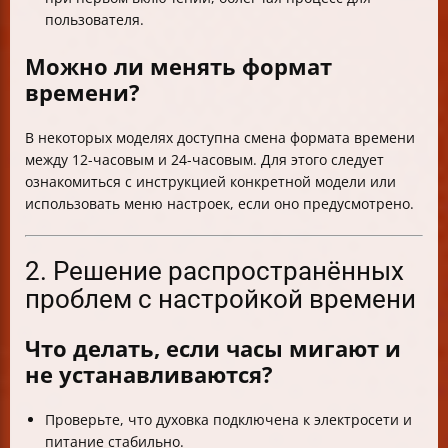
пользователя.
Можно ли менять формат
времени?
В некоторых моделях доступна смена формата времени
между 12-часовым и 24-часовым. Для этого следует
ознакомиться с инструкцией конкретной модели или
использовать меню настроек, если оно предусмотрено.
2. Решение распространённых
проблем с настройкой времени
Что делать, если часы мигают и
не устанавливаются?
Проверьте, что духовка подключена к электросети и
питание стабильно.