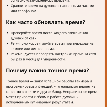
согласно установленному времени.
Сравните время на духовке с настенными часами
или телефоном.
Как часто обновлять время?
Проверяйте время после каждого отключения
духовки от сети.
Регулярно корректируйте время при переходе на
зимнее или летнее время.
Рекомендуется проверять настройки времени хотя
бы раз в месяц для уверенности.
Почему важно точное время?
Точное время — залог успешной работы таймера и
программируемых функций, что напрямую влияет на
качество выпечки и других блюд. Неправильное время
может привести к сбоям в работе духовки и
испорченным кулинарным результатам.