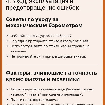
4. Уход, эксплуатация и
предотвращение ошибок
Советы по уходу за
механическим барометром
Избегайте резких ударов и вибраций.
Регулярно протирайте стекло и корпус от пыли.
Легко постукивайте по стеклу, чтобы стрелка не
залипала.
Не применяйте силу при регулировке винтов.
Факторы, влияющие на точность
кроме высоты и механики
Температура окружающей среды (барометр может
немного "плавать" при сильных перепадах).
Пыль и грязь внутри корпуса.
Влажность (для некоторых моделей с гигрометром).