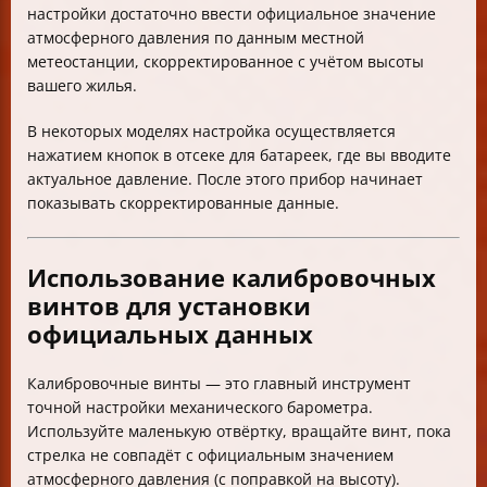
настройки достаточно ввести официальное значение
атмосферного давления по данным местной
метеостанции, скорректированное с учётом высоты
вашего жилья.
В некоторых моделях настройка осуществляется
нажатием кнопок в отсеке для батареек, где вы вводите
актуальное давление. После этого прибор начинает
показывать скорректированные данные.
Использование калибровочных
винтов для установки
официальных данных
Калибровочные винты — это главный инструмент
точной настройки механического барометра.
Используйте маленькую отвёртку, вращайте винт, пока
стрелка не совпадёт с официальным значением
атмосферного давления (с поправкой на высоту).