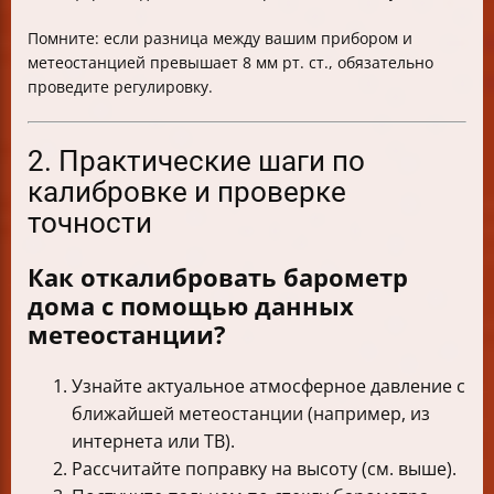
Помните: если разница между вашим прибором и
метеостанцией превышает 8 мм рт. ст., обязательно
проведите регулировку.
2. Практические шаги по
калибровке и проверке
точности
Как откалибровать барометр
дома с помощью данных
метеостанции?
Узнайте актуальное атмосферное давление с
ближайшей метеостанции (например, из
интернета или ТВ).
Рассчитайте поправку на высоту (см. выше).