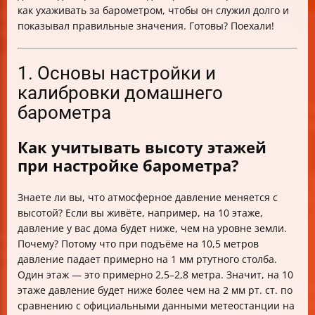
как ухаживать за барометром, чтобы он служил долго и
показывал правильные значения. Готовы? Поехали!
1. Основы настройки и
калибровки домашнего
барометра
Как учитывать высоту этажей
при настройке барометра?
Знаете ли вы, что атмосферное давление меняется с
высотой? Если вы живёте, например, на 10 этаже,
давление у вас дома будет ниже, чем на уровне земли.
Почему? Потому что при подъёме на 10,5 метров
давление падает примерно на 1 мм ртутного столба.
Один этаж — это примерно 2,5–2,8 метра. Значит, на 10
этаже давление будет ниже более чем на 2 мм рт. ст. по
сравнению с официальными данными метеостанции на