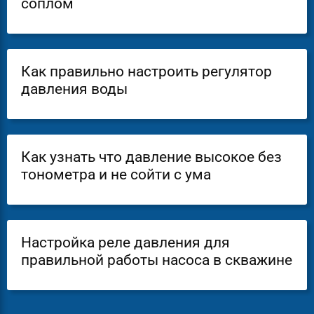
соплом
Как правильно настроить регулятор
давления воды
Как узнать что давление высокое без
тонометра и не сойти с ума
Настройка реле давления для
правильной работы насоса в скважине