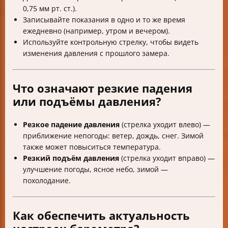
0,75 мм рт. ст.).
Записывайте показания в одно и то же время
ежедневно (например, утром и вечером).
Используйте контрольную стрелку, чтобы видеть
изменения давления с прошлого замера.
Что означают резкие падения
или подъёмы давления?
Резкое падение давления
(стрелка уходит влево) —
приближение непогоды: ветер, дождь, снег. Зимой
также может повыситься температура.
Резкий подъём давления
(стрелка уходит вправо) —
улучшение погоды, ясное небо, зимой —
похолодание.
Как обеспечить актуальность