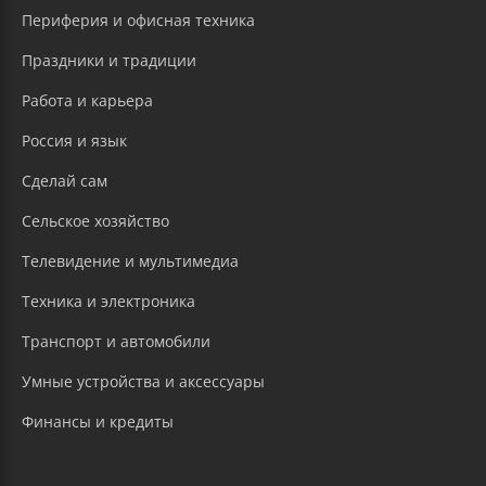
Периферия и офисная техника
Праздники и традиции
Работа и карьера
Россия и язык
Сделай сам
Сельское хозяйство
Телевидение и мультимедиа
Техника и электроника
Транспорт и автомобили
Умные устройства и аксессуары
Финансы и кредиты