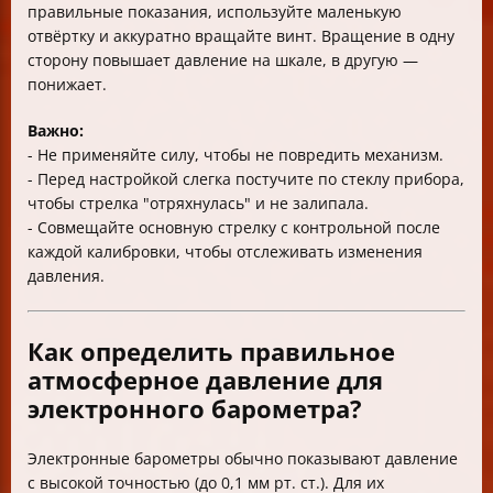
правильные показания, используйте маленькую
отвёртку и аккуратно вращайте винт. Вращение в одну
сторону повышает давление на шкале, в другую —
понижает.
Важно:
- Не применяйте силу, чтобы не повредить механизм.
- Перед настройкой слегка постучите по стеклу прибора,
чтобы стрелка "отряхнулась" и не залипала.
- Совмещайте основную стрелку с контрольной после
каждой калибровки, чтобы отслеживать изменения
давления.
Как определить правильное
атмосферное давление для
электронного барометра?
Электронные барометры обычно показывают давление
с высокой точностью (до 0,1 мм рт. ст.). Для их