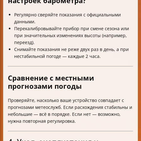
настроек барометра?
Регулярно сверяйте показания с официальными
данными.
Перекалибровывайте прибор при смене сезона или
при значительных изменениях высоты (например,
переезд).
Снимайте показания не реже двух раз в день, а при
нестабильной погоде — каждые 2 часа.
Сравнение с местными
прогнозами погоды
Проверяйте, насколько ваше устройство совпадает с
прогнозами метеослужб. Если расхождения стабильны и
небольшие — всё в порядке. Если нет — возможно,
нужна повторная регулировка.