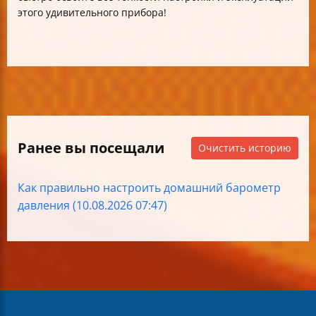
этого удивительного прибора!
Ранее вы посещали
Очистить историю
Как правильно настроить домашний барометр
давления (10.08.2026 07:47)