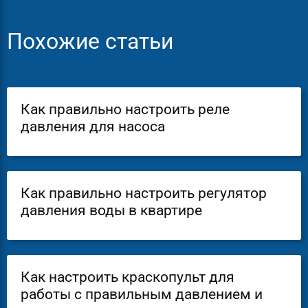
Похожие статьи
Как правильно настроить реле
давления для насоса
Как правильно настроить регулятор
давления воды в квартире
Как настроить краскопульт для
работы с правильным давлением и