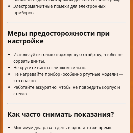
Электромагнитные помехи для электронных
приборов.
Меры предосторожности при
настройке
Используйте только подходящую отвёртку, чтобы не
сорвать винты.
Не крутите винты слишком сильно.
Не нагревайте прибор (особенно ртутные модели) —
это опасно.
Работайте аккуратно, чтобы не повредить корпус и
стекло.
Как часто снимать показания?
Минимум два раза в день в одно и то же время.