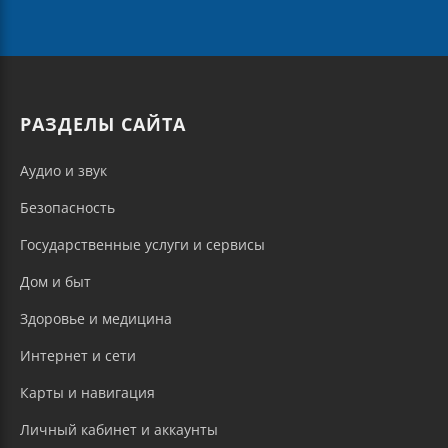
РАЗДЕЛЫ САЙТА
Аудио и звук
Безопасность
Государственные услуги и сервисы
Дом и быт
Здоровье и медицина
Интернет и сети
Карты и навигация
Личный кабинет и аккаунты