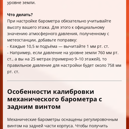
уровне земли.
Что делать?
При настройке барометра обязательно учитывайте
высоту вашего этажа. Для этого к официальному
значению атмосферного давления, полученному с
метеостанции, добавьте поправку:
- Каждые 10,5 м подъёма — вычитайте 1 мм рт. ст.
- Например, если давление на уровне земли 760 мм рт.
ст., а вы на 25 метрах (примерно 9–10 этажей), то
правильное давление для настройки будет около 758 мм
рт. ст.
Особенности калибровки
механического барометра с
задним винтом
Механические барометры оснащены регулировочным
винтом на задней части корпуса. Чтобы получить