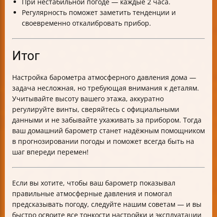
При нестабильной погоде — каждые 2 часа.
Регулярность поможет заметить тенденции и
своевременно откалибровать прибор.
Итог
Настройка барометра атмосферного давления дома —
задача несложная, но требующая внимания к деталям.
Учитывайте высоту вашего этажа, аккуратно
регулируйте винты, сверяйтесь с официальными
данными и не забывайте ухаживать за прибором. Тогда
ваш домашний барометр станет надёжным помощником
в прогнозировании погоды и поможет всегда быть на
шаг впереди перемен!
Если вы хотите, чтобы ваш барометр показывал
правильные атмосферные давления и помогал
предсказывать погоду, следуйте нашим советам — и вы
быстро освоите все тонкости настройки и эксплуатации