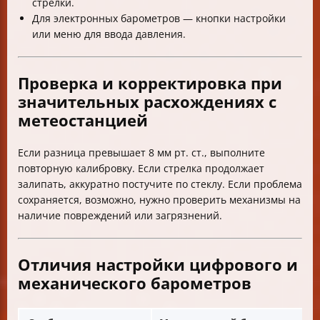
стрелки.
Для электронных барометров — кнопки настройки
или меню для ввода давления.
Проверка и корректировка при
значительных расхождениях с
метеостанцией
Если разница превышает 8 мм рт. ст., выполните
повторную калибровку. Если стрелка продолжает
залипать, аккуратно постучите по стеклу. Если проблема
сохраняется, возможно, нужно проверить механизмы на
наличие повреждений или загрязнений.
Отличия настройки цифрового и
механического барометров