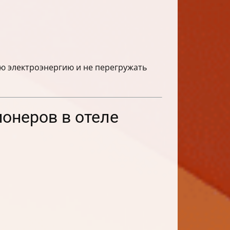
ю электроэнергию и не перегружать
ионеров в отеле