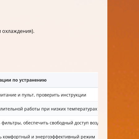
 охлаждения).
ации по устранению
питание и пульт, проверить инструкции
длительной работы при низких температурах
 фильтры, обеспечить свободный доступ воздуха
ь комфортный и энергоэффективный режим