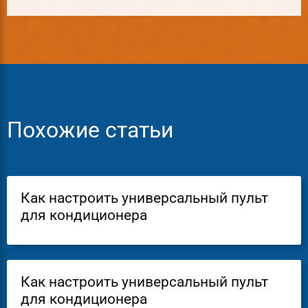
Похожие статьи
Как настроить универсальный пульт
для кондиционера
Как настроить универсальный пульт
для кондиционера