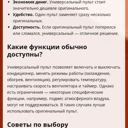
Экономия денег.
Универсальный пульт стоит
значительно дешевле оригинального.
Удобство.
Один пульт заменяет сразу несколько
оригинальных.
Доступность.
Если оригинальный пульт потерялся
или сломался, универсальный — отличное решение.
Какие функции обычно
доступны?
Универсальный пульт позволяет включать и выключать
кондиционер, менять режимы работы (охлаждение,
обогрев, вентиляция), регулировать температуру,
настраивать скорость вентилятора и таймер. Однако
есть ограничения — некоторые специфические
функции, например, подмес атмосферного воздуха,
могут не поддерживаться. В таких случаях лучше
использовать оригинальный пульт.
Советы по выбору