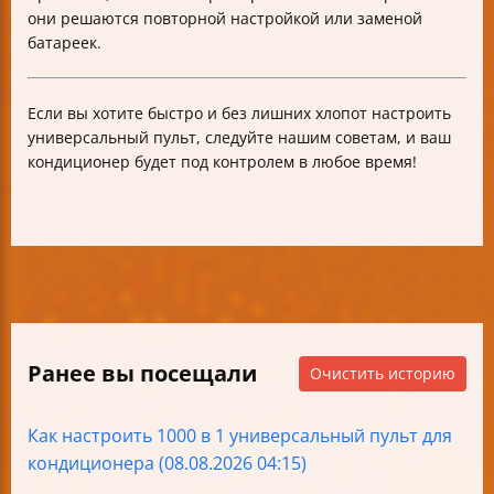
они решаются повторной настройкой или заменой
батареек.
Если вы хотите быстро и без лишних хлопот настроить
универсальный пульт, следуйте нашим советам, и ваш
кондиционер будет под контролем в любое время!
Ранее вы посещали
Очистить историю
Как настроить 1000 в 1 универсальный пульт для
кондиционера (08.08.2026 04:15)