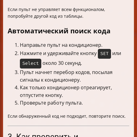
Если пульт не управляет всем функционалом,
попробуйте другой код из таблицы.
Автоматический поиск кода
Направьте пульт на кондиционер.
Нажмите и удерживайте кнопку
или
SET
около 30 секунд.
Select
Пульт начнет перебор кодов, посылая
сигналы к кондиционеру.
Как только кондиционер отреагирует,
отпустите кнопку.
Проверьте работу пульта.
Если обнаруженный код не подходит, повторите поиск.
3. Как проверить и