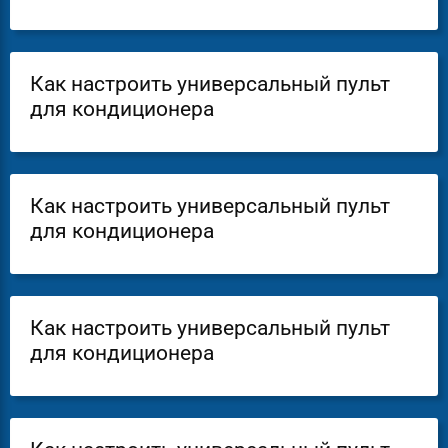
Как настроить универсальный пульт
для кондиционера
Как настроить универсальный пульт
для кондиционера
Как настроить универсальный пульт
для кондиционера