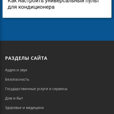
Как настроить универсальный пульт
для кондиционера
РАЗДЕЛЫ САЙТА
Аудио и звук
Безопасность
Государственные услуги и сервисы
Дом и быт
Здоровье и медицина