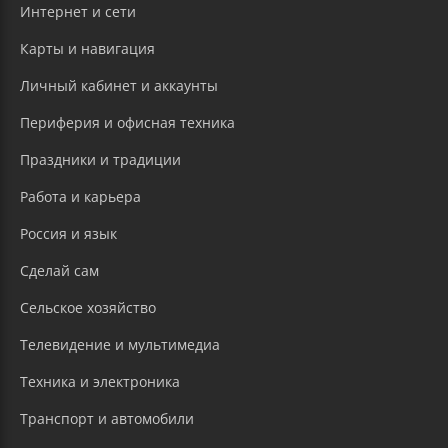
Интернет и сети
Карты и навигация
Личный кабинет и аккаунты
Периферия и офисная техника
Праздники и традиции
Работа и карьера
Россия и язык
Сделай сам
Сельское хозяйство
Телевидение и мультимедиа
Техника и электроника
Транспорт и автомобили