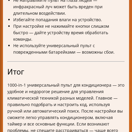
Не направляйте пульт на глаза людей —
инфракрасный луч может быть вреден при
длительном воздействии.
Избегайте попадания влаги на устройство.
При настройке не нажимайте кнопки слишком
быстро — дайте устройству время обработать
команды.
Не используйте универсальный пульт с
поврежденными батарейками — возможны сбои.
Итог
1000-in-1 универсальный пульт для кондиционера — это
удобное и недорогое решение для управления
климатической техникой разных моделей. Главное —
правильно подобрать и настроить код, используя
ручной или автоматический поиск. После настройки вы
сможете легко управлять кондиционером, включая
таймер и все основные функции. Если возникают
проблемы, не спешите расстраиваться — чаще всего