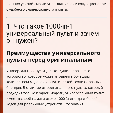
лишних усилий смогли управлять своим кондиционером
с удобного универсального пульта.
1. Что такое 1000-in-1
универсальный пульт и зачем
он нужен?
Преимущества универсального
пульта перед оригинальным
Универсальный пульт для кондиционера — это
устройство, которое может управлять большим
количеством моделей климатической техники разных
брендов. В отличие от оригинального пульта, который
подходит только к одной модели, универсальный пульт
имеет в своей памяти около 1000 (а иногда и более)
кодов для различных устройств. Это значит: