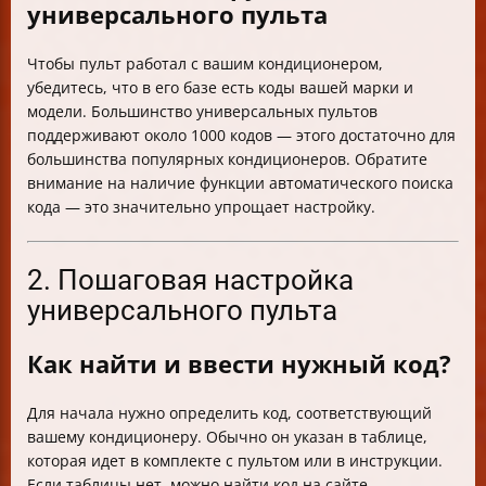
универсального пульта
Чтобы пульт работал с вашим кондиционером,
убедитесь, что в его базе есть коды вашей марки и
модели. Большинство универсальных пультов
поддерживают около 1000 кодов — этого достаточно для
большинства популярных кондиционеров. Обратите
внимание на наличие функции автоматического поиска
кода — это значительно упрощает настройку.
2. Пошаговая настройка
универсального пульта
Как найти и ввести нужный код?
Для начала нужно определить код, соответствующий
вашему кондиционеру. Обычно он указан в таблице,
которая идет в комплекте с пультом или в инструкции.
Если таблицы нет, можно найти код на сайте