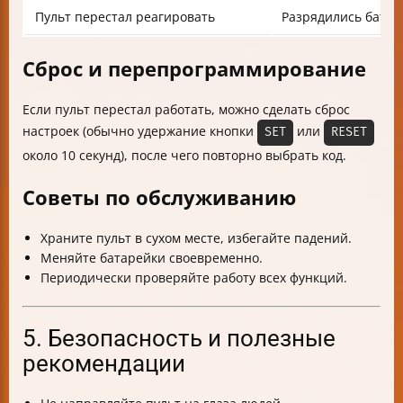
Пульт перестал реагировать
Разрядились батар
Сброс и перепрограммирование
Если пульт перестал работать, можно сделать сброс
настроек (обычно удержание кнопки
или
SET
RESET
около 10 секунд), после чего повторно выбрать код.
Советы по обслуживанию
Храните пульт в сухом месте, избегайте падений.
Меняйте батарейки своевременно.
Периодически проверяйте работу всех функций.
5. Безопасность и полезные
рекомендации