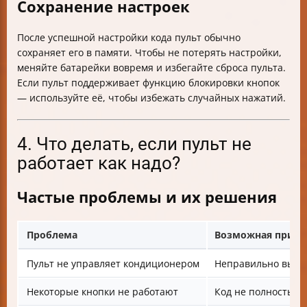
Сохранение настроек
После успешной настройки кода пульт обычно
сохраняет его в памяти. Чтобы не потерять настройки,
меняйте батарейки вовремя и избегайте сброса пульта.
Если пульт поддерживает функцию блокировки кнопок
— используйте её, чтобы избежать случайных нажатий.
4. Что делать, если пульт не
работает как надо?
Частые проблемы и их решения
Проблема
Возможная причи
Пульт не управляет кондиционером
Неправильно выбр
Некоторые кнопки не работают
Код не полностью 