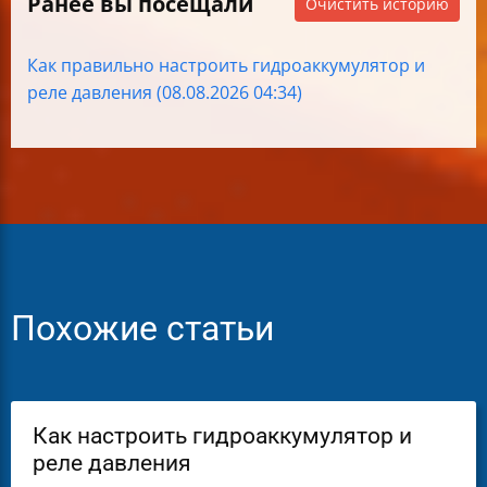
Ранее вы посещали
Очистить историю
Как правильно настроить гидроаккумулятор и
реле давления (08.08.2026 04:34)
Похожие статьи
Как настроить гидроаккумулятор и
реле давления