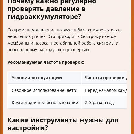
Почему важно регулярно
проверять давление в
гидроаккумуляторе?
Со временем давление воздуха в баке снижается из-за
небольших утечек. Это приводит к быстрому износу
мембраны и насоса, нестабильной работе системы и
повышенному расходу электроэнергии.
Рекомендуемая частота проверок:
Условия эксплуатации
Частота проверки дав
Сезонное использование (лето)
Перед началом каждого
Круглогодичное использование
2–3 раза в год
Какие инструменты нужны для
настройки?