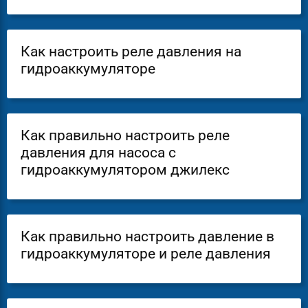
Как настроить реле давления на
гидроаккумуляторе
Как правильно настроить реле
давления для насоса с
гидроаккумулятором джилекс
Как правильно настроить давление в
гидроаккумуляторе и реле давления