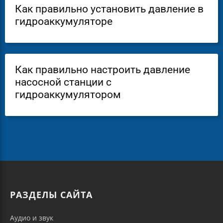
Как правильно установить давление в
гидроаккумуляторе
Как правильно настроить давление
насосной станции с
гидроаккумулятором
РАЗДЕЛЫ САЙТА
Аудио и звук