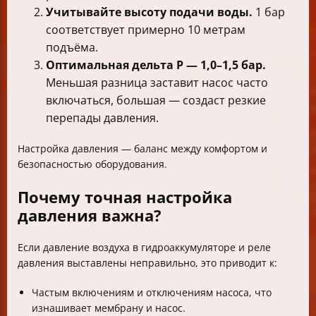
Учитывайте высоту подачи воды.
1 бар
соответствует примерно 10 метрам
подъёма.
Оптимальная дельта Р — 1,0–1,5 бар.
Меньшая разница заставит насос часто
включаться, большая — создаст резкие
перепады давления.
Настройка давления — баланс между комфортом и
безопасностью оборудования.
Почему точная настройка
давления важна?
Если давление воздуха в гидроаккумуляторе и реле
давления выставлены неправильно, это приводит к:
Частым включениям и отключениям насоса, что
изнашивает мембрану и насос.