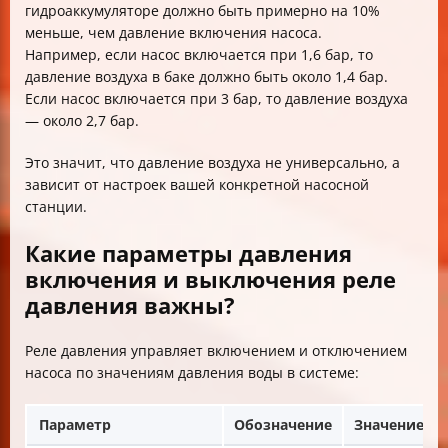
гидроаккумуляторе должно быть примерно на 10%
меньше, чем давление включения насоса.
Например, если насос включается при 1,6 бар, то
давление воздуха в баке должно быть около 1,4 бар.
Если насос включается при 3 бар, то давление воздуха
— около 2,7 бар.
Это значит, что давление воздуха не универсально, а
зависит от настроек вашей конкретной насосной
станции.
Какие параметры давления
включения и выключения реле
давления важны?
Реле давления управляет включением и отключением
насоса по значениям давления воды в системе:
Параметр
Обозначение
Значение (п