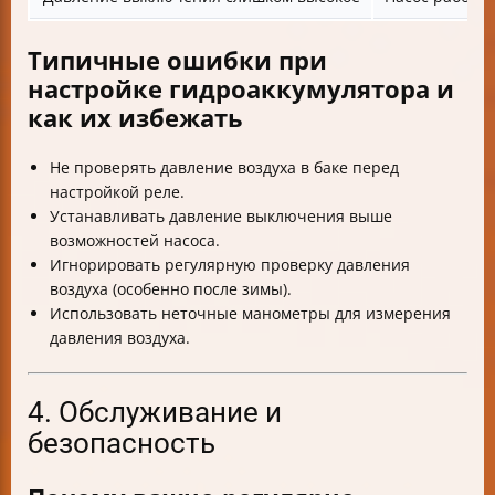
Типичные ошибки при
настройке гидроаккумулятора и
как их избежать
Не проверять давление воздуха в баке перед
настройкой реле.
Устанавливать давление выключения выше
возможностей насоса.
Игнорировать регулярную проверку давления
воздуха (особенно после зимы).
Использовать неточные манометры для измерения
давления воздуха.
4. Обслуживание и
безопасность