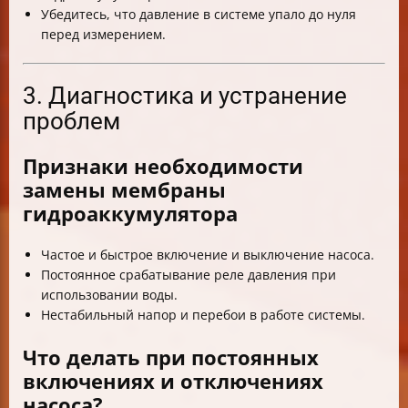
Убедитесь, что давление в системе упало до нуля
перед измерением.
3. Диагностика и устранение
проблем
Признаки необходимости
замены мембраны
гидроаккумулятора
Частое и быстрое включение и выключение насоса.
Постоянное срабатывание реле давления при
использовании воды.
Нестабильный напор и перебои в работе системы.
Что делать при постоянных
включениях и отключениях
насоса?