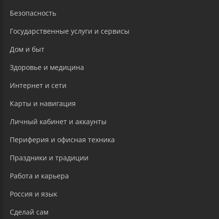
Безопасность
Государственные услуги и сервисы
Дом и быт
Здоровье и медицина
Интернет и сети
Карты и навигация
Личный кабинет и аккаунты
Периферия и офисная техника
Праздники и традиции
Работа и карьера
Россия и язык
Сделай сам