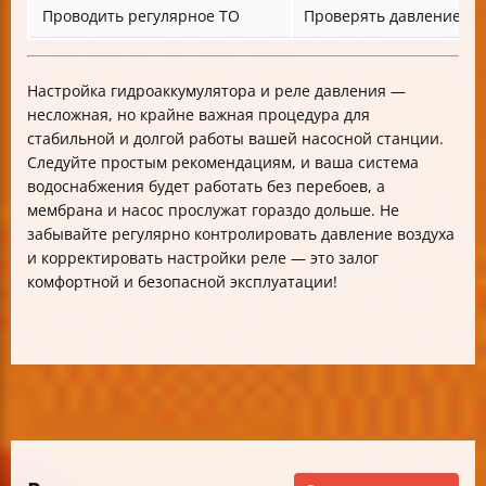
Проводить регулярное ТО
Проверять давление 2-3
Настройка гидроаккумулятора и реле давления —
несложная, но крайне важная процедура для
стабильной и долгой работы вашей насосной станции.
Следуйте простым рекомендациям, и ваша система
водоснабжения будет работать без перебоев, а
мембрана и насос прослужат гораздо дольше. Не
забывайте регулярно контролировать давление воздуха
и корректировать настройки реле — это залог
комфортной и безопасной эксплуатации!