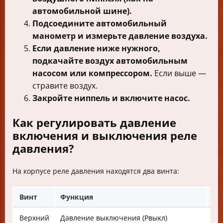
автомобильной шине).
Подсоедините автомобильный
манометр и измерьте давление воздуха.
Если давление ниже нужного,
подкачайте воздух автомобильным
насосом или компрессором.
Если выше —
стравите воздух.
Закройте ниппель и включите насос.
Как регулировать давление
включения и выключения реле
давления?
На корпусе реле давления находятся два винта:
Винт
Функция
Ка
Верхний
Давление выключения (Рвыкл)
Вр