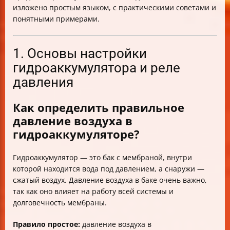
изложено простым языком, с практическими советами и
понятными примерами.
1. Основы настройки
гидроаккумулятора и реле
давления
Как определить правильное
давление воздуха в
гидроаккумуляторе?
Гидроаккумулятор — это бак с мембраной, внутри
которой находится вода под давлением, а снаружи —
сжатый воздух. Давление воздуха в баке очень важно,
так как оно влияет на работу всей системы и
долговечность мембраны.
Правило простое:
давление воздуха в