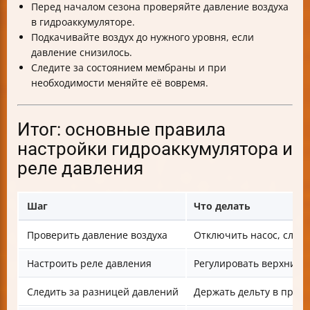
Перед началом сезона проверяйте давление воздуха
в гидроаккумуляторе.
Подкачивайте воздух до нужного уровня, если
давление снизилось.
Следите за состоянием мембраны и при
необходимости меняйте её вовремя.
Итог: основные правила
настройки гидроаккумулятора и
реле давления
Шаг
Что делать
Проверить давление воздуха
Отключить насос, слить
Настроить реле давления
Регулировать верхний 
Следить за разницей давлений
Держать дельту в преде