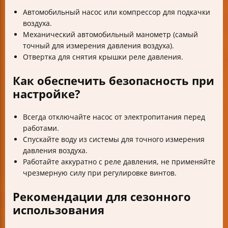
Автомобильный насос или компрессор для подкачки
воздуха.
Механический автомобильный манометр (самый
точный для измерения давления воздуха).
Отвертка для снятия крышки реле давления.
Как обеспечить безопасность при
настройке?
Всегда отключайте насос от электропитания перед
работами.
Спускайте воду из системы для точного измерения
давления воздуха.
Работайте аккуратно с реле давления, не применяйте
чрезмерную силу при регулировке винтов.
Рекомендации для сезонного
использования