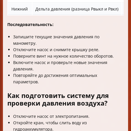
Нижний
Дельта давления (разница Рвыкл и Рвкл)
Вр
Последовательность:
Запишите текущие значения давления по
манометру.
Отключите насос и снимите крышку реле.
Поверните винт на нужное количество оборотов.
Включите насос и проверьте новые значения
давления.
Повторяйте до достижения оптимальных
параметров.
Как подготовить систему для
проверки давления воздуха?
Отключите насос от электропитания.
Откройте кран, чтобы слить воду из
гидроаккумулятора.