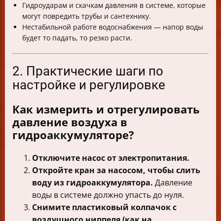
Гидроударам и скачкам давления в системе, которые
могут повредить трубы и сантехнику.
Нестабильной работе водоснабжения — напор воды
будет то падать, то резко расти.
2. Практические шаги по
настройке и регулировке
Как измерить и отрегулировать
давление воздуха в
гидроаккумуляторе?
Отключите насос от электропитания.
Откройте кран за насосом, чтобы слить
воду из гидроаккумулятора.
Давление
воды в системе должно упасть до нуля.
Снимите пластиковый колпачок с
воздушного ниппеля (как на