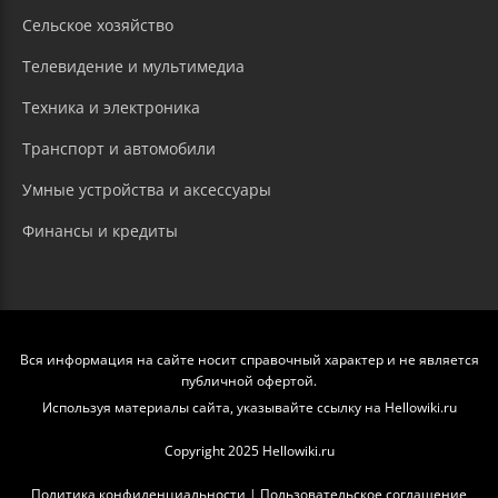
Сельское хозяйство
Телевидение и мультимедиа
Техника и электроника
Транспорт и автомобили
Умные устройства и аксессуары
Финансы и кредиты
Вся информация на сайте носит справочный характер и не является
публичной офертой.
Используя материалы сайта, указывайте ссылку на Hellowiki.ru
Copyright 2025 Hellowiki.ru
Политика конфиденциальности
|
Пользовательское соглашение