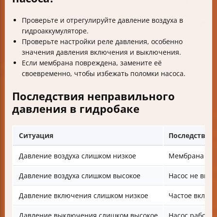
Проверьте и отрегулируйте давление воздуха в
гидроаккумуляторе.
Проверьте настройки реле давления, особенно
значения давления включения и выключения.
Если мембрана повреждена, замените её
своевременно, чтобы избежать поломки насоса.
Последствия неправильного
давления в гидробаке
Ситуация
Последствия
Давление воздуха слишком низкое
Мембрана быс
Давление воздуха слишком высокое
Насос не вклю
Давление включения слишком низкое
Частое включ
Давление выключения слишком высокое
Насос работае