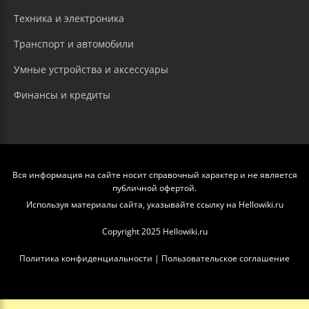
Техника и электроника
Транспорт и автомобили
Умные устройства и аксессуары
Финансы и кредиты
Вся информация на сайте носит справочный характер и не является
публичной офертой.
Используя материалы сайта, указывайте ссылку на Hellowiki.ru
Copyright 2025 Hellowiki.ru
Политика конфиденциальности
|
Пользовательское соглашение