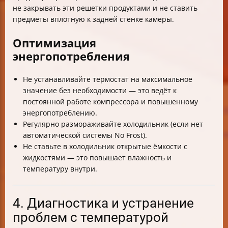
не закрывать эти решетки продуктами и не ставить
предметы вплотную к задней стенке камеры.
Оптимизация
энергопотребления
Не устанавливайте термостат на максимальное
значение без необходимости — это ведёт к
постоянной работе компрессора и повышенному
энергопотреблению.
Регулярно размораживайте холодильник (если нет
автоматической системы No Frost).
Не ставьте в холодильник открытые ёмкости с
жидкостями — это повышает влажность и
температуру внутри.
4. Диагностика и устранение
проблем с температурой