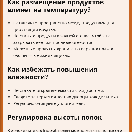
Как размещение продуктов
влияет на температуру?
Оставляйте пространство между продуктами для
циркуляции воздуха.
Не ставьте продукты к задней стенке, чтобы не
закрывать вентиляционные отверстия.
Молочные продукты храните на верхних полках,
овощи — в нижних ящиках.
Как избежать повышения
влажности?
Не ставьте открытые ёмкости с жидкостями.
Следите за герметичностью дверцы холодильника.
Регулярно очищайте уплотнители.
Регулировка высоты полок
В холодильниках Indesit полки можно менять по высоте