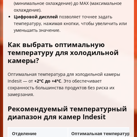
(минимальное охлаждение) до MAX (максимальное
охлаждение).
Цифровой дисплей
позволяет точнее задать
температуру, нажимая кнопки, чтобы увеличить или
уменьшить значение.
Как выбрать оптимальную
температуру для холодильной
камеры?
Оптимальная температура для холодильной камеры
Indesit — от
+2°C до +4°C
. Это обеспечивает
сохранность большинства продуктов без риска их
замерзания.
Рекомендуемый температурный
диапазон для камер Indesit
Отделение
Оптимальная температура