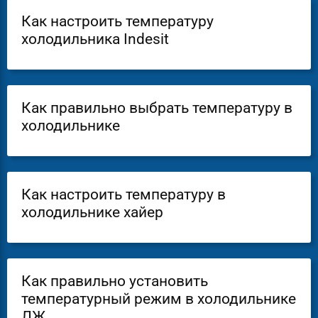
Как настроить температуру
холодильника Indesit
Как правильно выбрать температуру в
холодильнике
Как настроить температуру в
холодильнике хайер
Как правильно установить
температурный режим в холодильнике
ЛЖ