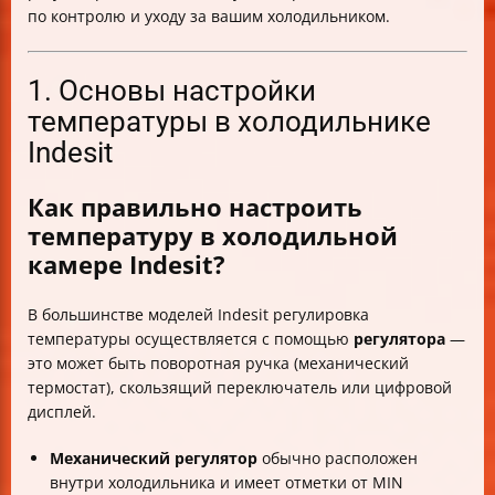
по контролю и уходу за вашим холодильником.
1. Основы настройки
температуры в холодильнике
Indesit
Как правильно настроить
температуру в холодильной
камере Indesit?
В большинстве моделей Indesit регулировка
температуры осуществляется с помощью
регулятора
—
это может быть поворотная ручка (механический
термостат), скользящий переключатель или цифровой
дисплей.
Механический регулятор
обычно расположен
внутри холодильника и имеет отметки от MIN