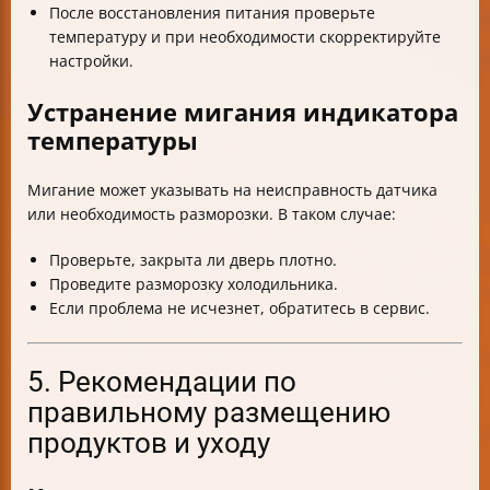
После восстановления питания проверьте
температуру и при необходимости скорректируйте
настройки.
Устранение мигания индикатора
температуры
Мигание может указывать на неисправность датчика
или необходимость разморозки. В таком случае:
Проверьте, закрыта ли дверь плотно.
Проведите разморозку холодильника.
Если проблема не исчезнет, обратитесь в сервис.
5. Рекомендации по
правильному размещению
продуктов и уходу