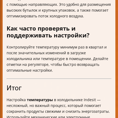
с помощью направляющих. Это удобно для размещения
высоких бутылок и крупных упаковок, а также помогает
оптимизировать поток холодного воздуха.
Как часто проверять и
поддерживать настройки?
Контролируйте температуру минимум раз в квартал и
после значительных изменений в загрузке
холодильника или температуре в помещении. Делайте
отметки на регуляторе, чтобы быстро возвращать
оптимальные настройки.
Итог
Настройка
температуры
в холодильнике Indesit —
несложный, но важный процесс, который помогает
сохранить продукты свежими и снизить энергозатраты.
Используйте механические или электронные