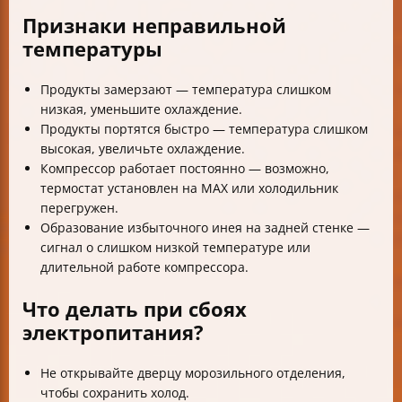
Признаки неправильной
температуры
Продукты замерзают — температура слишком
низкая, уменьшите охлаждение.
Продукты портятся быстро — температура слишком
высокая, увеличьте охлаждение.
Компрессор работает постоянно — возможно,
термостат установлен на MAX или холодильник
перегружен.
Образование избыточного инея на задней стенке —
сигнал о слишком низкой температуре или
длительной работе компрессора.
Что делать при сбоях
электропитания?
Не открывайте дверцу морозильного отделения,
чтобы сохранить холод.