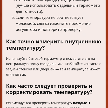
(лучше использовать отдельный термометр
для точности).
Если температура не соответствует
желаемой, слегка измените положение
регулятора и повторите проверку.
Как точно измерить внутреннюю
температуру?
Используйте бытовой термометр и поместите его на
центральную полку холодильника. Избегайте контакта с
задней стенкой или дверцей — там температура может
отличаться.
Как часто следует проверять и
корректировать температуру?
Рекомендуется проверять температуру
каждые 3