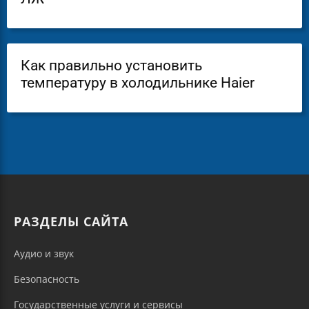
Как правильно установить
температуру в холодильнике Haier
РАЗДЕЛЫ САЙТА
Аудио и звук
Безопасность
Государственные услуги и сервисы