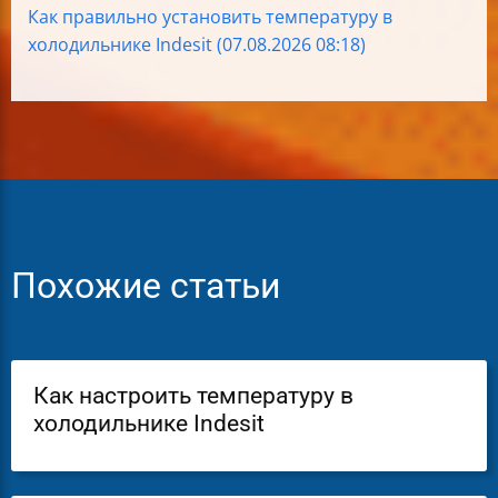
Как правильно установить температуру в
холодильнике Indesit (07.08.2026 08:18)
Похожие статьи
Как настроить температуру в
холодильнике Indesit