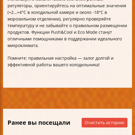
регуляторы, ориентируйтесь на оптимальные значения
(+2…+4°C в холодильной камере и около -18°C в
морозильном отделении), регулярно проверяйте
температуру и не забывайте о правильном размещении
продуктов. Функции Push&Cool и Eco Mode станут
отличными помощниками в поддержании идеального
микроклимата.
Помните: правильная настройка — залог долгой и
эффективной работы вашего холодильника!
Ранее вы посещали
Очистить историю