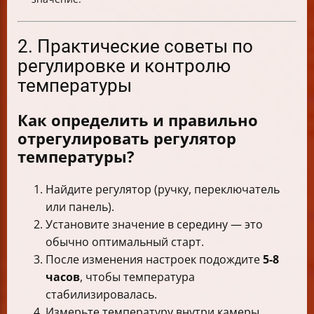
2. Практические советы по
регулировке и контролю
температуры
Как определить и правильно
отрегулировать регулятор
температуры?
Найдите регулятор (ручку, переключатель
или панель).
Установите значение в середину — это
обычно оптимальный старт.
После изменения настроек подождите
5-8
часов
, чтобы температура
стабилизировалась.
Измерьте температуру внутри камеры