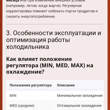
месяца
или при изменении внешних условий
(например, летом, когда жарче). Регулярная
корректировка поможет избежать порчи продуктов и
снизить энергопотребление.
3. Особенности эксплуатации и
оптимизация работы
холодильника
Как влияет положение
регулятора (MIN, MED, MAX) на
охлаждение?
Положение регулятора
Описание
MIN
Минимальное охлаждение
MED (среднее)
Оптимальное охлаждение