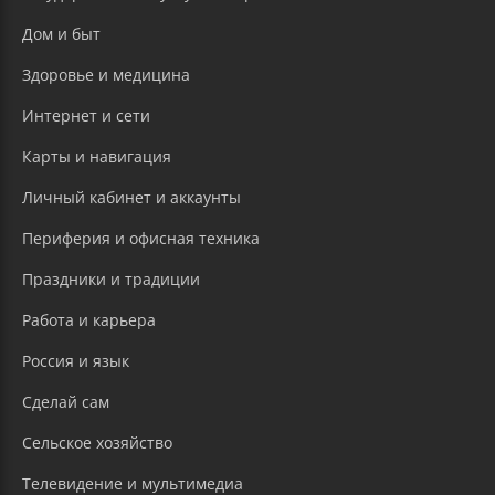
Дом и быт
Здоровье и медицина
Интернет и сети
Карты и навигация
Личный кабинет и аккаунты
Периферия и офисная техника
Праздники и традиции
Работа и карьера
Россия и язык
Сделай сам
Сельское хозяйство
Телевидение и мультимедиа