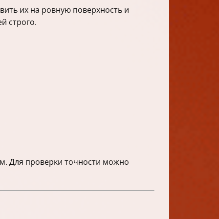
вить их на ровную поверхность и
ей строго.
ям. Для проверки точности можно