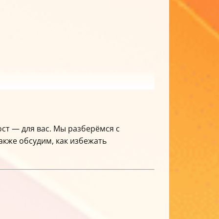
ост — для вас. Мы разберёмся с
акже обсудим, как избежать