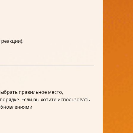
 реакции).
выбрать правильное место,
порядке. Если вы хотите использовать
 обновлениями.