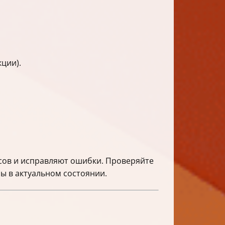
ции).
сов и исправляют ошибки. Проверяйте
ы в актуальном состоянии.