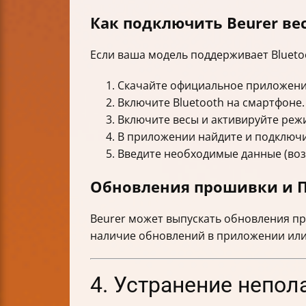
Как подключить Beurer ве
Если ваша модель поддерживает Blueto
Скачайте официальное приложение 
Включите Bluetooth на смартфоне.
Включите весы и активируйте реж
В приложении найдите и подключи
Введите необходимые данные (возр
Обновления прошивки и 
Beurer может выпускать обновления п
наличие обновлений в приложении или 
4. Устранение непол