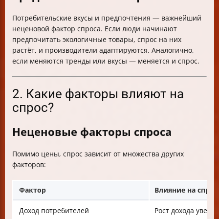
Потребительские вкусы и предпочтения — важнейший
неценовой фактор спроса. Если люди начинают
предпочитать экологичные товары, спрос на них
растёт, и производители адаптируются. Аналогично,
если меняются тренды или вкусы — меняется и спрос.
2. Какие факторы влияют на
спрос?
Неценовые факторы спроса
Помимо цены, спрос зависит от множества других
факторов:
Фактор
Влияние на спрос
Доход потребителей
Рост дохода увел