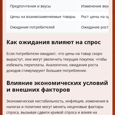
Предпочтения и вкусы
Изменение вкусов 
Цены на взаимозаменяемые товары
Рост цены на один
Ожидания потребителей
Ожидание роста ц
Как ожидания влияют на спрос
Если потребители ожидают, что цены на товар скоро
вырастут, они могут увеличить текущие покупки, чтобы
избежать переплаты. Аналогично, ожидания роста
доходов стимулируют большее потребление.
Влияние экономических условий
и внешних факторов
Экономическая нестабильность, инфляция, изменения в
налогах и политике могут менять неценовые факторы
спроса, вызывая сдвиги кривой спроса и влияя на