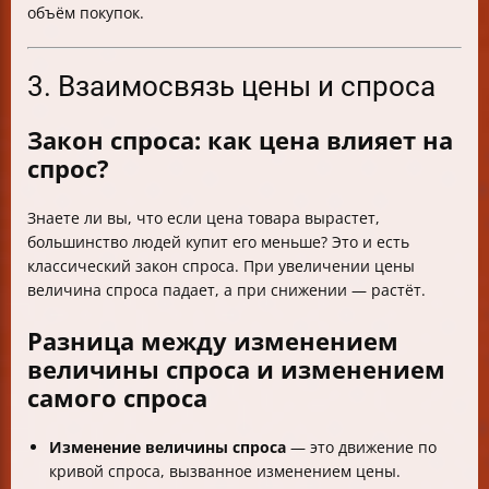
объём покупок.
3. Взаимосвязь цены и спроса
Закон спроса: как цена влияет на
спрос?
Знаете ли вы, что если цена товара вырастет,
большинство людей купит его меньше? Это и есть
классический закон спроса. При увеличении цены
величина спроса падает, а при снижении — растёт.
Разница между изменением
величины спроса и изменением
самого спроса
Изменение величины спроса
— это движение по
кривой спроса, вызванное изменением цены.