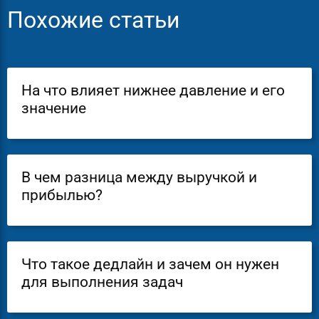
Похожие статьи
На что влияет нижнее давление и его
значение
В чем разница между выручкой и
прибылью?
Что такое дедлайн и зачем он нужен
для выполнения задач