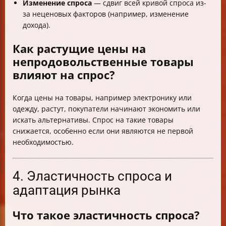
Изменение спроса
— сдвиг всей кривой спроса из-
за неценовых факторов (например, изменение
дохода).
Как растущие цены на
непродовольственные товары
влияют на спрос?
Когда цены на товары, например электронику или
одежду, растут, покупатели начинают экономить или
искать альтернативы. Спрос на такие товары
снижается, особенно если они являются не первой
необходимостью.
4. Эластичность спроса и
адаптация рынка
Что такое эластичность спроса?