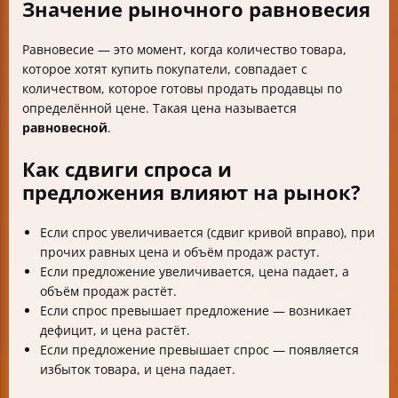
Значение рыночного равновесия
Равновесие — это момент, когда количество товара,
которое хотят купить покупатели, совпадает с
количеством, которое готовы продать продавцы по
определённой цене. Такая цена называется
равновесной
.
Как сдвиги спроса и
предложения влияют на рынок?
Если спрос увеличивается (сдвиг кривой вправо), при
прочих равных цена и объём продаж растут.
Если предложение увеличивается, цена падает, а
объём продаж растёт.
Если спрос превышает предложение — возникает
дефицит, и цена растёт.
Если предложение превышает спрос — появляется
избыток товара, и цена падает.