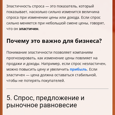
Эластичность спроса — это показатель, который
показывает, насколько сильно изменится величина
спроса при изменении цены или дохода. Если спрос
сильно меняется при небольшой смене цены, говорят,
что он
эластичен
.
Почему это важно для бизнеса?
Понимание эластичности позволяет компаниям
прогнозировать, как изменение цены повлияет на
продажи и доходы. Например, если спрос неэластичен,
можно повысить цену и увеличить
прибыль
. Если
эластичен — цена должна оставаться стабильной,
чтобы не потерять покупателей.
5. Спрос, предложение и
рыночное равновесие