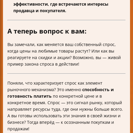
эффективности, где встречаются интересы
продавца и покупателя.
А теперь вопрос к вам:
Вы замечали, как меняется ваш собственный спрос,
когда цены на любимые товары растут? Или как вы
реагируете на скидки и акции? Возможно, вы — живой
пример закона спроса в действии!
Поняли, что характеризует спрос как элемент
рыночного механизма? Это именно
способность и
готовность платить
по конкретной цене и в
конкретное время. Спрос — это сигнал рынку, который
направляет ресурсы туда, где они нужны больше всего.
А вы готовы использовать эти знания в своей жизни и
бизнесе? Тогда вперёд — к осознанным покупкам и
продажам!