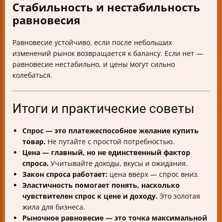
Стабильность и нестабильность
равновесия
Равновесие устойчиво, если после небольших
изменений рынок возвращается к балансу. Если нет —
равновесие нестабильно, и цены могут сильно
колебаться.
Итоги и практические советы
Спрос — это платежеспособное желание купить
товар.
Не путайте с простой потребностью.
Цена — главный, но не единственный фактор
спроса.
Учитывайте доходы, вкусы и ожидания.
Закон спроса работает:
цена вверх — спрос вниз.
Эластичность помогает понять, насколько
чувствителен спрос к цене и доходу.
Это золотая
жила для бизнеса.
Рыночное равновесие — это точка максимальной