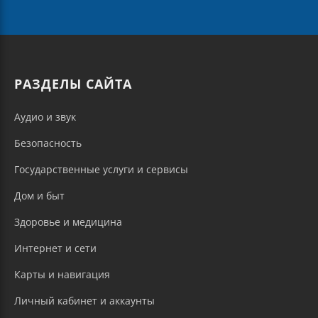
РАЗДЕЛЫ САЙТА
Аудио и звук
Безопасность
Государственные услуги и сервисы
Дом и быт
Здоровье и медицина
Интернет и сети
Карты и навигация
Личный кабинет и аккаунты