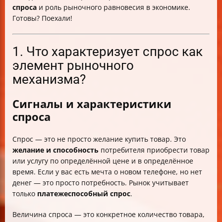
спроса
и роль рыночного равновесия в экономике.
Готовы? Поехали!
1. Что характеризует спрос как
элемент рыночного
механизма?
Сигналы и характеристики
спроса
Спрос — это не просто желание купить товар. Это
желание и способность
потребителя приобрести товар
или услугу по определённой цене и в определённое
время. Если у вас есть мечта о новом телефоне, но нет
денег — это просто потребность. Рынок учитывает
только
платежеспособный спрос
.
Величина спроса — это конкретное количество товара,