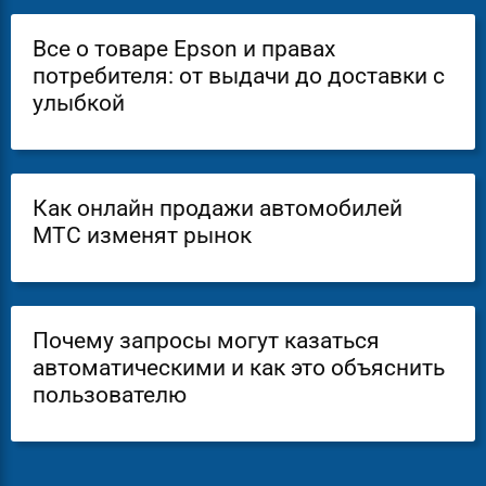
Все о товаре Epson и правах
потребителя: от выдачи до доставки с
улыбкой
Как онлайн продажи автомобилей
МТС изменят рынок
Почему запросы могут казаться
автоматическими и как это объяснить
пользователю