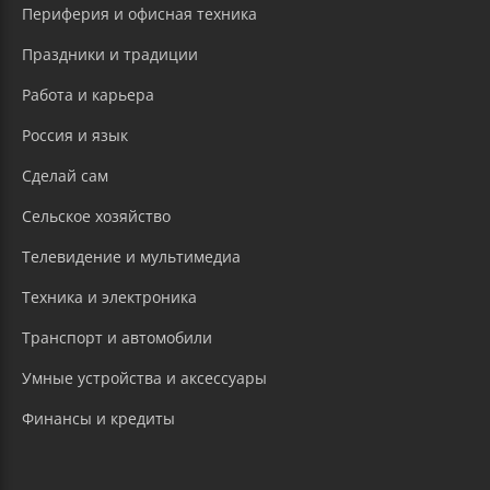
Периферия и офисная техника
Праздники и традиции
Работа и карьера
Россия и язык
Сделай сам
Сельское хозяйство
Телевидение и мультимедиа
Техника и электроника
Транспорт и автомобили
Умные устройства и аксессуары
Финансы и кредиты