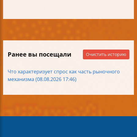
Ранее вы посещали
Очистить историю
Что характеризует спрос как часть рыночного
механизма (08.08.2026 17:46)