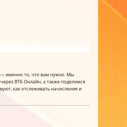
 — именно то, что вам нужно. Мы
 через ВТБ Онлайн, а также поделимся
твуют, как отслеживать начисления и