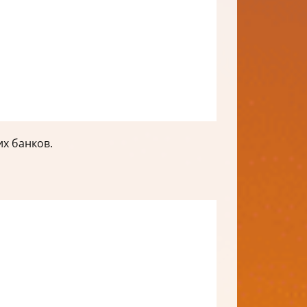
х банков.