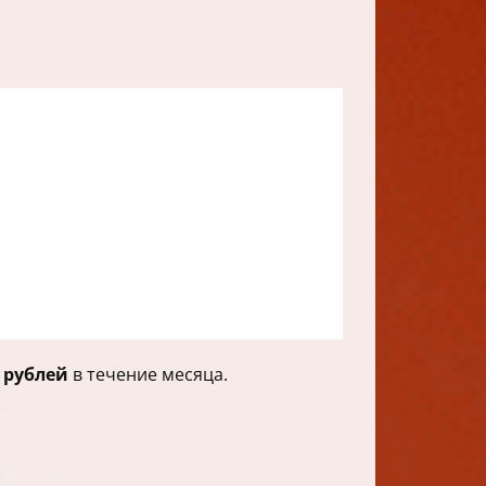
0 рублей
в течение месяца.