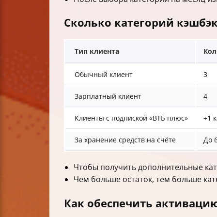
Сколько категорий кэшбэк
Тип клиента
Кол
Обычный клиент
3
Зарплатный клиент
4
Клиенты с подпиской «ВТБ плюс»
+1 
За хранение средств на счёте
До 
Чтобы получить дополнительные ка
Чем больше остаток, тем больше кат
Как обеспечить активаци