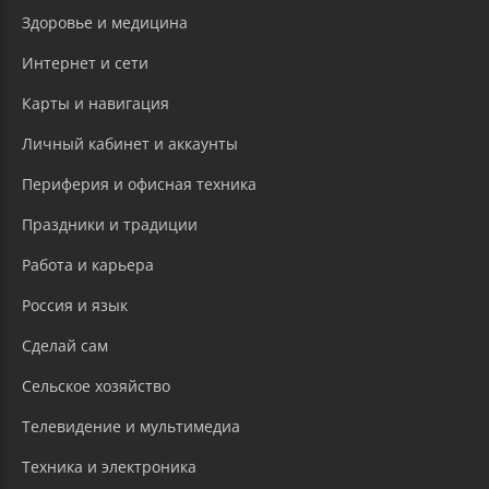
Здоровье и медицина
Интернет и сети
Карты и навигация
Личный кабинет и аккаунты
Периферия и офисная техника
Праздники и традиции
Работа и карьера
Россия и язык
Сделай сам
Сельское хозяйство
Телевидение и мультимедиа
Техника и электроника