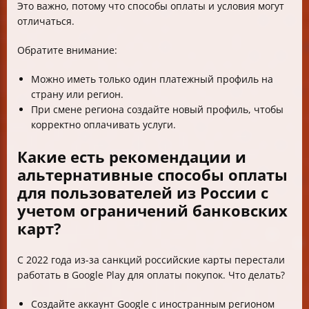
Это важно, потому что способы оплаты и условия могут
отличаться.
Обратите внимание:
Можно иметь только один платежный профиль на
страну или регион.
При смене региона создайте новый профиль, чтобы
корректно оплачивать услуги.
Какие есть рекомендации и
альтернативные способы оплаты
для пользователей из России с
учетом ограничений банковских
карт?
С 2022 года из-за санкций российские карты перестали
работать в Google Play для оплаты покупок. Что делать?
Создайте аккаунт Google с иностранным регионом