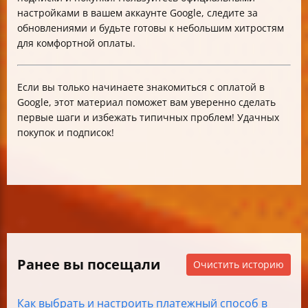
настройками в вашем аккаунте Google, следите за
обновлениями и будьте готовы к небольшим хитростям
для комфортной оплаты.
Если вы только начинаете знакомиться с оплатой в
Google, этот материал поможет вам уверенно сделать
первые шаги и избежать типичных проблем! Удачных
покупок и подписок!
Ранее вы посещали
Очистить историю
Как выбрать и настроить платежный способ в