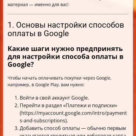
материал — именно для вас!
1. Основы настройки способов
оплаты в Google
Какие шаги нужно предпринять
для настройки способа оплаты в
Google?
Чтобы начать оплачивать покупки через Google,
например, в Google Play, вам нужно:
Войти в свой аккаунт Google.
Перейти в раздел «Платежи и подписки»
(https://myaccount.google.com/intro/payment
s-and-subscriptions).
Добавить способ оплаты — обычно первым
указывается кредитная или дебетовая карта.