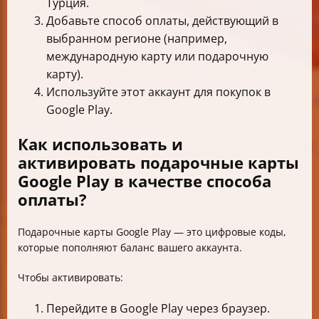
Турция.
Добавьте способ оплаты, действующий в
выбранном регионе (например,
международную карту или подарочную
карту).
Используйте этот аккаунт для покупок в
Google Play.
Как использовать и
активировать подарочные карты
Google Play в качестве способа
оплаты?
Подарочные карты Google Play — это цифровые коды,
которые пополняют баланс вашего аккаунта.
Чтобы активировать:
Перейдите в Google Play через браузер.