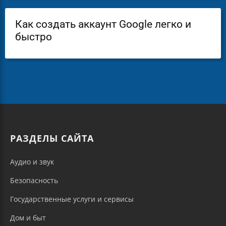
Как создать аккаунт Google легко и
быстро
РАЗДЕЛЫ САЙТА
Аудио и звук
Безопасность
Государственные услуги и сервисы
Дом и быт