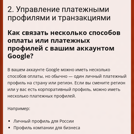
2. Управление платежными
профилями и транзакциями
Как связать несколько способов
оплаты или платежных
профилей с вашим аккаунтом
Google?
В вашем аккаунте Google можно иметь несколько
способов оплаты, но обычно — один личный платежный
профиль на страну или регион. Если вы смените регион
или у вас есть корпоративный профиль, можно иметь
несколько платежных профилей.
Например:
Личный профиль для России
Профиль компании для бизнеса