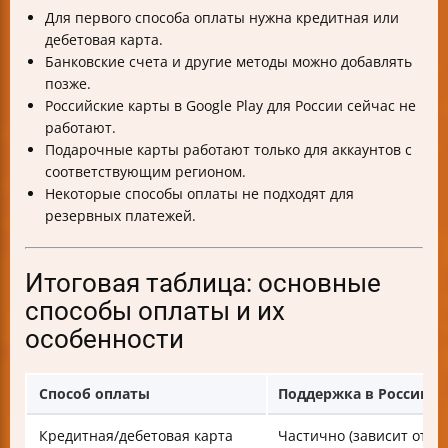
Для первого способа оплаты нужна кредитная или
дебетовая карта.
Банковские счета и другие методы можно добавлять
позже.
Российские карты в Google Play для России сейчас не
работают.
Подарочные карты работают только для аккаунтов с
соответствующим регионом.
Некоторые способы оплаты не подходят для
резервных платежей.
Итоговая таблица: основные
способы оплаты и их
особенности
Способ оплаты
Поддержка в России
Кредитная/дебетовая карта
Частично (зависит от ре