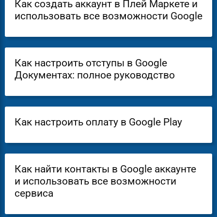
Как создать аккаунт в Плей Маркете и
использовать все возможности Google
Как настроить отступы в Google
Документах: полное руководство
Как настроить оплату в Google Play
Как найти контакты в Google аккаунте
и использовать все возможности
сервиса