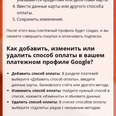
Ввести данные карты или другого способа
оплаты.
Сохранить изменения.
После этого ваш платёжный профиль будет создан, и вы
сможете совершать покупки и оплачивать подписки.
Как добавить, изменить или
удалить способ оплаты в вашем
платежном профиле Google?
Добавить способ оплаты
: В разделе платежей
выберите «Добавить способ оплаты», введите
данные карты, банковского счёта или другого метода.
Изменить способ оплаты
: Найдите нужный способ в
списке, нажмите «Изменить» и обновите данные.
Удалить способ оплаты
: В списке способов оплаты
выберите «Удалить» рядом с ненужным методом.