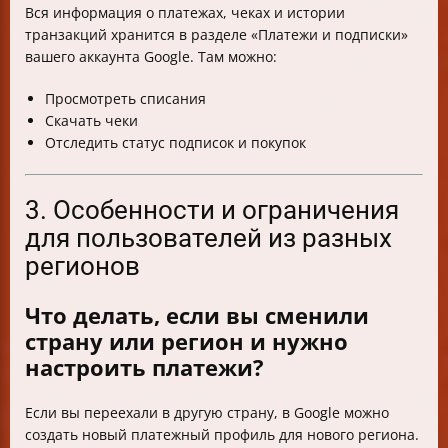
Вся информация о платежах, чеках и истории
транзакций хранится в разделе «Платежи и подписки»
вашего аккаунта Google. Там можно:
Просмотреть списания
Скачать чеки
Отследить статус подписок и покупок
3. Особенности и ограничения
для пользователей из разных
регионов
Что делать, если вы сменили
страну или регион и нужно
настроить платежи?
Если вы переехали в другую страну, в Google можно
создать новый платежный профиль для нового региона.