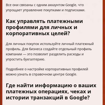
Все они связаны с одним аккаунтом Google, что
упрощает управление покупками и подписками.
Как управлять платежными
профилями для личных и
корпоративных целей?
Для личных покупок используйте личный платежный
профиль. Для бизнеса создайте отдельный профиль
компании — это позволит разделить расходы и
упростить бухгалтерию.
Подробнее о настройке корпоративных профилей
можно узнать в справочном центре Google.
Где найти информацию о ваших
платежных операциях, чеках и
истории транзакций в Google?