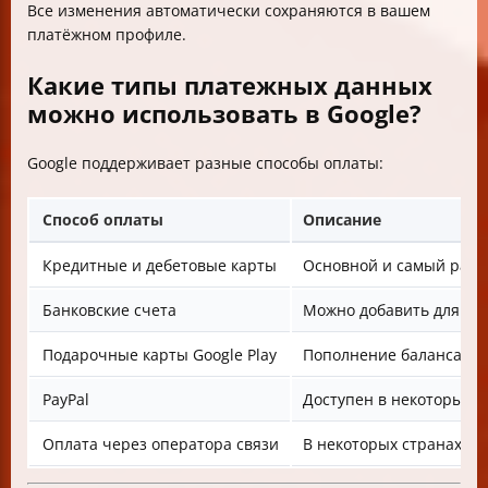
Все изменения автоматически сохраняются в вашем
платёжном профиле.
Какие типы платежных данных
можно использовать в Google?
Google поддерживает разные способы оплаты:
Способ оплаты
Описание
Кредитные и дебетовые карты
Основной и самый расп
Банковские счета
Можно добавить для уд
Подарочные карты Google Play
Пополнение баланса для
PayPal
Доступен в некоторых р
Оплата через оператора связи
В некоторых странах м