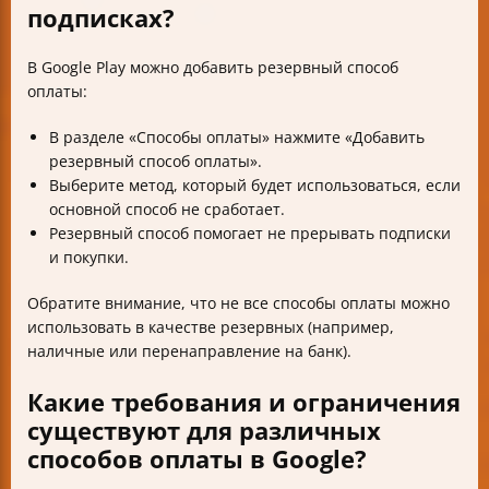
подписках?
В Google Play можно добавить резервный способ
оплаты:
В разделе «Способы оплаты» нажмите «Добавить
резервный способ оплаты».
Выберите метод, который будет использоваться, если
основной способ не сработает.
Резервный способ помогает не прерывать подписки
и покупки.
Обратите внимание, что не все способы оплаты можно
использовать в качестве резервных (например,
наличные или перенаправление на банк).
Какие требования и ограничения
существуют для различных
способов оплаты в Google?