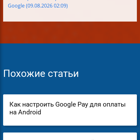
Google (09.08.2026 02:09)
Похожие статьи
Как настроить Google Pay для оплаты
на Android