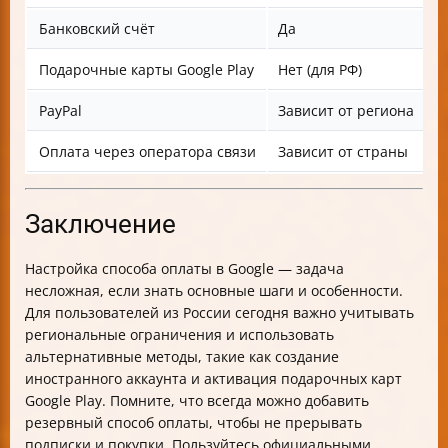
Банковский счёт
Да
Подарочные карты Google Play
Нет (для РФ)
PayPal
Зависит от региона
Оплата через оператора связи
Зависит от страны
Заключение
Настройка способа оплаты в Google — задача
несложная, если знать основные шаги и особенности.
Для пользователей из России сегодня важно учитывать
региональные ограничения и использовать
альтернативные методы, такие как создание
иностранного аккаунта и активация подарочных карт
Google Play. Помните, что всегда можно добавить
резервный способ оплаты, чтобы не прерывать
подписки и покупки. Пользуйтесь официальными