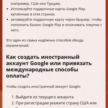
(например, США или Турция).
Используйте подарочные карты Google Play,
купленные в этих странах.
активируйте подарочную карту через браузер, чтобы
пополнить баланс Google Play и оплачивать покупки с
него.
Это один из самых надёжных способов обхода
ограничений.
Как создать иностранный
аккаунт Google или привязать
международные способы
оплаты?
Чтобы создать иностранный аккаунт Google:
Выйдите из текущего аккаунта.
При регистрации укажите страну США или