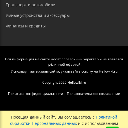
Транспорт и автомобили
Умные устройства и аксессуары
Финансы и кредиты
Вся информация на сайте носит справочный характер и не является
публичной офертой.
Используя материалы сайта, указывайте ссылку на Hellowiki.ru
Copyright 2025 Hellowiki.ru
Политика конфиденциальности
|
Пользовательское соглашение
Посещая данный сайт, Вы соглашаетесь с
Политикой
обработки Персональных данных
и с использованием