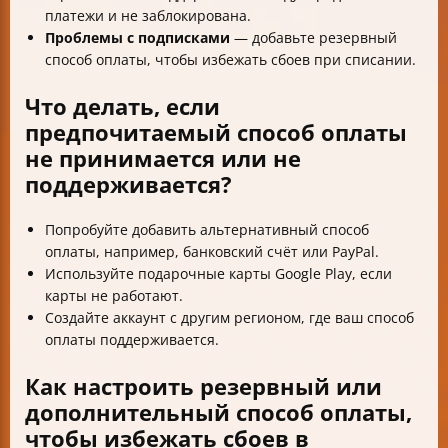
платежи и не заблокирована.
Проблемы с подписками
— добавьте резервный
способ оплаты, чтобы избежать сбоев при списании.
Что делать, если
предпочитаемый способ оплаты
не принимается или не
поддерживается?
Попробуйте добавить альтернативный способ
оплаты, например, банковский счёт или PayPal.
Используйте подарочные карты Google Play, если
карты не работают.
Создайте аккаунт с другим регионом, где ваш способ
оплаты поддерживается.
Как настроить резервный или
дополнительный способ оплаты,
чтобы избежать сбоев в