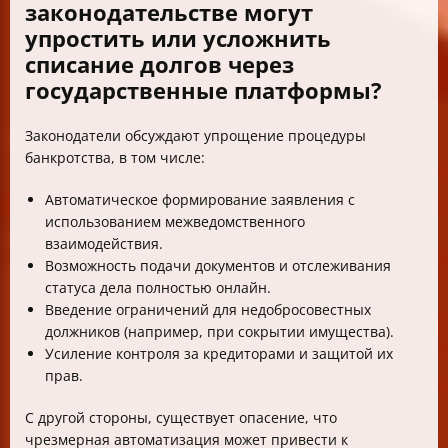
законодательстве могут
упростить или усложнить
списание долгов через
государственные платформы?
Законодатели обсуждают упрощение процедуры
банкротства, в том числе:
Автоматическое формирование заявления с
использованием межведомственного
взаимодействия.
Возможность подачи документов и отслеживания
статуса дела полностью онлайн.
Введение ограничений для недобросовестных
должников (например, при сокрытии имущества).
Усиление контроля за кредиторами и защитой их
прав.
С другой стороны, существует опасение, что
чрезмерная автоматизация может привести к