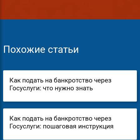
Похожие статьи
Как подать на банкротство через
Госуслуги: что нужно знать
Как подать на банкротство через
Госуслуги: пошаговая инструкция