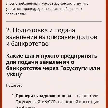
злоупотреблениям и массовому банкротству, что
усложнит процедуру и повысит требования к
заявителям.
2. Подготовка и подача
заявления на списание долгов
и банкротство
Какие шаги нужно предпринять
для подачи заявления о
банкротстве через Госуслуги или
МФЦ?
Пошагово:
Проверить задолженности
— на портале
Госуслуг, сайте ФССП, налоговой инспекции
и в банках.