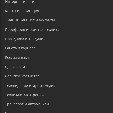
Интернет и сети
Карты и навигация
Личный кабинет и аккаунты
Периферия и офисная техника
Праздники и традиции
Работа и карьера
Россия и язык
Сделай сам
Сельское хозяйство
Телевидение и мультимедиа
Техника и электроника
Транспорт и автомобили