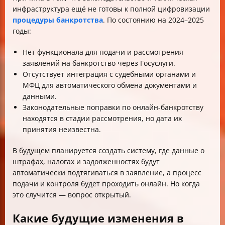
инфраструктура ещё не готовы к полной цифровизации
процедуры банкротства
. По состоянию на 2024–2025
годы:
Нет функционала для подачи и рассмотрения
заявлений на банкротство через Госуслуги.
Отсутствует интеграция с судебными органами и
МФЦ для автоматического обмена документами и
данными.
Законодательные поправки по онлайн-банкротству
находятся в стадии рассмотрения, но дата их
принятия неизвестна.
В будущем планируется создать систему, где данные о
штрафах, налогах и задолженностях будут
автоматически подтягиваться в заявление, а процесс
подачи и контроля будет проходить онлайн. Но когда
это случится — вопрос открытый.
Какие будущие изменения в