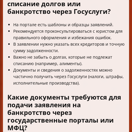
списание долгов или
банкротство через Госуслуги?
На портале есть шаблоны и образцы заявлений.
Рекомендуется проконсультироваться с юристом для
правильного оформления и избежания ошибок.
В заявлении нужно указать всех кредиторов и точную
сумму задолженности.
Важно не забыть о долгах, которые не подлежат
списанию (например, алименты).
Документы и сведения о задолженностях можно
частично получить через Госуслуги (налоги, штрафы,
исполнительные производства).
Какие документы требуются для
подачи заявления на
банкротство через
государственные порталы или
МФЦ?