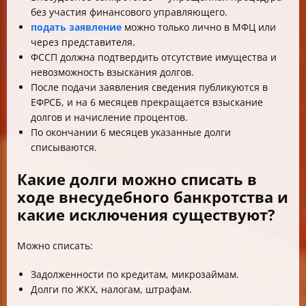
без участия финансового управляющего.
подать заявление
можно только лично в МФЦ или
через представителя.
ФССП должна подтвердить отсутствие имущества и
невозможность взыскания долгов.
После подачи заявления сведения публикуются в
ЕФРСБ, и на 6 месяцев прекращается взыскание
долгов и начисление процентов.
По окончании 6 месяцев указанные долги
списываются.
Какие долги можно списать в
ходе внесудебного банкротства и
какие исключения существуют?
Можно списать:
Задолженности по кредитам, микрозаймам.
Долги по ЖКХ, налогам, штрафам.