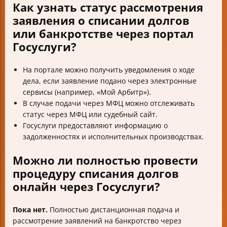
Как узнать статус рассмотрения
заявления о списании долгов
или банкротстве через портал
Госуслуги?
На портале можно получить уведомления о ходе
дела, если заявление подано через электронные
сервисы (например, «Мой Арбитр»).
В случае подачи через МФЦ можно отслеживать
статус через МФЦ или судебный сайт.
Госуслуги предоставляют информацию о
задолженностях и исполнительных производствах.
Можно ли полностью провести
процедуру списания долгов
онлайн через Госуслуги?
Пока нет.
Полностью дистанционная подача и
рассмотрение заявлений на банкротство через