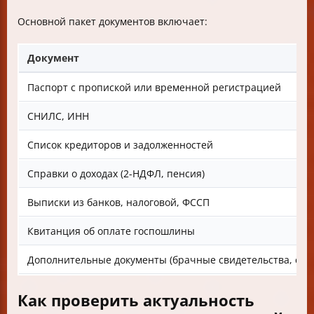
Основной пакет документов включает:
Документ
Паспорт с пропиской или временной регистрацией
СНИЛС, ИНН
Список кредиторов и задолженностей
Справки о доходах (2-НДФЛ, пенсия)
Выписки из банков, налоговой, ФССП
Квитанция об оплате госпошлины
Дополнительные документы (брачные свидетельства, справ
Как проверить актуальность