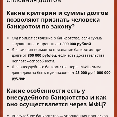
Какие критерии и суммы долгов
позволяют признать человека
банкротом по закону?
Суд примет заявление о банкротстве, если сумма
задолженности превышает
500 000 рублей
.
Для физлиц возможно признание банкротом при
долге от
300 000 рублей
, если есть доказательства
неплатежеспособности.
Для внесудебного банкротства через МФЦ сумма
долга должна быть в диапазоне от
25 000 до 1 000 000
рублей
.
Какие особенности есть у
внесудебного банкротства и как
оно осуществляется через МФЦ?
Внесудебное банкротство — упрощённая процедура