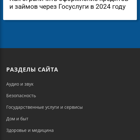
и займов через Госуслуги в 2024 году
РАЗДЕЛЫ САЙТА
Аудио и звук
Безопасность
Государственные услуги и сервисы
Дом и быт
Здоровье и медицина