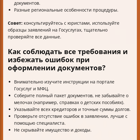
документов.
Разные региональные особенности процедуры.
Совет:
консультируйтесь с юристами, используйте
образцы заявлений на Госуслугах, тщательно
проверяйте все данные.
Как соблюдать все требования и
избежать ошибок при
оформлении документов?
Внимательно изучите инструкции на портале
Госуслуг и МФЦ.
Соберите полный пакет документов, не забывайте о
мелочах (например, справках о детских пособиях).
Указывайте всех кредиторов и точные суммы долгов.
Проверьте отсутствие ошибок в заявлении, лучше с
помощью специалиста.
Не скрывайте имущество и доходы.