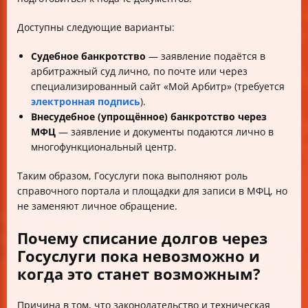
Доступны следующие варианты:
Судебное банкротство
— заявление подаётся в
арбитражный суд лично, по почте или через
специализированный сайт «Мой Арбитр» (требуется
электронная подпись
).
Внесудебное (упрощённое) банкротство через
МФЦ
— заявление и документы подаются лично в
многофункциональный центр.
Таким образом, Госуслуги пока выполняют роль
справочного портала и площадки для записи в МФЦ, но
не заменяют личное обращение.
Почему списание долгов через
Госуслуги пока невозможно и
когда это станет возможным?
Причина в том, что законодательство и техническая