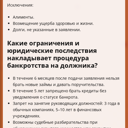
Исключения:
Алименты.
Возмещение ущерба здоровью и жизни.
Долги, не указанные в заявлении.
Какие ограничения и
юридические последствия
накладывает процедура
банкротства на должника?
В течение 6 месяцев после подачи заявления нельзя
брать новые займы и давать поручительства.
В течение 5 лет запрещено брать кредиты без
уведомления о статусе банкрота.
Запрет на занятие руководящих должностей: 3 года в
обычных компаниях, 5–10 лет в финансовых
учреждениях.
Возможны судебные разбирательства при