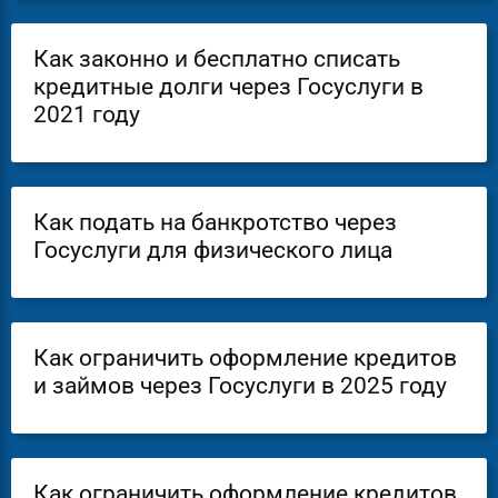
Как законно и бесплатно списать
кредитные долги через Госуслуги в
2021 году
Как подать на банкротство через
Госуслуги для физического лица
Как ограничить оформление кредитов
и займов через Госуслуги в 2025 году
Как ограничить оформление кредитов