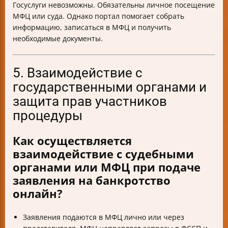
Госуслуги невозможны. Обязательны личное посещение
МФЦ или суда. Однако портал помогает собрать
информацию, записаться в МФЦ и получить
необходимые документы.
5. Взаимодействие с
государственными органами и
защита прав участников
процедуры
Как осуществляется
взаимодействие с судебными
органами или МФЦ при подаче
заявления на банкротство
онлайн?
Заявления подаются в МФЦ лично или через