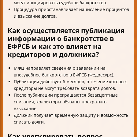
могут инициировать судебное банкротство.
Процедура приостанавливает начисление процентов
и взыскание долгов.
Как осуществляется публикация
информации о банкротстве в
ЕФРСБ и как это влияет на
кредиторов и должника?
МФЦ направляет сведения о заявлении на
внесудебное банкротство в ЕФРСБ (Федресурс).
Публикация действует 6 месяцев, в течение которых
кредиторы не могут требовать возврата долгов.
После публикации прекращаются безакцептные
списания, коллекторы обязаны прекратить
взыскание.
Должник получает временную защиту и возможность
списать долги.
Как урегулировать вопрос