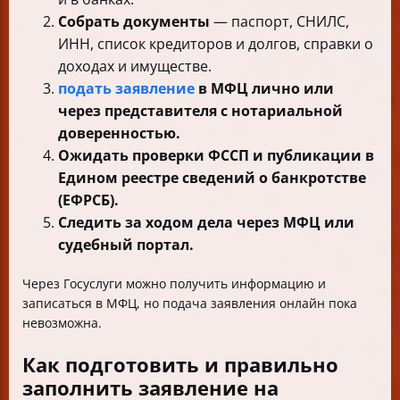
Собрать документы
— паспорт, СНИЛС,
ИНН, список кредиторов и долгов, справки о
доходах и имуществе.
подать заявление
в МФЦ лично или
через представителя с нотариальной
доверенностью.
Ожидать проверки ФССП и публикации в
Едином реестре сведений о банкротстве
(ЕФРСБ).
Следить за ходом дела через МФЦ или
судебный портал.
Через Госуслуги можно получить информацию и
записаться в МФЦ, но подача заявления онлайн пока
невозможна.
Как подготовить и правильно
заполнить заявление на