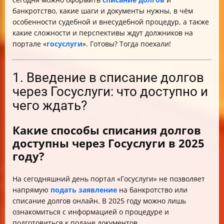
Госуслуги?
банкротство, какие шаги и документы нужны, в чём
особенности судебной и внесудебной процедур, а также
какие сложности и перспективы ждут должников на
портале «
госуслуги
». Готовы? Тогда поехали!
1. Введение в списание долгов
через Госуслуги: что доступно и
чего ждать?
Какие способы списания долгов
доступны через Госуслуги в 2025
году?
На сегодняшний день портал «Госуслуги» не позволяет
напрямую
подать заявление
на банкротство или
списание долгов онлайн. В 2025 году можно лишь
ознакомиться с информацией о процедуре и
подготовиться к подаче документов.