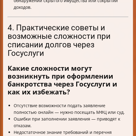
обнаружении скрытого имущества или сокрытии
доходов.
4. Практические советы и
возможные сложности при
списании долгов через
Госуслуги
Какие сложности могут
возникнуть при оформлении
банкротства через Госуслуги и
как их избежать?
Отсутствие возможности подать заявление
полностью онлайн — нужно посещать МФЦ или суд.
Ошибки при заполнении заявления — приводят к
отказам.
Недостаточное знание требований и перечня