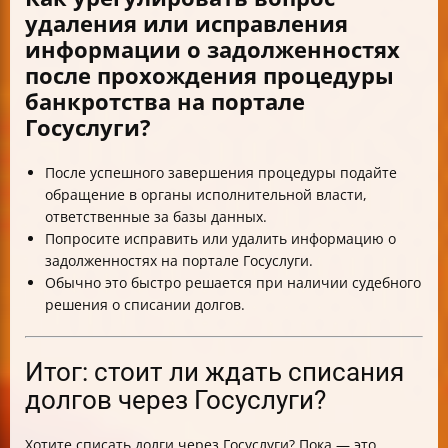
удаления или исправления
информации о задолженностях
после прохождения процедуры
банкротства на портале
Госуслуги?
После успешного завершения процедуры подайте
обращение в органы исполнительной власти,
ответственные за базы данных.
Попросите исправить или удалить информацию о
задолженностях на портале Госуслуги.
Обычно это быстро решается при наличии судебного
решения о списании долгов.
Итог: стоит ли ждать списания
долгов через Госуслуги?
Хотите списать долги через Госуслуги? Пока — это