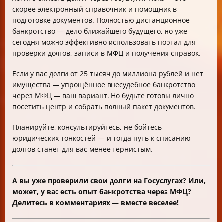
скорее электронный справочник и помощник в
подготовке документов. Полностью дистанционное
банкротство — дело ближайшего будущего, но уже
сегодня можно эффективно использовать портал для
проверки долгов, записи в МФЦ и получения справок.
Если у вас долги от 25 тысяч до миллиона рублей и нет
имущества — упрощённое внесудебное банкротство
через МФЦ — ваш вариант. Но будьте готовы лично
посетить центр и собрать полный пакет документов.
Планируйте, консультируйтесь, не бойтесь
юридических тонкостей — и тогда путь к списанию
долгов станет для вас менее тернистым.
А вы уже проверили свои долги на Госуслугах? Или,
может, у вас есть опыт банкротства через МФЦ?
Делитесь в комментариях — вместе веселее!