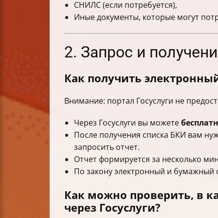
СНИЛС (если потребуется),
Иные документы, которые могут потр
2. Запрос и получен
Как получить электронный
Внимание: портал Госуслуги не предост
Через Госуслуги вы можете
бесплатн
После получения списка БКИ вам ну
запросить отчет.
Отчет формируется за несколько мин
По закону электронный и бумажный 
Как можно проверить, в к
через Госуслуги?