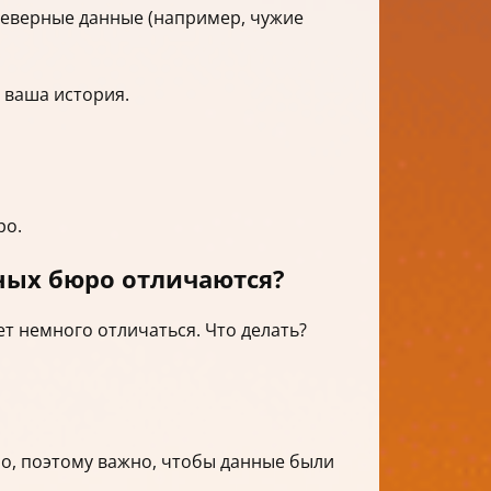
неверные данные (например, чужие
 ваша история.
ро.
ных бюро отличаются?
т немного отличаться. Что делать?
о, поэтому важно, чтобы данные были