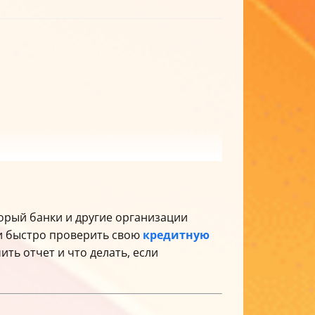
орый банки и другие организации
 и быстро проверить свою
кредитную
ить отчет и что делать, если