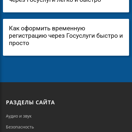
Как оформить временную
регистрацию через Госуслуги быстро и
просто
РАЗДЕЛЫ САЙТА
Аудио и звук
Безопасность