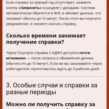
Если справка за нужный год отсутствует, нажмите
кнопку
«Запросить»
в разделе с доходами. Система
автоматически обратится в ФНС и обновит данные, что
занимает обычно до 15 минут. После этого вы получите
уведомление, и сможете скачать справку.
Сколько времени занимает
получение справки?
Через Госуслуги справка 2-НДФЛ доступна
почти
мгновенно
— после запроса и обновления данных
(обычно это до 15 минут). Если же вы заказываете через
работодателя, приготовьтесь ждать до 3 рабочих дней.
3. Особые случаи и справки за
разные периоды
Можно ли получить справку за