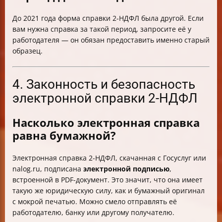
До 2021 года форма справки 2-НДФЛ была другой. Если
вам нужна справка за такой период, запросите её у
работодателя — он обязан предоставить именно старый
образец.
4. Законность и безопасность
электронной справки 2-НДФЛ
Насколько электронная справка
равна бумажной?
Электронная справка 2-НДФЛ, скачанная с Госуслуг или
nalog.ru, подписана
электронной подписью
,
встроенной в PDF-документ. Это значит, что она имеет
такую же юридическую силу, как и бумажный оригинал
с мокрой печатью. Можно смело отправлять её
работодателю, банку или другому получателю.