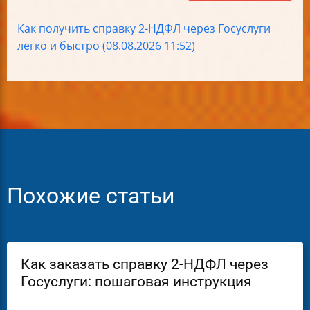
Как получить справку 2-НДФЛ через Госуслуги
легко и быстро (08.08.2026 11:52)
Похожие статьи
Как заказать справку 2-НДФЛ через
Госуслуги: пошаговая инструкция