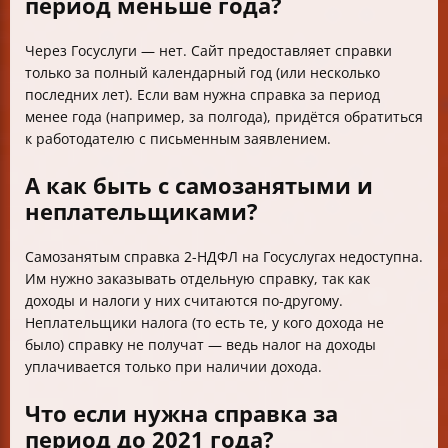
период меньше года?
Через Госуслуги — нет. Сайт предоставляет справки
только за полный календарный год (или несколько
последних лет). Если вам нужна справка за период
менее года (например, за полгода), придётся обратиться
к работодателю с письменным заявлением.
А как быть с самозанятыми и
неплательщиками?
Самозанятым справка 2-НДФЛ на Госуслугах недоступна.
Им нужно заказывать отдельную справку, так как
доходы и налоги у них считаются по-другому.
Неплательщики налога (то есть те, у кого дохода не
было) справку не получат — ведь налог на доходы
уплачивается только при наличии дохода.
Что если нужна справка за
период до 2021 года?