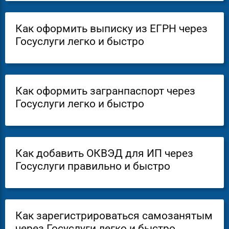
Как оформить выписку из ЕГРН через
Госуслуги легко и быстро
Как оформить загранпаспорт через
Госуслуги легко и быстро
Как добавить ОКВЭД для ИП через
Госуслуги правильно и быстро
Как зарегистрироваться самозанятым
через Госуслуги легко и быстро