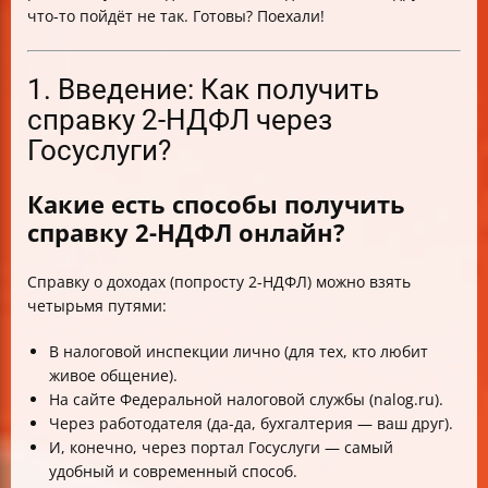
что-то пойдёт не так. Готовы? Поехали!
1. Введение: Как получить
справку 2-НДФЛ через
Госуслуги?
Какие есть способы получить
справку 2-НДФЛ онлайн?
Справку о доходах (попросту 2-НДФЛ) можно взять
четырьмя путями:
В налоговой инспекции лично (для тех, кто любит
живое общение).
На сайте Федеральной налоговой службы (nalog.ru).
Через работодателя (да-да, бухгалтерия — ваш друг).
И, конечно, через портал Госуслуги — самый
удобный и современный способ.