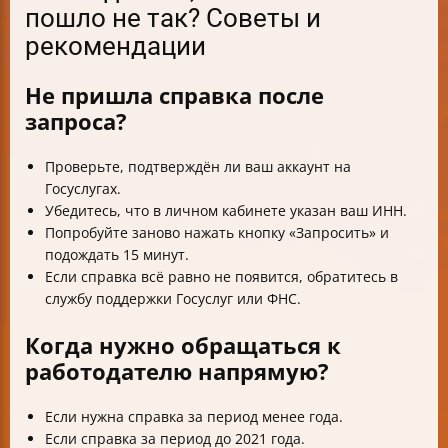
пошло не так? Советы и
рекомендации
Не пришла справка после
запроса?
Проверьте, подтверждён ли ваш аккаунт на
Госуслугах.
Убедитесь, что в личном кабинете указан ваш ИНН.
Попробуйте заново нажать кнопку «Запросить» и
подождать 15 минут.
Если справка всё равно не появится, обратитесь в
службу поддержки Госуслуг или ФНС.
Когда нужно обращаться к
работодателю напрямую?
Если нужна справка за период менее года.
Если справка за период до 2021 года.