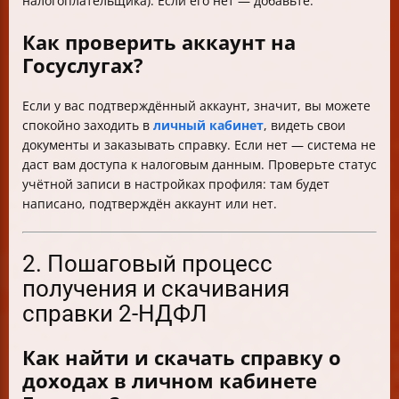
налогоплательщика). Если его нет — добавьте.
Как проверить аккаунт на
Госуслугах?
Если у вас подтверждённый аккаунт, значит, вы можете
спокойно заходить в
личный кабинет
, видеть свои
документы и заказывать справку. Если нет — система не
даст вам доступа к налоговым данным. Проверьте статус
учётной записи в настройках профиля: там будет
написано, подтверждён аккаунт или нет.
2. Пошаговый процесс
получения и скачивания
справки 2-НДФЛ
Как найти и скачать справку о
доходах в личном кабинете