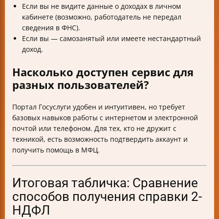
Если вы не видите данные о доходах в личном
кабинете (возможно, работодатель не передал
сведения в ФНС).
Если вы — самозанятый или имеете нестандартный
доход.
Насколько доступен сервис для
разных пользователей?
Портал Госуслуги удобен и интуитивен, но требует
базовых навыков работы с интернетом и электронной
почтой или телефоном. Для тех, кто не дружит с
техникой, есть возможность подтвердить аккаунт и
получить помощь в МФЦ.
Итоговая табличка: Сравнение
способов получения справки 2-
НДФЛ