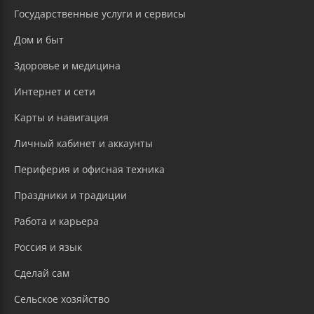
Государственные услуги и сервисы
Дом и быт
Здоровье и медицина
Интернет и сети
Карты и навигация
Личный кабинет и аккаунты
Периферия и офисная техника
Праздники и традиции
Работа и карьера
Россия и язык
Сделай сам
Сельское хозяйство