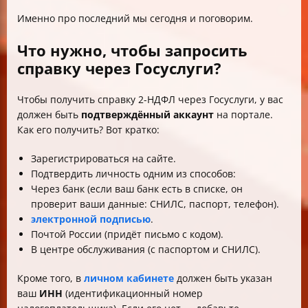
Именно про последний мы сегодня и поговорим.
Что нужно, чтобы запросить
справку через Госуслуги?
Чтобы получить справку 2-НДФЛ через Госуслуги, у вас
должен быть
подтверждённый аккаунт
на портале.
Как его получить? Вот кратко:
Зарегистрироваться на сайте.
Подтвердить личность одним из способов:
Через банк (если ваш банк есть в списке, он
проверит ваши данные: СНИЛС, паспорт, телефон).
электронной подписью
.
Почтой России (придёт письмо с кодом).
В центре обслуживания (с паспортом и СНИЛС).
Кроме того, в
личном кабинете
должен быть указан
ваш
ИНН
(идентификационный номер