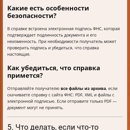
Какие есть особенности
безопасности?
В справке встроена электронная подпись ФНС, которая
подтверждает подлинность документа и его
неизменность. При необходимости получатель может
проверить подпись и убедиться, что справка
настоящая.
Как убедиться, что справка
примется?
Отправляйте получателю
все файлы из архива
, если
скачиваете справку с сайта ФНС: PDF, XML и файлы с
электронной подписью. Если отправите только PDF —
документ могут не принять.
5. Что делать, если что-то