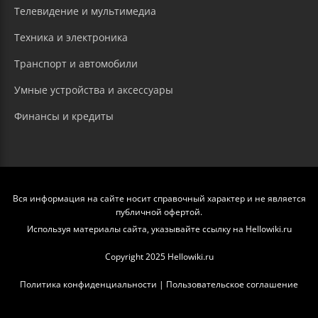
Телевидение и мультимедиа
Техника и электроника
Транспорт и автомобили
Умные устройства и аксессуары
Финансы и кредиты
Вся информация на сайте носит справочный характер и не является
публичной офертой.
Используя материалы сайта, указывайте ссылку на Hellowiki.ru
Copyright 2025 Hellowiki.ru
Политика конфиденциальности
|
Пользовательское соглашение