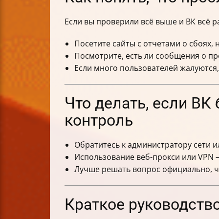
Если вы проверили всё выше и ВК всё р
Посетите сайты с отчетами о сбоях,
Посмотрите, есть ли сообщения о пр
Если много пользователей жалуются
Что делать, если В
контроль
Обратитесь к администратору сети и
Использование веб-прокси или VPN —
Лучше решать вопрос официально, ч
Краткое руководств