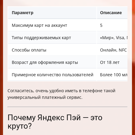
Параметр
Описание
Максимум карт на аккаунт
5
Типы поддерживаемых карт
«Мир», Visa, Mas
Способы оплаты
Онлайн, NFC (An
Возраст для оформления карты
От 18 лет
Примерное количество пользователей
Более 100 млн (
Согласитесь, очень удобно иметь в телефоне такой
универсальный платежный сервис.
Почему Яндекс Пэй — это
круто?