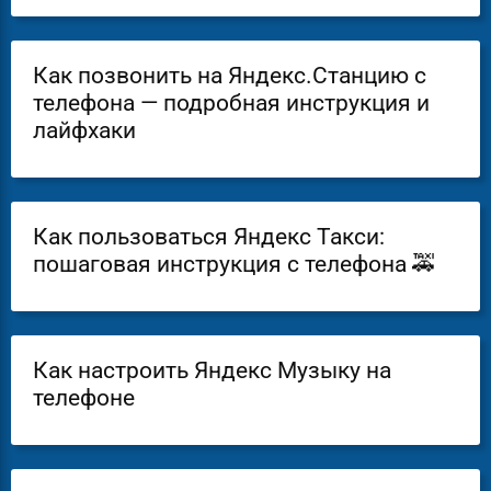
Как позвонить на Яндекс.Станцию с
телефона — подробная инструкция и
лайфхаки
Как пользоваться Яндекс Такси:
пошаговая инструкция с телефона 🚕
Как настроить Яндекс Музыку на
телефоне