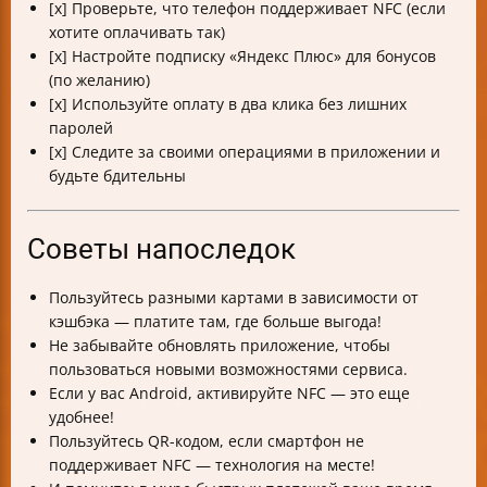
[x] Проверьте, что телефон поддерживает NFC (если
хотите оплачивать так)
[x] Настройте подписку «Яндекс Плюс» для бонусов
(по желанию)
[x] Используйте оплату в два клика без лишних
паролей
[x] Следите за своими операциями в приложении и
будьте бдительны
Советы напоследок
Пользуйтесь разными картами в зависимости от
кэшбэка — платите там, где больше выгода!
Не забывайте обновлять приложение, чтобы
пользоваться новыми возможностями сервиса.
Если у вас Android, активируйте NFC — это еще
удобнее!
Пользуйтесь QR-кодом, если смартфон не
поддерживает NFC — технология на месте!