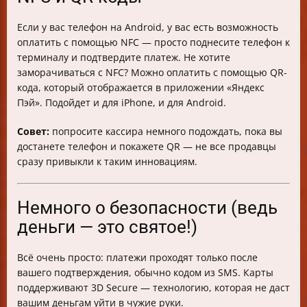
Если у вас телефон на Android, у вас есть возможность
оплатить с помощью NFC — просто поднесите телефон к
терминалу и подтвердите платеж. Не хотите
заморачиваться с NFC? Можно оплатить с помощью QR-
кода, который отображается в приложении «Яндекс
Пэй». Подойдет и для iPhone, и для Android.
Совет:
попросите кассира немного подождать, пока вы
достанете телефон и покажете QR — не все продавцы
сразу привыкли к таким инновациям.
Немного о безопасности (ведь
деньги — это святое!)
Всё очень просто: платежи проходят только после
вашего подтверждения, обычно кодом из SMS. Карты
поддерживают 3D Secure — технологию, которая не даст
вашим деньгам уйти в чужие руки.