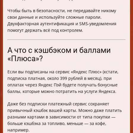
Чтобы быть в безопасности, не передавайте никому
свои данные и используйте сложные пароли.
Двухфакторная аутентификация и SMS-уведомления
помогут держать всё под контролем.
А что с кэшбэком и баллами
«Плюса»?
Если вы подписаны на сервис «Яндекс Плюс» (кстати,
подписка платная, около 399 рублей в месяц), при
оплатах через Яндекс Пэй будете получать бонусные
баллы, которые можно потратить на услуги Яндекса.
Даже без подписки платежный сервис сохраняет
привычный кэшбэк вашей карты. Можно даже платить
разными картами в зависимости от типа покупки —
больше кэшбэка за топливо, меньше — за кофе,
например.