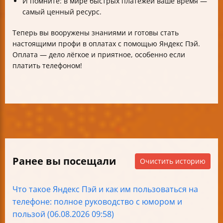
И помните: в мире быстрых платежей ваше время —
самый ценный ресурс.
Теперь вы вооружены знаниями и готовы стать
настоящими профи в оплатах с помощью Яндекс Пэй.
Оплата — дело лёгкое и приятное, особенно если
платить телефоном!
Ранее вы посещали
Очистить историю
Что такое Яндекс Пэй и как им пользоваться на
телефоне: полное руководство с юмором и
пользой (06.08.2026 09:58)