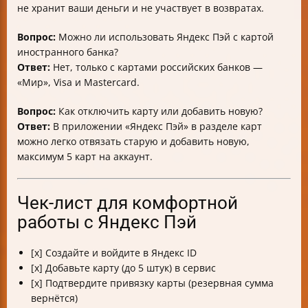
не хранит ваши деньги и не участвует в возвратах.
Вопрос:
Можно ли использовать Яндекс Пэй с картой
иностранного банка?
Ответ:
Нет, только с картами российских банков —
«Мир», Visa и Mastercard.
Вопрос:
Как отключить карту или добавить новую?
Ответ:
В приложении «Яндекс Пэй» в разделе карт
можно легко отвязать старую и добавить новую,
максимум 5 карт на аккаунт.
Чек-лист для комфортной
работы с Яндекс Пэй
[x] Создайте и войдите в Яндекс ID
[x] Добавьте карту (до 5 штук) в сервис
[x] Подтвердите привязку карты (резервная сумма
вернётся)