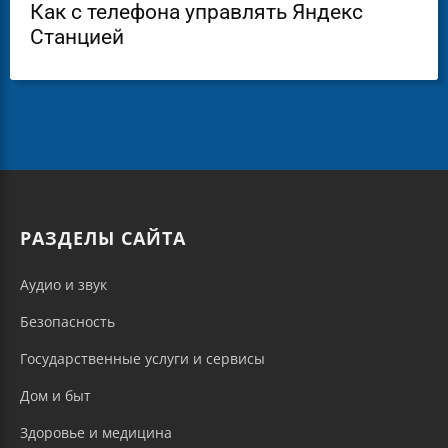
Как с телефона управлять Яндекс
Станцией
РАЗДЕЛЫ САЙТА
Аудио и звук
Безопасность
Государственные услуги и сервисы
Дом и быт
Здоровье и медицина