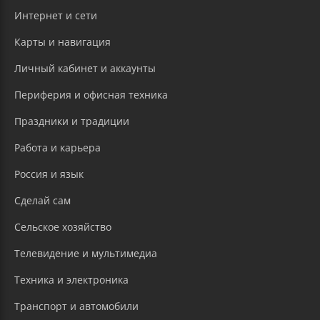
Интернет и сети
Карты и навигация
Личный кабинет и аккаунты
Периферия и офисная техника
Праздники и традиции
Работа и карьера
Россия и язык
Сделай сам
Сельское хозяйство
Телевидение и мультимедиа
Техника и электроника
Транспорт и автомобили