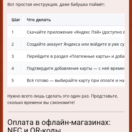
Вот простая инструкция, даже бабушка поймёт:
Шаг
Что делать
1
Скачайте приложение «Яндекс Пэй» (доступно в RuSt
2
Создайте аккаунт Яндекса или войдите в уже сущ
3
Перейдите в раздел «Платежные карты» и добавьте 
4
Подтвердите добавление карты — с неё временно 
5
Всё готово — выбирайте карту при оплате и насла
Нужно всего лишь сделать это один раз. Представьте,
сколько времени вы сэкономите!
Оплата в офлайн-магазинах:
NFC и QR-коды