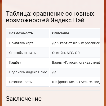
Таблица: сравнение основных
возможностей Яндекс Пэй
Возможность
Описание
Привязка карт
До 5 карт от любых российских 
Способы оплаты
Онлайн, NFC, QR
Кэшбэк
Баллы «Плюса», стандартный кэ
Подписка Яндекс Плюс
Да
Безопасность
Шифрование, 3D Secure, подтв
Заключение