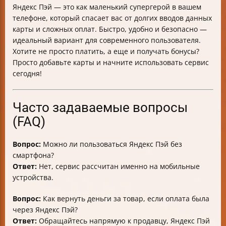
Яндекс Пэй — это как маленький супергерой в вашем
телефоне, который спасает вас от долгих вводов данных
карты и сложных оплат. Быстро, удобно и безопасно —
идеальный вариант для современного пользователя.
Хотите не просто платить, а еще и получать бонусы?
Просто добавьте карты и начните использовать сервис
сегодня!
Часто задаваемые вопросы
(FAQ)
Вопрос:
Можно ли пользоваться Яндекс Пэй без
смартфона?
Ответ:
Нет, сервис рассчитан именно на мобильные
устройства.
Вопрос:
Как вернуть деньги за товар, если оплата была
через Яндекс Пэй?
Ответ:
Обращайтесь напрямую к продавцу, Яндекс Пэй