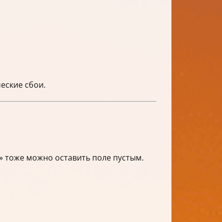
еские сбои.
ы» тоже можно оставить поле пустым.