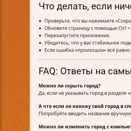
Что делать, если нич
Проверьте, что вы нажимаете «Сохра
Обновите страницу с помощью Ctrl + 
Перезапустите приложение.
Убедитесь, что у вас стабильное под
Если ошибка «произошла» всё равно
FAQ: Ответы на сам
Можно ли скрыть город?
Да, если не указывать город в разделе
А что если не нахожу свой город в сп
Попробуйте вводить название вручную
Можно ли изменить город с компью