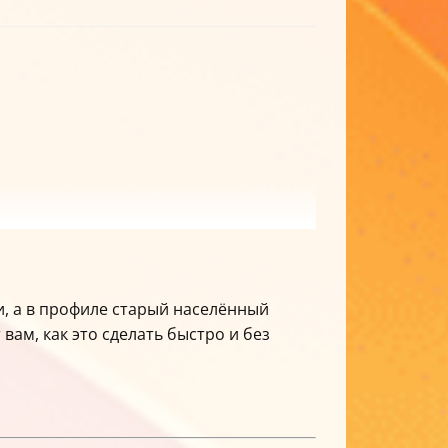
ли, а в профиле старый населённый
вам, как это сделать быстро и без