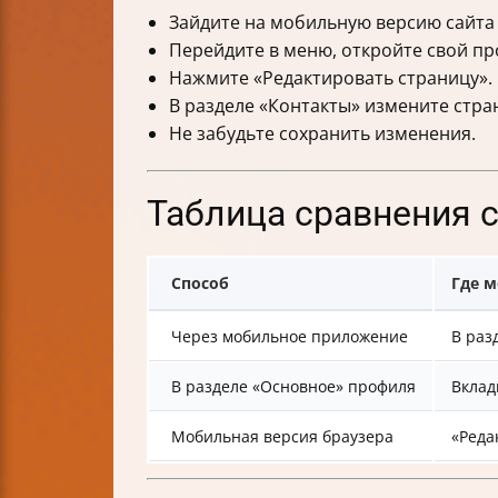
Зайдите на мобильную версию сайта 
Перейдите в меню, откройте свой пр
Нажмите «Редактировать страницу».
В разделе «Контакты» измените стран
Не забудьте сохранить изменения.
Таблица сравнения 
Способ
Где м
Через мобильное приложение
В раз
В разделе «Основное» профиля
Вклад
Мобильная версия браузера
«Реда