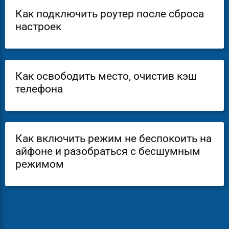
Как подключить роутер после сброса
настроек
Как освободить место, очистив кэш
телефона
Как включить режим не беспокоить на
айфоне и разобраться с бесшумным
режимом