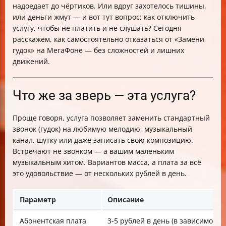
надоедает до чёртиков. Или вдруг захотелось тишины,
или деньги жмут — и вот тут вопрос: как отключить
услугу, чтобы не платить и не слушать? Сегодня
расскажем, как самостоятельно отказаться от «Замени
гудок» на МегаФоне — без сложностей и лишних
движений.
Что же за зверь — эта услуга?
Проще говоря, услуга позволяет заменить стандартный
звонок (гудок) на любимую мелодию, музыкальный
канал, шутку или даже записать свою композицию.
Встречают не звонком — а вашим маленьким
музыкальным хитом. Вариантов масса, а плата за всё
это удовольствие — от нескольких рублей в день.
Параметр
Описание
Абонентская плата
3-5 рублей в день (в зависимости