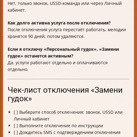
Нет, только звонок, USSD-команда или через Личный
кабинет.
Как долго активна услуга после отключения?
После отключения услуга перестаёт работать, мелодии
хранятся 90 дней, потом удаляются.
Если я отключу «Персональный гудок», «Замени
гудок» останется активным?
Да, услуги работают отдельно и оплачиваются
отдельно.
Чек-лист отключения «Замени
гудок»
[ ] Выберите способ отключения: звонок, USSD или
Личный кабинет
[ ] Выполните отключение по инструкции
[ ] Дождитесь SMS с подтверждением отключения