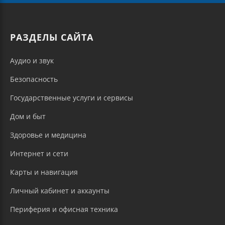
РАЗДЕЛЫ САЙТА
Аудио и звук
Безопасность
Государственные услуги и сервисы
Дом и быт
Здоровье и медицина
Интернет и сети
Карты и навигация
Личный кабинет и аккаунты
Периферия и офисная техника