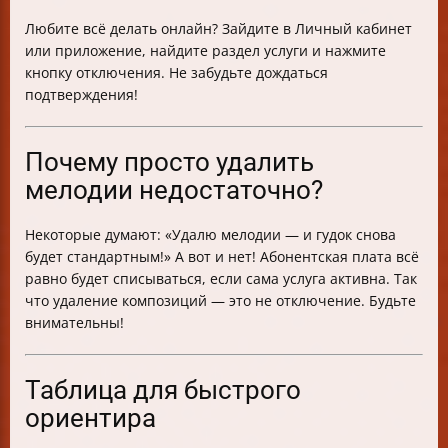
Любите всё делать онлайн? Зайдите в Личный кабинет
или приложение, найдите раздел услуги и нажмите
кнопку отключения. Не забудьте дождаться
подтверждения!
Почему просто удалить
мелодии недостаточно?
Некоторые думают: «Удалю мелодии — и гудок снова
будет стандартным!» А вот и нет! Абонентская плата всё
равно будет списываться, если сама услуга активна. Так
что удаление композиций — это не отключение. Будьте
внимательны!
Таблица для быстрого
ориентира