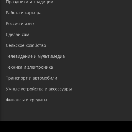
Праздники и традиции
Работа и карьера
Россия и язык
Сделай сам
Сельское хозяйство
Телевидение и мультимедиа
Техника и электроника
Транспорт и автомобили
Умные устройства и аксессуары
Финансы и кредиты