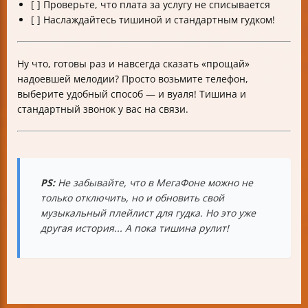
[ ] Проверьте, что плата за услугу не списывается
[ ] Наслаждайтесь тишиной и стандартным гудком!
Ну что, готовы раз и навсегда сказать «прощай»
надоевшей мелодии? Просто возьмите телефон,
выберите удобный способ — и вуаля! Тишина и
стандартный звонок у вас на связи.
PS:
Не забывайте, что в МегаФоне можно не
только отключить, но и обновить свой
музыкальный плейлист для гудка. Но это уже
другая история... А пока тишина рулит!