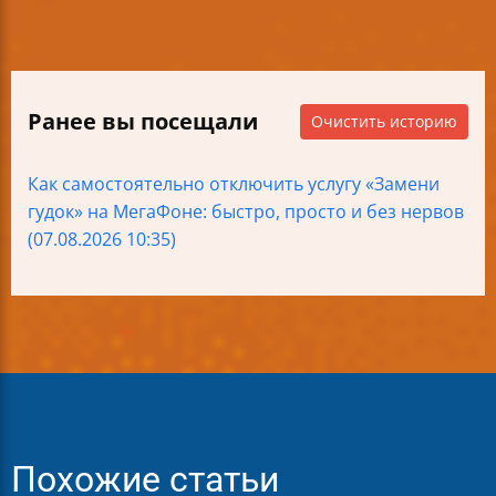
Ранее вы посещали
Очистить историю
Как самостоятельно отключить услугу «Замени
гудок» на МегаФоне: быстро, просто и без нервов
(07.08.2026 10:35)
Похожие статьи