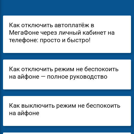
Как отключить автоплатёж в
МегаФоне через личный кабинет на
телефоне: просто и быстро!
Как отключить режим не беспокоить
на айфоне — полное руководство
Как выключить режим не беспокоить
на айфоне