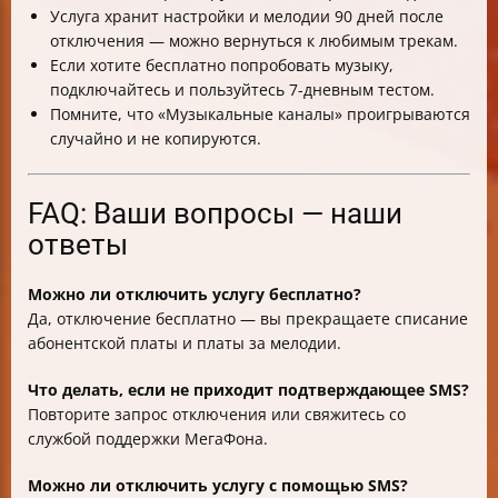
Услуга хранит настройки и мелодии 90 дней после
отключения — можно вернуться к любимым трекам.
Если хотите бесплатно попробовать музыку,
подключайтесь и пользуйтесь 7-дневным тестом.
Помните, что «Музыкальные каналы» проигрываются
случайно и не копируются.
FAQ: Ваши вопросы — наши
ответы
Можно ли отключить услугу бесплатно?
Да, отключение бесплатно — вы прекращаете списание
абонентской платы и платы за мелодии.
Что делать, если не приходит подтверждающее SMS?
Повторите запрос отключения или свяжитесь со
службой поддержки МегаФона.
Можно ли отключить услугу с помощью SMS?