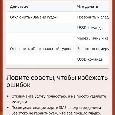
Действие
Что делать
Отключить «Замени гудок»
Позвонить и следов
USSD-команда
Через Личный кабин
Отключить «Персональный гудок»
Звонок по номеру
USSD-команда
Ловите советы, чтобы избежать
ошибок
Отключайте услугу полностью, а не просто удаляйте
мелодии.
После деактивации ждите SMS с подтверждением —
без этого не гарантируем, что всё прошло гладко.