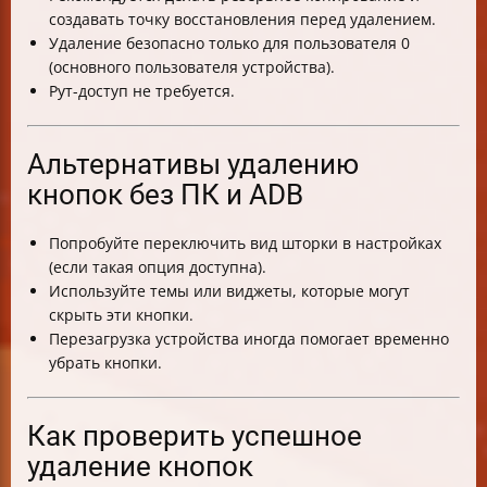
создавать точку восстановления перед удалением.
Удаление безопасно только для пользователя 0
(основного пользователя устройства).
Рут-доступ не требуется.
Альтернативы удалению
кнопок без ПК и ADB
Попробуйте переключить вид шторки в настройках
(если такая опция доступна).
Используйте темы или виджеты, которые могут
скрыть эти кнопки.
Перезагрузка устройства иногда помогает временно
убрать кнопки.
Как проверить успешное
удаление кнопок