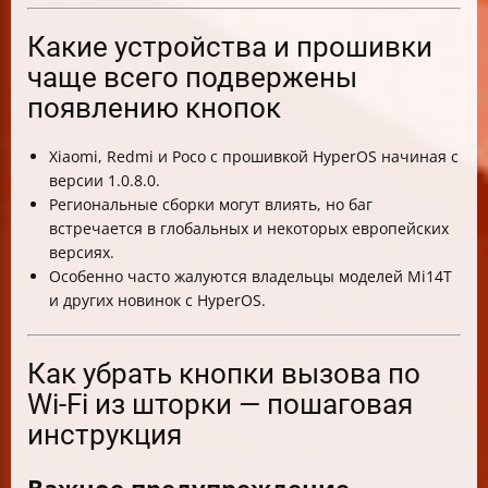
Какие устройства и прошивки
чаще всего подвержены
появлению кнопок
Xiaomi, Redmi и Poco с прошивкой HyperOS начиная с
версии 1.0.8.0.
Региональные сборки могут влиять, но баг
встречается в глобальных и некоторых европейских
версиях.
Особенно часто жалуются владельцы моделей Mi14T
и других новинок с HyperOS.
Как убрать кнопки вызова по
Wi-Fi из шторки — пошаговая
инструкция