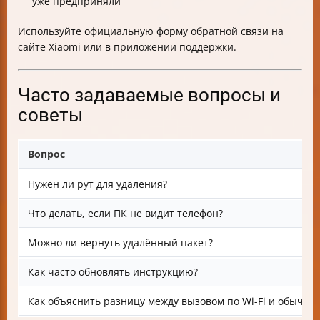
уже предприняли
Используйте официальную форму обратной связи на
сайте Xiaomi или в приложении поддержки.
Часто задаваемые вопросы и
советы
Вопрос
Нужен ли рут для удаления?
Что делать, если ПК не видит телефон?
Можно ли вернуть удалённый пакет?
Как часто обновлять инструкцию?
Как объяснить разницу между вызовом по Wi-Fi и обычны