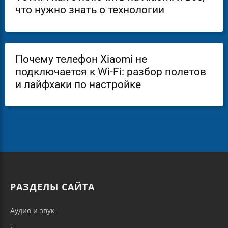
что нужно знать о технологии
Почему телефон Xiaomi не
подключается к Wi-Fi: разбор полетов
и лайфхаки по настройке
РАЗДЕЛЫ САЙТА
Аудио и звук