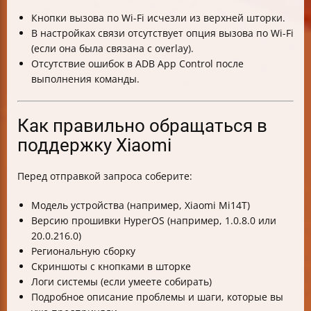
Кнопки вызова по Wi-Fi исчезли из верхней шторки.
В настройках связи отсутствует опция вызова по Wi-Fi
(если она была связана с overlay).
Отсутствие ошибок в ADB App Control после
выполнения команды.
Как правильно обращаться в
поддержку Xiaomi
Перед отправкой запроса соберите:
Модель устройства (например, Xiaomi Mi14T)
Версию прошивки HyperOS (например, 1.0.8.0 или
20.0.216.0)
Региональную сборку
Скриншоты с кнопками в шторке
Логи системы (если умеете собирать)
Подробное описание проблемы и шаги, которые вы