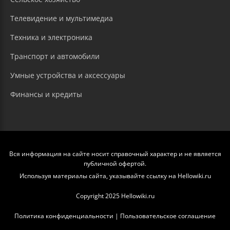
Телевидение и мультимедиа
Техника и электроника
Транспорт и автомобили
Умные устройства и аксессуары
Финансы и кредиты
Вся информация на сайте носит справочный характер и не является
публичной офертой.
Используя материалы сайта, указывайте ссылку на Hellowiki.ru
Copyright 2025 Hellowiki.ru
Политика конфиденциальности
|
Пользовательское соглашение