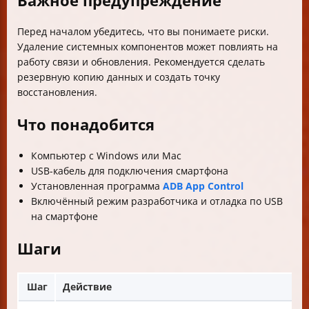
Важное предупреждение
Перед началом убедитесь, что вы понимаете риски.
Удаление системных компонентов может повлиять на
работу связи и обновления. Рекомендуется сделать
резервную копию данных и создать точку
восстановления.
Что понадобится
Компьютер с Windows или Mac
USB-кабель для подключения смартфона
Установленная программа
ADB App Control
Включённый режим разработчика и отладка по USB
на смартфоне
Шаги
Шаг
Действие