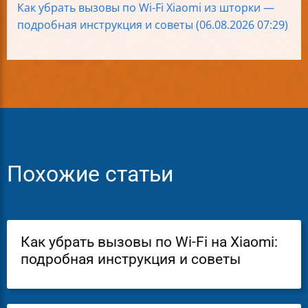
Как убрать вызовы по Wi-Fi Xiaomi из шторки —
подробная инструкция и советы (06.08.2026 07:29)
Похожие статьи
Как убрать вызовы по Wi-Fi на Xiaomi:
подробная инструкция и советы