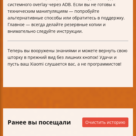
системного overlay через ADB. Если вы не готовы к
техническим манипуляциям — попробуйте
альтернативные способы или обратитесь в поддержку.
Главное — всегда делайте резервные копии и
внимательно следуйте инструкции.
Теперь вы вооружены знаниями и можете вернуть свою
шторку в прежний вид без лишних кнопок! Удачи и
пусть ваш Xiaomi слушается вас, а не программистов!
Ранее вы посещали
Очистить историю