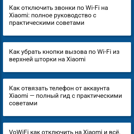
Как отключить звонки по Wi-Fi на
Xiaomi: полное руководство с
практическими советами
Как убрать кнопки вызова по Wi-Fi из
верхней шторки на Xiaomi
Как отвязать телефон от аккаунта
Xiaomi — полный гид с практическими
советами
VoWiFi как отключить на Xiaomi и всё,