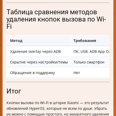
Таблица сравнения методов
удаления кнопок вызова по Wi-
Fi
Метод
Требования
Удаление overlay через ADB
ПК, USB, ADB App Contr
Скрытие через настройки/темы
Только смартфон
Обращение в поддержку
Нет
Итог
Кнопки вызова по Wi-Fi в шторке Xiaomi — это результат
обновлений HyperOS, которые не всем по душе. Убрать
их можно с помощью простого, но аккуратного удаления