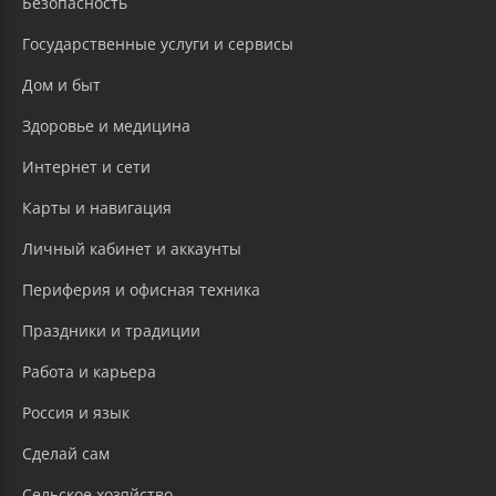
Безопасность
Государственные услуги и сервисы
Дом и быт
Здоровье и медицина
Интернет и сети
Карты и навигация
Личный кабинет и аккаунты
Периферия и офисная техника
Праздники и традиции
Работа и карьера
Россия и язык
Сделай сам
Сельское хозяйство