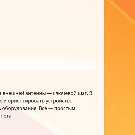
ка внешней антенны — ключевой шаг. В
е и ориентировать устройство,
ть оборудование. Всё — простым
нета.