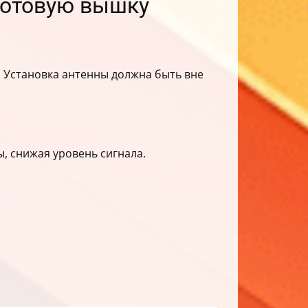
 сотовую вышку
. Установка антенны должна быть вне
, снижая уровень сигнала.