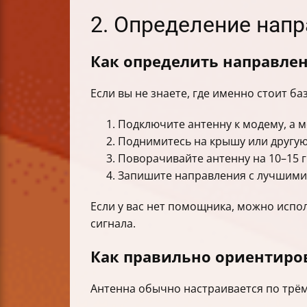
2. Определение нап
Как определить направлен
Если вы не знаете, где именно стоит б
Подключите антенну к модему, а м
Поднимитесь на крышу или другую
Поворачивайте антенну на 10–15 г
Запишите направления с лучшими
Если у вас нет помощника, можно исп
сигнала.
Как правильно ориентиро
Антенна обычно настраивается по трё