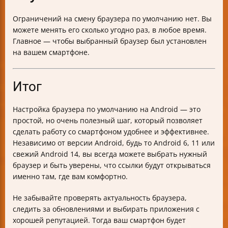
Ограничений на смену браузера по умолчанию нет. Вы
можете менять его сколько угодно раз, в любое время.
Главное — чтобы выбранный браузер был установлен
на вашем смартфоне.
Итог
Настройка браузера по умолчанию на Android — это
простой, но очень полезный шаг, который позволяет
сделать работу со смартфоном удобнее и эффективнее.
Независимо от версии Android, будь то Android 6, 11 или
свежий Android 14, вы всегда можете выбрать нужный
браузер и быть уверены, что ссылки будут открываться
именно там, где вам комфортно.
Не забывайте проверять актуальность браузера,
следить за обновлениями и выбирать приложения с
хорошей репутацией. Тогда ваш смартфон будет