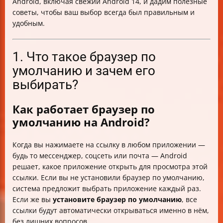
Android, включая свежий Android 14, и дадим полезные
советы, чтобы ваш выбор всегда был правильным и
удобным.
1. Что такое браузер по
умолчанию и зачем его
выбирать?
Как работает браузер по
умолчанию на Android?
Когда вы нажимаете на ссылку в любом приложении —
будь то мессенджер, соцсеть или почта — Android
решает, какое приложение открыть для просмотра этой
ссылки. Если вы не установили браузер по умолчанию,
система предложит выбрать приложение каждый раз.
Если же вы
установите браузер по умолчанию
, все
ссылки будут автоматически открываться именно в нём,
без лишних вопросов.