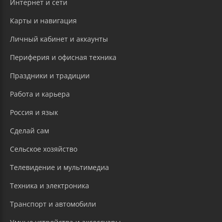
Интернет и сети
Карты и навигация
Личный кабинет и аккаунты
Периферия и офисная техника
Праздники и традиции
Работа и карьера
Россия и язык
Сделай сам
Сельское хозяйство
Телевидение и мультимедиа
Техника и электроника
Транспорт и автомобили