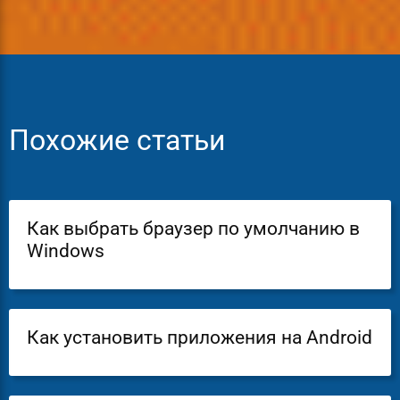
Похожие статьи
Как выбрать браузер по умолчанию в
Windows
Как установить приложения на Android