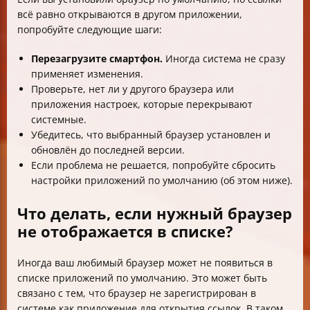
всё равно открываются в другом приложении,
попробуйте следующие шаги:
Перезагрузите смартфон.
Иногда система не сразу
применяет изменения.
Проверьте, нет ли у другого браузера или
приложения настроек, которые перекрывают
системные.
Убедитесь, что выбранный браузер установлен и
обновлён до последней версии.
Если проблема не решается, попробуйте сбросить
настройки приложений по умолчанию (об этом ниже).
Что делать, если нужный браузер
не отображается в списке?
Иногда ваш любимый браузер может не появиться в
списке приложений по умолчанию. Это может быть
связано с тем, что браузер не зарегистрирован в
системе как приложение для открытия ссылок. В таком