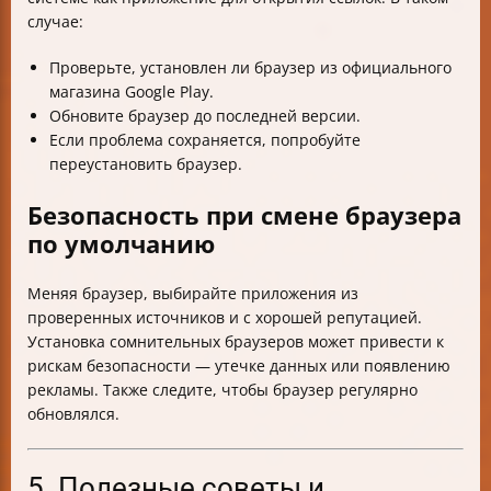
случае:
Проверьте, установлен ли браузер из официального
магазина Google Play.
Обновите браузер до последней версии.
Если проблема сохраняется, попробуйте
переустановить браузер.
Безопасность при смене браузера
по умолчанию
Меняя браузер, выбирайте приложения из
проверенных источников и с хорошей репутацией.
Установка сомнительных браузеров может привести к
рискам безопасности — утечке данных или появлению
рекламы. Также следите, чтобы браузер регулярно
обновлялся.
5. Полезные советы и