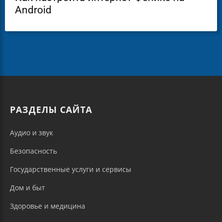
Android
РАЗДЕЛЫ САЙТА
Аудио и звук
Безопасность
Государственные услуги и сервисы
Дом и быт
Здоровье и медицина