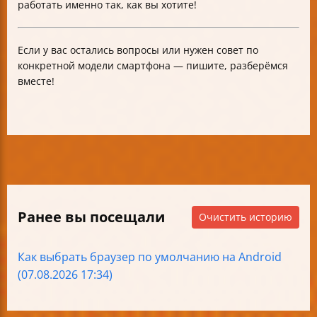
работать именно так, как вы хотите!
Если у вас остались вопросы или нужен совет по
конкретной модели смартфона — пишите, разберёмся
вместе!
Ранее вы посещали
Очистить историю
Как выбрать браузер по умолчанию на Android
(07.08.2026 17:34)