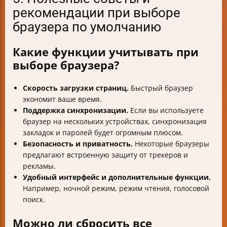
рекомендации при выборе
браузера по умолчанию
Какие функции учитывать при
выборе браузера?
Скорость загрузки страниц.
Быстрый браузер
экономит ваше время.
Поддержка синхронизации.
Если вы используете
браузер на нескольких устройствах, синхронизация
закладок и паролей будет огромным плюсом.
Безопасность и приватность.
Некоторые браузеры
предлагают встроенную защиту от трекеров и
рекламы.
Удобный интерфейс и дополнительные функции.
Например, ночной режим, режим чтения, голосовой
поиск.
Можно ли сбросить все