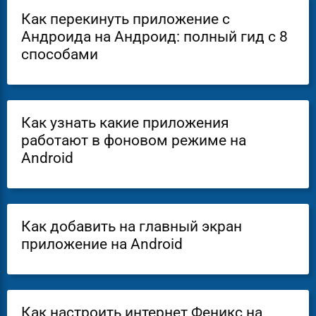
Как перекинуть приложение с
Андроида на Андроид: полный гид с 8
способами
Как узнать какие приложения
работают в фоновом режиме на
Android
Как добавить на главный экран
приложение на Android
Как настроить интернет Феникс на