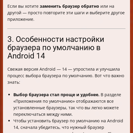
Если вы хотите
заменить браузер обратно
или на
другой — просто повторите эти шаги и выберите другое
приложение.
3. Особенности настройки
браузера по умолчанию в
Android 14
Свежая версия Android — 14 — упростила и улучшила
процесс выбора браузера по умолчанию. Вот что важно
знать:
Выбор браузера стал проще и удобнее.
В разделе
«Приложения по умолчанию» отображаются все
установленные браузеры, так что вы легко можете
переключаться между ними.
Чтобы установить браузер по умолчанию на Android
14, сначала убедитесь, что нужный браузер