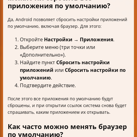
приложения по умолчанию?
Да, Android позволяет сбросить настройки приложений
по умолчанию, включая браузер. Для этого:
Откройте
Настройки → Приложения
.
Выберите меню (три точки или
«Дополнительно»).
Найдите пункт
Сбросить настройки
приложений
или
Сбросить настройки по
умолчанию
.
Подтвердите действие.
После этого все приложения по умолчанию будут
сброшены, и при открытии ссылок система снова будет
спрашивать, каким приложением их открывать.
Как часто можно менять браузер
по умолчанию?