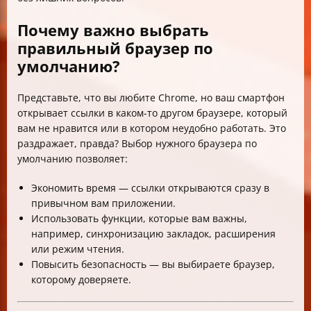
Почему важно выбрать
правильный браузер по
умолчанию?
Представьте, что вы любите Chrome, но ваш смартфон
открывает ссылки в каком-то другом браузере, который
вам не нравится или в котором неудобно работать. Это
раздражает, правда? Выбор нужного браузера по
умолчанию позволяет:
Экономить время — ссылки открываются сразу в
привычном вам приложении.
Использовать функции, которые вам важны,
например, синхронизацию закладок, расширения
или режим чтения.
Повысить безопасность — вы выбираете браузер,
которому доверяете.