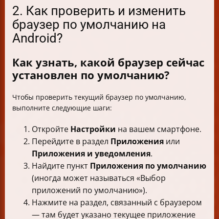
2. Как проверить и изменить
браузер по умолчанию на
Android?
Как узнать, какой браузер сейчас
установлен по умолчанию?
Чтобы проверить текущий браузер по умолчанию,
выполните следующие шаги:
Откройте
Настройки
на вашем смартфоне.
Перейдите в раздел
Приложения
или
Приложения и уведомления
.
Найдите пункт
Приложения по умолчанию
(иногда может называться «Выбор
приложений по умолчанию»).
Нажмите на раздел, связанный с браузером
— там будет указано текущее приложение