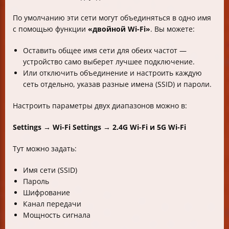
По умолчанию эти сети могут объединяться в одно имя
с помощью функции
«двойной Wi-Fi»
. Вы можете:
Оставить общее имя сети для обеих частот —
устройство само выберет лучшее подключение.
Или отключить объединение и настроить каждую
сеть отдельно, указав разные имена (SSID) и пароли.
Настроить параметры двух диапазонов можно в:
Settings → Wi-Fi Settings → 2.4G Wi-Fi и 5G Wi-Fi
Тут можно задать:
Имя сети (SSID)
Пароль
Шифрование
Канал передачи
Мощность сигнала