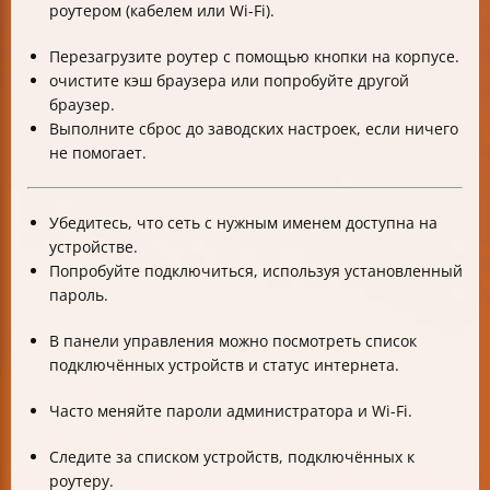
роутером (кабелем или Wi-Fi).
Перезагрузите роутер с помощью кнопки на корпусе.
очистите кэш браузера или попробуйте другой
браузер.
Выполните сброс до заводских настроек, если ничего
не помогает.
Убедитесь, что сеть с нужным именем доступна на
устройстве.
Попробуйте подключиться, используя установленный
пароль.
В панели управления можно посмотреть список
подключённых устройств и статус интернета.
Часто меняйте пароли администратора и Wi-Fi.
Следите за списком устройств, подключённых к
роутеру.