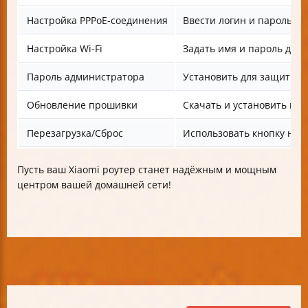
Настройка PPPoE-соединения
Ввести логин и пароль п
Настройка Wi-Fi
Задать имя и пароль для 2
Пароль администратора
Установить для защиты 
Обновление прошивки
Скачать и установить но
Перезагрузка/Сброс
Использовать кнопку на 
Пусть ваш Xiaomi роутер станет надёжным и мощным
центром вашей домашней сети!