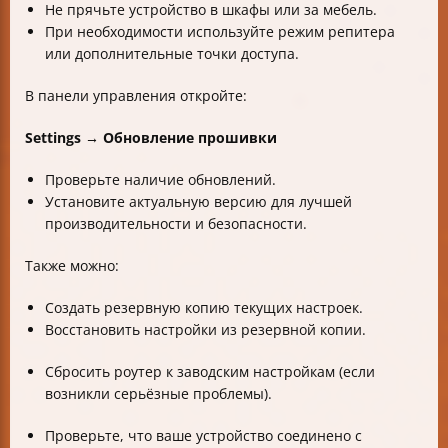
Не прячьте устройство в шкафы или за мебель.
При необходимости используйте режим репитера
или дополнительные точки доступа.
В панели управления откройте:
Settings → Обновление прошивки
Проверьте наличие обновлений.
Установите актуальную версию для лучшей
производительности и безопасности.
Также можно:
Создать резервную копию текущих настроек.
Восстановить настройки из резервной копии.
Сбросить роутер к заводским настройкам (если
возникли серьёзные проблемы).
Проверьте, что ваше устройство соединено с