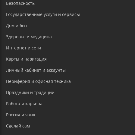
Безопасность
Государственные услуги и сервисы
Дом и быт
Здоровье и медицина
Интернет и сети
Карты и навигация
Личный кабинет и аккаунты
Периферия и офисная техника
Праздники и традиции
Работа и карьера
Россия и язык
Сделай сам