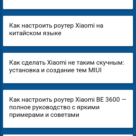
Как настроить роутер Xiaomi на
китайском языке
Как сделать Xiaomi не таким скучным:
установка и создание тем MIUI
Как настроить роутер Xiaomi BE 3600 —
полное руководство с яркими
примерами и советами