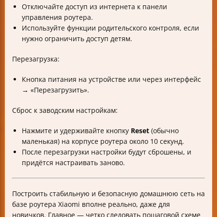
Отключайте доступ из интернета к панели
управления роутера.
Используйте функции родительского контроля, если
нужно ограничить доступ детям.
Перезагрузка:
Кнопка питания на устройстве или через интерфейс
→ «Перезагрузить».
Сброс к заводским настройкам:
Нажмите и удерживайте кнопку
Reset
(обычно
маленькая) на корпусе роутера около 10 секунд.
После перезагрузки настройки будут сброшены, и
придётся настраивать заново.
Построить стабильную и безопасную домашнюю сеть на
базе роутера Xiaomi вполне реально, даже для
новичков. Главное — четко следовать пошаговой схеме