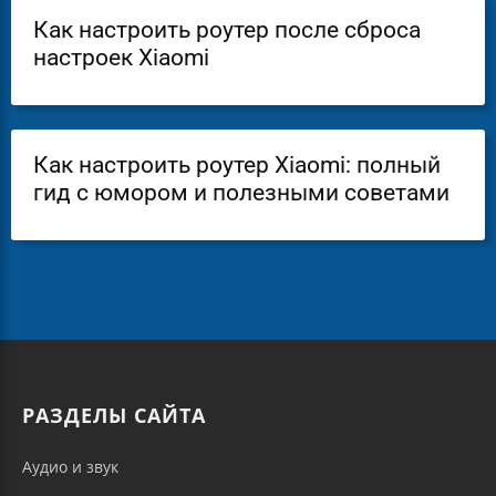
Как настроить роутер после сброса
настроек Xiaomi
Как настроить роутер Xiaomi: полный
гид с юмором и полезными советами
РАЗДЕЛЫ САЙТА
Аудио и звук