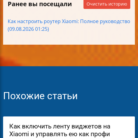
Ранее вы посещали
Очистить историю
Как настроить роутер Xiaomi: Полное руководство
(09.08.2026 01:25)
Похожие статьи
Как включить ленту виджетов на
Xiaomi и управлять ею как профи