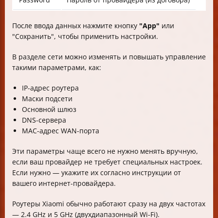
После ввода данных нажмите кнопку
"App"
или
"Сохранить", чтобы применить настройки.
В разделе сети можно изменять и повышать управление
такими параметрами, как:
IP-адрес роутера
Маски подсети
Основной шлюз
DNS-сервера
MAC-адрес WAN-порта
Эти параметры чаще всего не нужно менять вручную,
если ваш провайдер не требует специальных настроек.
Если нужно — укажите их согласно инструкции от
вашего интернет-провайдера.
Роутеры Xiaomi обычно работают сразу на двух частотах
— 2.4 GHz и 5 GHz (двухдиапазонный Wi-Fi).