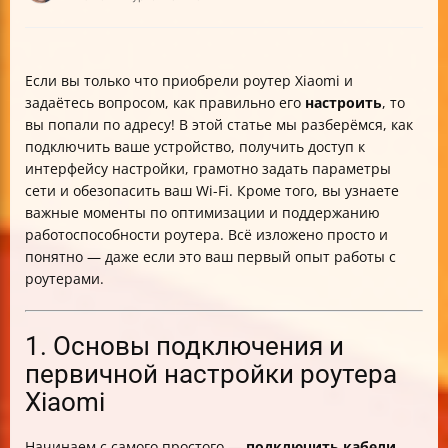
Если вы только что приобрели роутер Xiaomi и
задаётесь вопросом, как правильно его
настроить
, то
вы попали по адресу! В этой статье мы разберёмся, как
подключить ваше устройство, получить доступ к
интерфейсу настройки, грамотно задать параметры
сети и обезопасить ваш Wi-Fi. Кроме того, вы узнаете
важные моменты по оптимизации и поддержанию
работоспособности роутера. Всё изложено просто и
понятно — даже если это ваш первый опыт работы с
роутерами.
1. Основы подключения и
первичной настройки роутера
Xiaomi
Начинаем с самого простого —
подключить кабели
.