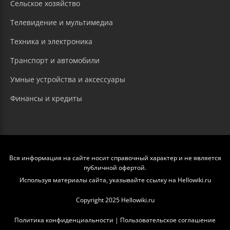
Сельское хозяйство
Телевидение и мультимедиа
Техника и электроника
Транспорт и автомобили
Умные устройства и аксессуары
Финансы и кредиты
Вся информация на сайте носит справочный характер и не является
публичной офертой.
Используя материалы сайта, указывайте ссылку на Hellowiki.ru
Copyright 2025 Hellowiki.ru
Политика конфиденциальности
|
Пользовательское соглашение