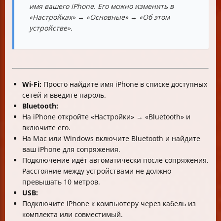
имя вашего iPhone. Его можно изменить в
«Настройках» → «Основные» → «Об этом
устройстве».
Wi-Fi:
Просто найдите имя iPhone в списке доступных
сетей и введите пароль.
Bluetooth:
На iPhone откройте «Настройки» → «Bluetooth» и
включите его.
На Mac или Windows включите Bluetooth и найдите
ваш iPhone для сопряжения.
Подключение идёт автоматически после сопряжения.
Расстояние между устройствами не должно
превышать 10 метров.
USB:
Подключите iPhone к компьютеру через кабель из
комплекта или совместимый.