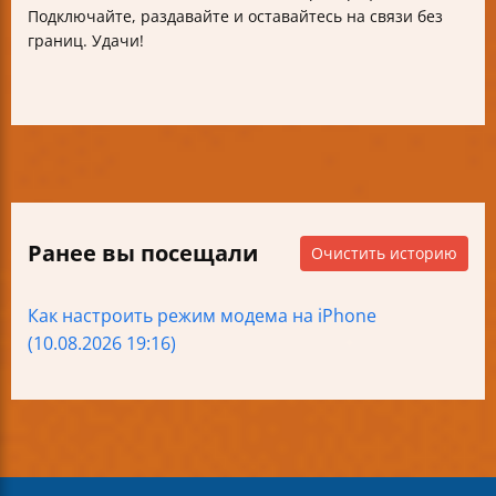
Подключайте, раздавайте и оставайтесь на связи без
границ. Удачи!
Ранее вы посещали
Очистить историю
Как настроить режим модема на iPhone
(10.08.2026 19:16)