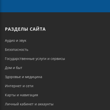
РАЗДЕЛЫ САЙТА
Аудио и звук
Безопасность
Государственные услуги и сервисы
Дом и быт
Здоровье и медицина
Интернет и сети
Карты и навигация
Личный кабинет и аккаунты