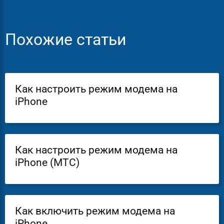
Похожие статьи
Как настроить режим модема на
iPhone
Как настроить режим модема на
iPhone (МТС)
Как включить режим модема на
iPhone