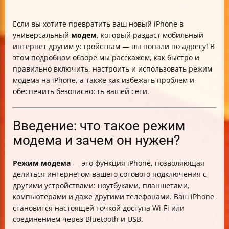
Если вы хотите превратить ваш новый iPhone в
универсальный
модем
, который раздаст мобильный
интернет другим устройствам — вы попали по адресу! В
этом подробном обзоре мы расскажем, как быстро и
правильно включить, настроить и использовать режим
модема на iPhone, а также как избежать проблем и
обеспечить безопасность вашей сети.
Введение: что такое режим
модема и зачем он нужен?
Режим модема
— это функция iPhone, позволяющая
делиться интернетом вашего сотового подключения с
другими устройствами: ноутбуками, планшетами,
компьютерами и даже другими телефонами. Ваш iPhone
становится настоящей точкой доступа Wi-Fi или
соединением через Bluetooth и USB.