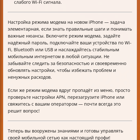
слабого Wi-Fi сигнала.
Настройка режима модема на новом iPhone — задача
элементарная, если знать правильные шаги и понимать
важные нюансы. Включите режим модема, задайте
надёжный пароль, подключайте ваши устройства по Wi-
Fi, Bluetooth или USB и наслаждайтесь стабильным
мобильным интернетом в любой ситуации. Не
забывайте следить за безопасностью и своевременно
обновлять настройки, чтобы избежать проблем и
ненужных расходов.
Если же режим модема вдруг пропадёт из меню, просто
проверьте настройки APN, перезагрузите iPhone или
свяжитесь с вашим оператором — почти всегда это
решит вопрос!
Теперь вы вооружены знаниями и готовы управлять
своей мобильной сетью как настоящий профи!