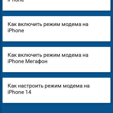
Как включить режим модема на
iPhone
Как включить режим модема на
iPhone Мегафон
Как настроить режим модема на
iPhone 14