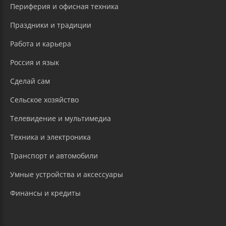
Периферия и офисная техника
Праздники и традиции
Работа и карьера
Россия и язык
Сделай сам
Сельское хозяйство
Телевидение и мультимедиа
Техника и электроника
Транспорт и автомобили
Умные устройства и аксессуары
Финансы и кредиты