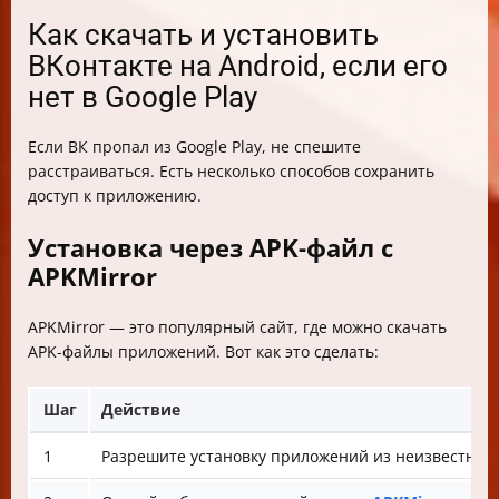
Как скачать и установить
ВКонтакте на Android, если его
нет в Google Play
Если ВК пропал из Google Play, не спешите
расстраиваться. Есть несколько способов сохранить
доступ к приложению.
Установка через APK-файл с
APKMirror
APKMirror — это популярный сайт, где можно скачать
APK-файлы приложений. Вот как это сделать:
Шаг
Действие
1
Разрешите установку приложений из неизвестных