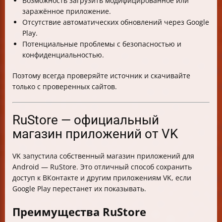
Возможность загрузить модифицированное или
заражённое приложение.
Отсутствие автоматических обновлений через Google
Play.
Потенциальные проблемы с безопасностью и
конфиденциальностью.
Поэтому всегда проверяйте источник и скачивайте
только с проверенных сайтов.
RuStore — официальный
магазин приложений от VK
VK запустила собственный магазин приложений для
Android — RuStore. Это отличный способ сохранить
доступ к ВКонтакте и другим приложениям VK, если
Google Play перестанет их показывать.
Преимущества RuStore