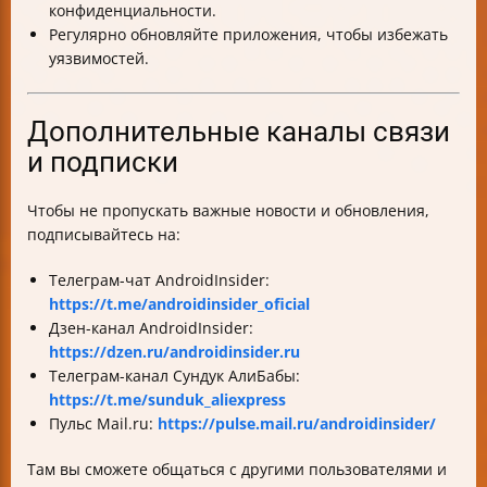
конфиденциальности.
Регулярно обновляйте приложения, чтобы избежать
уязвимостей.
Дополнительные каналы связи
и подписки
Чтобы не пропускать важные новости и обновления,
подписывайтесь на:
Телеграм-чат AndroidInsider:
https://t.me/androidinsider_oficial
Дзен-канал AndroidInsider:
https://dzen.ru/androidinsider.ru
Телеграм-канал Сундук АлиБабы:
https://t.me/sunduk_aliexpress
Пульс Mail.ru:
https://pulse.mail.ru/androidinsider/
Там вы сможете общаться с другими пользователями и