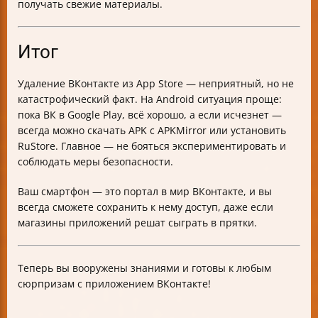
получать свежие материалы.
Итог
Удаление ВКонтакте из App Store — неприятный, но не
катастрофический факт. На Android ситуация проще:
пока ВК в Google Play, всё хорошо, а если исчезнет —
всегда можно скачать APK с APKMirror или установить
RuStore. Главное — не бояться экспериментировать и
соблюдать меры безопасности.
Ваш смартфон — это портал в мир ВКонтакте, и вы
всегда сможете сохранить к нему доступ, даже если
магазины приложений решат сыграть в прятки.
Теперь вы вооружены знаниями и готовы к любым
сюрпризам с приложением ВКонтакте!