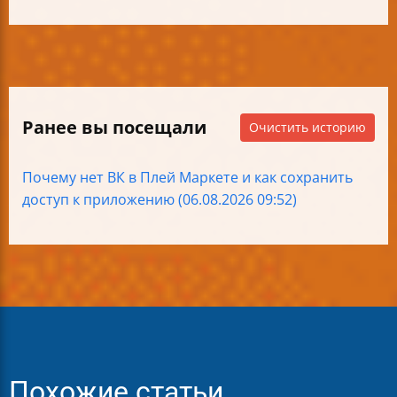
Ранее вы посещали
Очистить историю
Почему нет ВК в Плей Маркете и как сохранить
доступ к приложению (06.08.2026 09:52)
Похожие статьи