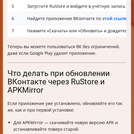
5
Запустите RuStore и войдите в учётную запись ВК
6
Найдите приложение ВКонтакте по
этой ссылке
7
Нажмите «Скачать» или «Обновить» и дождитесь у
Теперь вы можете пользоваться ВК без ограничений,
даже если Google Play удалит приложение.
Что делать при обновлении
ВКонтакте через RuStore и
APKMirror
Если приложение уже установлено, обновляйте его так
же, как и при первой установке:
Для APKMirror — скачивайте новую версию APK и
устанавливайте поверх старой.