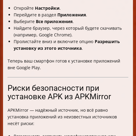
Откройте
Настройки
.
Перейдите в раздел
Приложения
.
Выберите
Все приложения
.
Найдите браузер, через который будете скачивать
(например, Google Chrome).
Пролистайте вниз и включите опцию
Разрешить
установку из этого источника
.
Теперь ваш смартфон готов к установке приложений
вне Google Play.
Риски безопасности при
установке APK из APKMirror
APKMirror — надёжный источник, но всё равно
установка приложений из неизвестных источников
несёт риски: