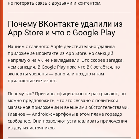
не потерять связь с друзьями и контентом.
Почему ВКонтакте удалили из
App Store и что с Google Play
Начнём с главного: Apple действительно удалила
приложение ВКонтакте из App Store, но санкций
напрямую на VK не накладывали. Это скорее загадка,
чем санкция. В Google Play пока что ВК остаётся, но
эксперты уверены — рано или поздно и там
приложение исчезнет.
Почему так? Причины официально не раскрывают, но
можно предположить, что это связано с политикой
магазинов приложений и внешними обстоятельствами.
Главное — Android-смартфоны в этом плане гораздо
свободнее. Они позволяют устанавливать приложения
из других источников.