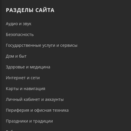
РАЗДЕЛЫ САЙТА
Аудио и звук
Безопасность
Государственные услуги и сервисы
Дом и быт
Здоровье и медицина
Интернет и сети
Карты и навигация
Личный кабинет и аккаунты
Периферия и офисная техника
Праздники и традиции