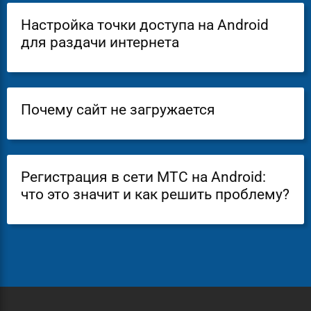
Настройка точки доступа на Android
для раздачи интернета
Почему сайт не загружается
Регистрация в сети МТС на Android:
что это значит и как решить проблему?