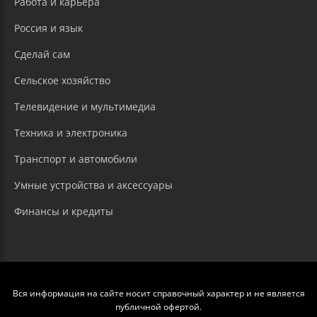
Работа и карьера
Россия и язык
Сделай сам
Сельское хозяйство
Телевидение и мультимедиа
Техника и электроника
Транспорт и автомобили
Умные устройства и аксессуары
Финансы и кредиты
Вся информация на сайте носит справочный характер и не является
публичной офертой.