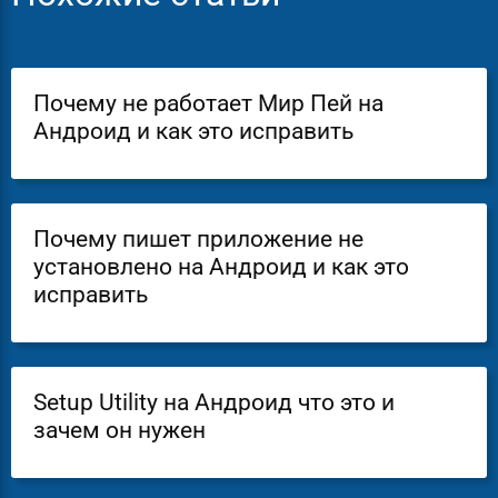
Почему не работает Мир Пей на
Андроид и как это исправить
Почему пишет приложение не
установлено на Андроид и как это
исправить
Setup Utility на Андроид что это и
зачем он нужен