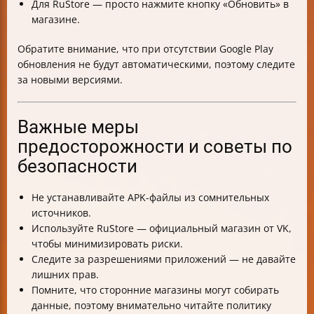
Для RuStore — просто нажмите кнопку «Обновить» в
магазине.
Обратите внимание, что при отсутствии Google Play
обновления не будут автоматическими, поэтому следите
за новыми версиями.
Важные меры
предосторожности и советы по
безопасности
Не устанавливайте APK-файлы из сомнительных
источников.
Используйте RuStore — официальный магазин от VK,
чтобы минимизировать риски.
Следите за разрешениями приложений — не давайте
лишних прав.
Помните, что сторонние магазины могут собирать
данные, поэтому внимательно читайте политику