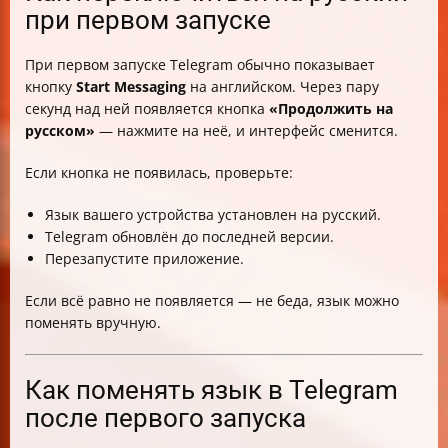
при первом запуске
При первом запуске Telegram обычно показывает
кнопку
Start Messaging
на английском. Через пару
секунд над ней появляется кнопка
«Продолжить на
русском»
— нажмите на неё, и интерфейс сменится.
Если кнопка не появилась, проверьте:
Язык вашего устройства установлен на русский.
Telegram обновлён до последней версии.
Перезапустите приложение.
Если всё равно не появляется — не беда, язык можно
поменять вручную.
Как поменять язык в Telegram
после первого запуска