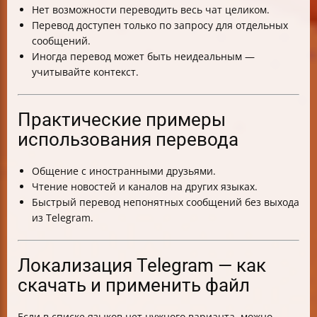
Нет возможности переводить весь чат целиком.
Перевод доступен только по запросу для отдельных
сообщений.
Иногда перевод может быть неидеальным —
учитывайте контекст.
Практические примеры
использования перевода
Общение с иностранными друзьями.
Чтение новостей и каналов на других языках.
Быстрый перевод непонятных сообщений без выхода
из Telegram.
Локализация Telegram — как
скачать и применить файл
Если в списке языков нет нужного варианта, можно