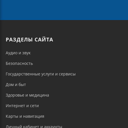
РАЗДЕЛЫ САЙТА
Аудио и звук
Безопасность
Государственные услуги и сервисы
Дом и быт
Здоровье и медицина
Интернет и сети
Карты и навигация
Личный кабинет и аккаунты