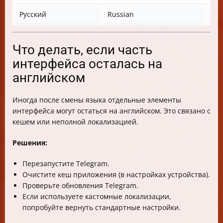
Русский
Russian
Ру
Что делать, если часть
интерфейса осталась на
английском
Иногда после смены языка отдельные элементы
интерфейса могут остаться на английском. Это связано с
кешем или неполной локализацией.
Решения:
Перезапустите Telegram.
Очистите кеш приложения (в настройках устройства).
Проверьте обновления Telegram.
Если используете кастомные локализации,
попробуйте вернуть стандартные настройки.