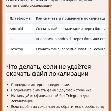
скачать файл локализации:
Платформа
Как скачать и применить локализацию
Android
Скачать файл локализации через бота или са
iOS
Аналогично Android, через бота или стран
Desktop
Скачать файл, переименовать в Localizable
Что делать, если не удаётся
скачать файл локализации
Проверьте интернет-соединение.
Попробуйте скачать файл с другого источника.
Используйте официальный бот Telegram для
локализаций.
Если проблема сохраняется, обратитесь к сообществу