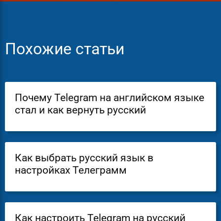
Похожие статьи
Почему Telegram на английском языке
стал и как вернуть русский
Как выбрать русский язык в
настройках Телеграмм
Как настроить Telegram на русский