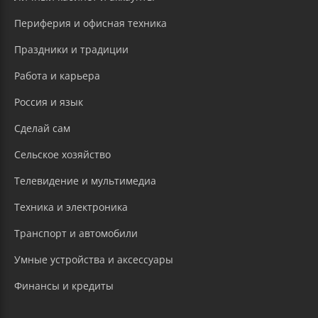
Периферия и офисная техника
Праздники и традиции
Работа и карьера
Россия и язык
Сделай сам
Сельское хозяйство
Телевидение и мультимедиа
Техника и электроника
Транспорт и автомобили
Умные устройства и аксессуары
Финансы и кредиты