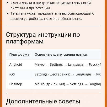
Смена языка в настройках ОС меняет язык всей
системы и приложений.
Telegram может предлагать язык, совпадающий с
языком устройства, но это не обязательно.
Структура инструкции по
платформам
Платформа
Основные шаги смены языка
Android
Меню → Settings → Language → Русский
iOS
Settings (шестерёнка) → Language → Русск
Desktop
Меню (три линии) → Settings → Language 
Дополнительные советы