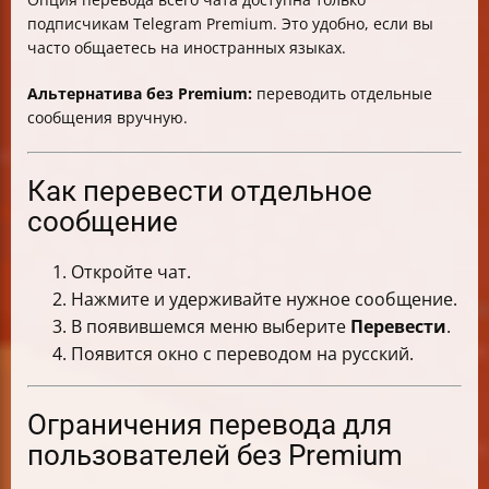
подписчикам Telegram Premium. Это удобно, если вы
часто общаетесь на иностранных языках.
Альтернатива без Premium:
переводить отдельные
сообщения вручную.
Как перевести отдельное
сообщение
Откройте чат.
Нажмите и удерживайте нужное сообщение.
В появившемся меню выберите
Перевести
.
Появится окно с переводом на русский.
Ограничения перевода для
пользователей без Premium