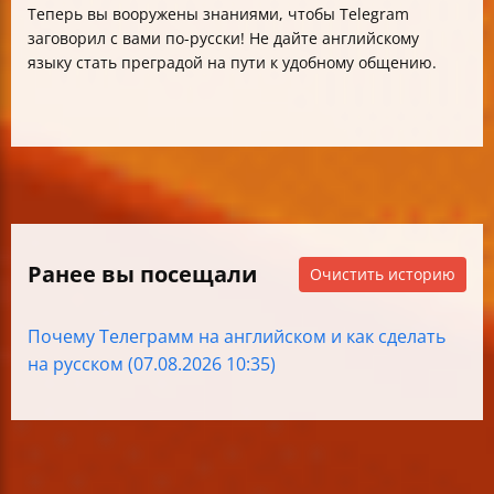
Теперь вы вооружены знаниями, чтобы Telegram
заговорил с вами по-русски! Не дайте английскому
языку стать преградой на пути к удобному общению.
Ранее вы посещали
Очистить историю
Почему Телеграмм на английском и как сделать
на русском (07.08.2026 10:35)