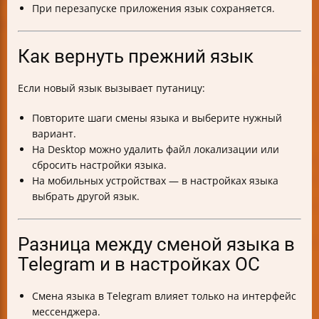
При перезапуске приложения язык сохраняется.
Как вернуть прежний язык
Если новый язык вызывает путаницу:
Повторите шаги смены языка и выберите нужный
вариант.
На Desktop можно удалить файл локализации или
сбросить настройки языка.
На мобильных устройствах — в настройках языка
выбрать другой язык.
Разница между сменой языка в
Telegram и в настройках ОС
Смена языка в Telegram влияет только на интерфейс
мессенджера.