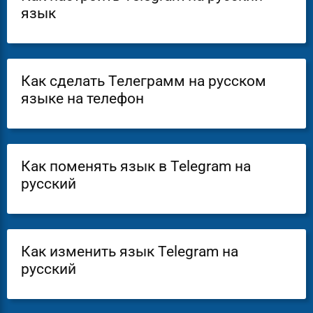
язык
Как сделать Телеграмм на русском
языке на телефон
Как поменять язык в Telegram на
русский
Как изменить язык Telegram на
русский