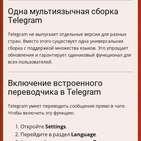
Одна мультиязычная сборка
Telegram
Telegram не выпускает отдельные версии для разных
стран. Вместо этого существует одна универсальная
сборка с поддержкой множества языков. Это упрощает
обновления и гарантирует одинаковый функционал для
всех пользователей.
Включение встроенного
переводчика в Telegram
Telegram умеет переводить сообщения прямо в чате.
Чтобы включить эту функцию:
Откройте
Settings
.
Перейдите в раздел
Language
.