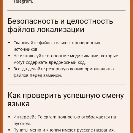
Telegram.
Безопасность и целостность
файлов локализации
Скачивайте файлы только с проверенных
источников.
Не используйте сторонние модификации, которые
могут содержать вредоносный код.
Всегда делайте резервную копию оригинальных
файлов перед заменой.
Как проверить успешную смену
языка
Интерфейс Telegram полностью отображается на
русском.
Пункты меню и кнопки имеют русские названия.