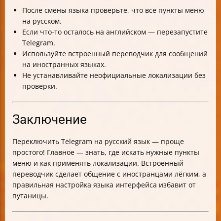
После смены языка проверьте, что все пункты меню
на русском.
Если что-то осталось на английском — перезапустите
Telegram.
Используйте встроенный переводчик для сообщений
на иностранных языках.
Не устанавливайте неофициальные локализации без
проверки.
Заключение
Переключить Telegram на русский язык — проще
простого! Главное — знать, где искать нужные пункты
меню и как применять локализации. Встроенный
переводчик сделает общение с иностранцами лёгким, а
правильная настройка языка интерфейса избавит от
путаницы.