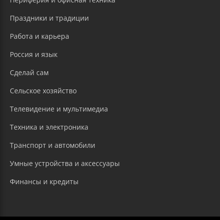
Праздники и традиции
Работа и карьера
Россия и язык
Сделай сам
Сельское хозяйство
Телевидение и мультимедиа
Техника и электроника
Транспорт и автомобили
Умные устройства и аксессуары
Финансы и кредиты