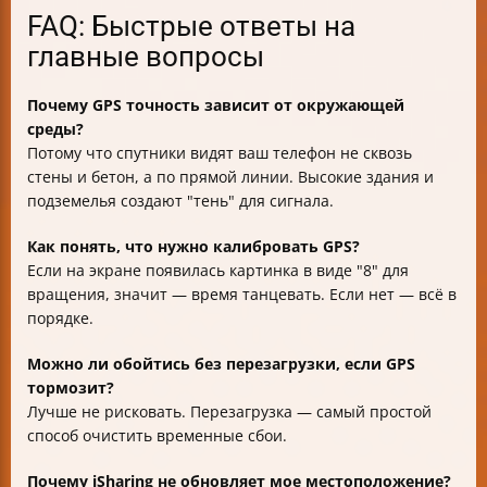
FAQ: Быстрые ответы на
главные вопросы
Почему GPS точность зависит от окружающей
среды?
Потому что спутники видят ваш телефон не сквозь
стены и бетон, а по прямой линии. Высокие здания и
подземелья создают "тень" для сигнала.
Как понять, что нужно калибровать GPS?
Если на экране появилась картинка в виде "8" для
вращения, значит — время танцевать. Если нет — всё в
порядке.
Можно ли обойтись без перезагрузки, если GPS
тормозит?
Лучше не рисковать. Перезагрузка — самый простой
способ очистить временные сбои.
Почему iSharing не обновляет мое местоположение?