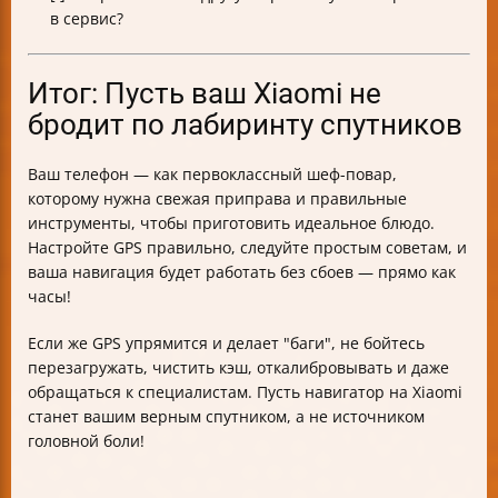
в сервис?
Итог: Пусть ваш Xiaomi не
бродит по лабиринту спутников
Ваш телефон — как первоклассный шеф-повар,
которому нужна свежая приправа и правильные
инструменты, чтобы приготовить идеальное блюдо.
Настройте GPS правильно, следуйте простым советам, и
ваша навигация будет работать без сбоев — прямо как
часы!
Если же GPS упрямится и делает "баги", не бойтесь
перезагружать, чистить кэш, откалибровывать и даже
обращаться к специалистам. Пусть навигатор на Xiaomi
станет вашим верным спутником, а не источником
головной боли!