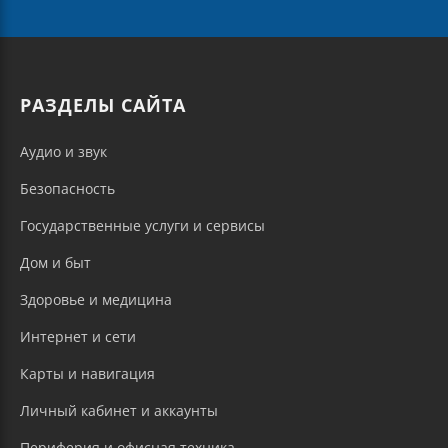
РАЗДЕЛЫ САЙТА
Аудио и звук
Безопасность
Государственные услуги и сервисы
Дом и быт
Здоровье и медицина
Интернет и сети
Карты и навигация
Личный кабинет и аккаунты
Периферия и офисная техника