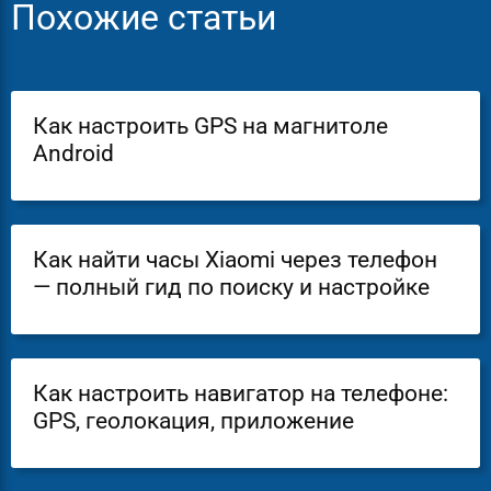
Похожие статьи
Как настроить GPS на магнитоле
Android
Как найти часы Xiaomi через телефон
— полный гид по поиску и настройке
Как настроить навигатор на телефоне:
GPS, геолокация, приложение