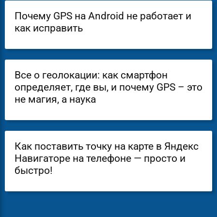
Почему GPS на Android не работает и
как исправить
Все о геолокации: как смартфон
определяет, где вы, и почему GPS – это
не магия, а наука
Как поставить точку на карте в Яндекс
Навигаторе на телефоне — просто и
быстро!