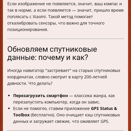
Если изображение не появляется, значит, ваш компас и
так в норме, а если появляется — значит, пришло время
поплясать с Xiaomi. Такой метод помогает
откалибровать сенсоры, что важно для точного
позиционирования.
Обновляем спутниковые
данные: почему и как?
Иногда навигатор "застревает" на старых спутниковых
координатах, словно смотрит в карту 200-летней
давности. Что делать?
Перезагрузить смартфон
— классика жанра, как
перезапустить компьютер, когда он завис.
Если не помогло, ставим приложение
GPS Status &
Toolbox
(бесплатно). Оно очищает кэш спутниковых
данных и загружает свежие, что оживляет GPS.