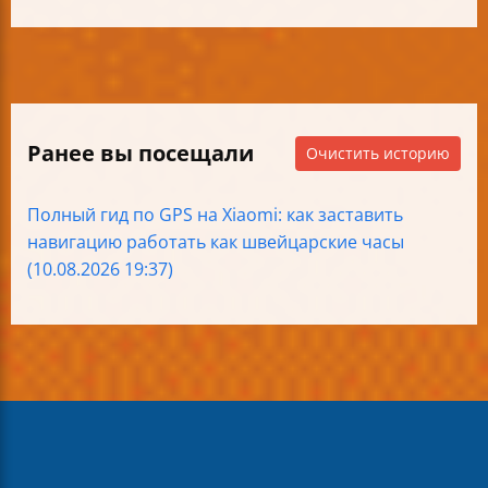
Ранее вы посещали
Очистить историю
Полный гид по GPS на Xiaomi: как заставить
навигацию работать как швейцарские часы
(10.08.2026 19:37)