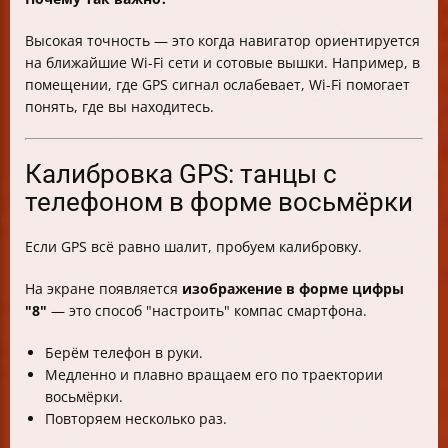
Высокая точность — это когда навигатор ориентируется
на ближайшие Wi-Fi сети и сотовые вышки. Например, в
помещении, где GPS сигнал ослабевает, Wi-Fi помогает
понять, где вы находитесь.
Калибровка GPS: танцы с
телефоном в форме восьмёрки
Если GPS всё равно шалит, пробуем калибровку.
На экране появляется
изображение в форме цифры
"8"
— это способ "настроить" компас смартфона.
Берём телефон в руки.
Медленно и плавно вращаем его по траектории
восьмёрки.
Повторяем несколько раз.