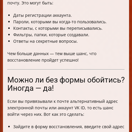
почту. Это могут быть:
Даты регистрации аккаунта.
Пароли, которыми вы когда-то пользовались.
Контакты, с которыми вы переписывались.
Фильтры, папки, которые создавали.
Ответы на секретные вопросы.
Чем больше данных — тем выше шанс, что
восстановление пройдет успешно!
Можно ли без формы обойтись?
Иногда — да!
Если вы привязывали к почте альтернативный адрес
электронной почты или аккаунт VK ID, то есть шанс
войти через них. Вот как это сделать:
Зайдите в форму восстановления, введите свой адрес