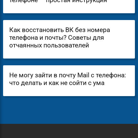
телефоне — простая инструкция
Как восстановить ВК без номера
телефона и почты? Советы для
отчаянных пользователей
Не могу зайти в почту Mail с телефона:
что делать и как не сойти с ума