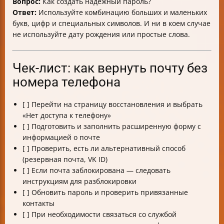
Вопрос:
Как создать надёжный пароль?
Ответ:
Используйте комбинацию больших и маленьких
букв, цифр и специальных символов. И ни в коем случае
не используйте дату рождения или простые слова.
Чек-лист: как вернуть почту без
номера телефона
[ ] Перейти на страницу восстановления и выбрать
«Нет доступа к телефону»
[ ] Подготовить и заполнить расширенную форму с
информацией о почте
[ ] Проверить, есть ли альтернативный способ
(резервная почта, VK ID)
[ ] Если почта заблокирована — следовать
инструкциям для разблокировки
[ ] Обновить пароль и проверить привязанные
контакты
[ ] При необходимости связаться со службой