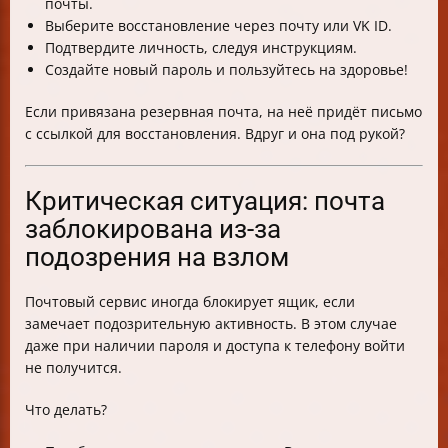
почты.
Выберите восстановление через почту или VK ID.
Подтвердите личность, следуя инструкциям.
Создайте новый пароль и пользуйтесь на здоровье!
Если привязана резервная почта, на неё придёт письмо
с ссылкой для восстановления. Вдруг и она под рукой?
Критическая ситуация: почта
заблокирована из-за
подозрения на взлом
Почтовый сервис иногда блокирует ящик, если
замечает подозрительную активность. В этом случае
даже при наличии пароля и доступа к телефону войти
не получится.
Что делать?