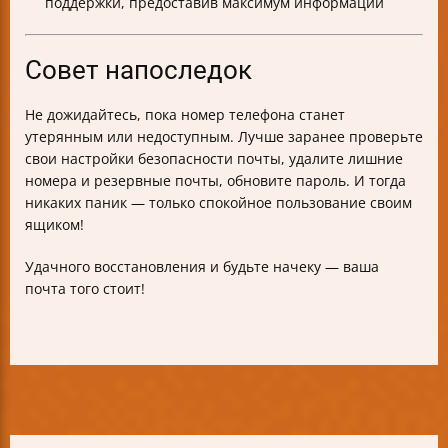
поддержки, предоставив максимум информации
Совет напоследок
Не дожидайтесь, пока номер телефона станет
утерянным или недоступным. Лучше заранее проверьте
свои настройки безопасности почты, удалите лишние
номера и резервные почты, обновите пароль. И тогда
никаких паник — только спокойное пользование своим
ящиком!
Удачного восстановления и будьте начеку — ваша
почта того стоит!