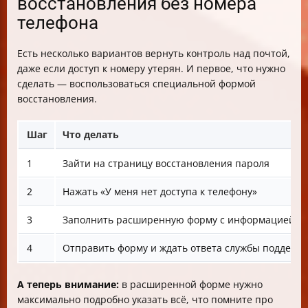
восстановления без номера
телефона
Есть несколько вариантов вернуть контроль над почтой,
даже если доступ к номеру утерян. И первое, что нужно
сделать — воспользоваться специальной формой
восстановления.
Шаг
Что делать
1
Зайти на страницу восстановления пароля
2
Нажать «У меня нет доступа к телефону»
3
Заполнить расширенную форму с информацией о 
4
Отправить форму и ждать ответа службы поддерж
А теперь внимание:
в расширенной форме нужно
максимально подробно указать всё, что помните про