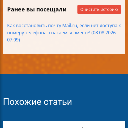
Ранее вы посещали
Очистить историю
Как восстановить почту Mail.ru, если нет доступа к
номеру телефона: спасаемся вместе! (08.08.2026
07:09)
Похожие статьи