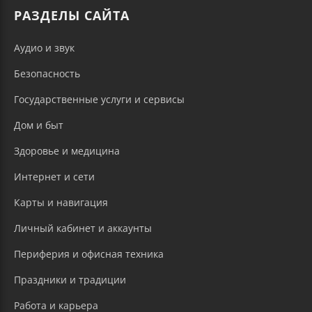
РАЗДЕЛЫ САЙТА
Аудио и звук
Безопасность
Государственные услуги и сервисы
Дом и быт
Здоровье и медицина
Интернет и сети
Карты и навигация
Личный кабинет и аккаунты
Периферия и офисная техника
Праздники и традиции
Работа и карьера