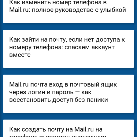
Как изменить номер телефона в
Mail.ru: полное руководство с улыбкой
Как зайти на почту, если нет доступа к
номеру телефона: спасаем аккаунт
вместе
Mail.ru почта вход в почтовый ящик
через логин и пароль — как
восстановить доступ без паники
Как создать почту на Mail.ru на