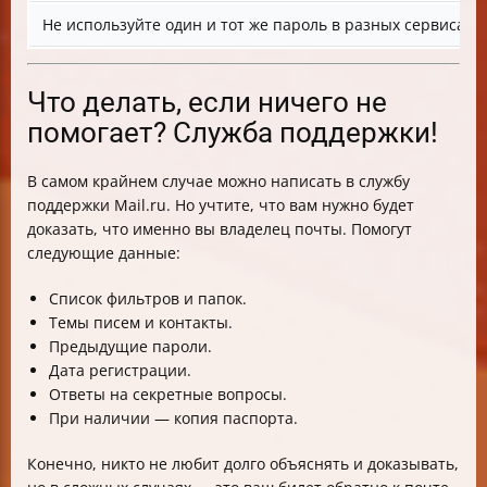
Не используйте один и тот же пароль в разных сервисах
Что делать, если ничего не
помогает? Служба поддержки!
В самом крайнем случае можно написать в службу
поддержки Mail.ru. Но учтите, что вам нужно будет
доказать, что именно вы владелец почты. Помогут
следующие данные:
Список фильтров и папок.
Темы писем и контакты.
Предыдущие пароли.
Дата регистрации.
Ответы на секретные вопросы.
При наличии — копия паспорта.
Конечно, никто не любит долго объяснять и доказывать,