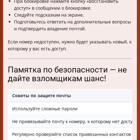
При блокировке нажмите кнопку «Восстановить
доступ» в сообщении о блокировке.
Следуйте подсказкам на экране.
Подготовьтесь ответить на дополнительные вопросы
и подтвердить владение почтой.
Если номер недоступен, нужно будет указывать новый, к
которому у вас есть доступ.
Памятка по безопасности — не
дайте взломщикам шанс!
Советы по защите почты
Используйте сложные пароли
Не привязывайте почту к номеру, к которому нет доступа
Регулярно проверяйте список привязанных контактов и п