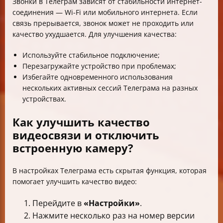
Звонки в Телеграм зависят от стабильности интернет-
соединения — Wi-Fi или мобильного интернета. Если
связь прерывается, звонок может не проходить или
качество ухудшается. Для улучшения качества:
Используйте стабильное подключение;
Перезагружайте устройство при проблемах;
Избегайте одновременного использования
нескольких активных сессий Телеграма на разных
устройствах.
Как улучшить качество
видеосвязи и отключить
встроенную камеру?
В настройках Телеграма есть скрытая функция, которая
помогает улучшить качество видео:
Перейдите в
«Настройки»
.
Нажмите несколько раз на номер версии