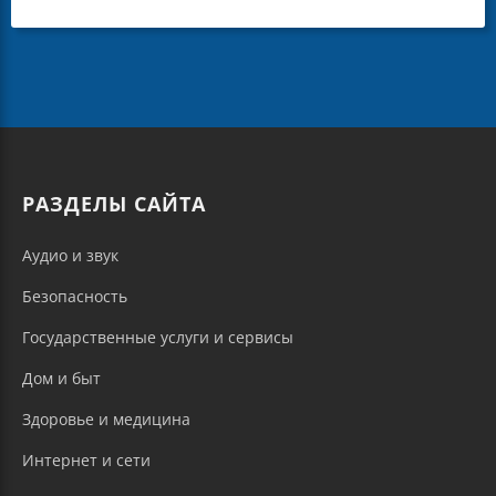
РАЗДЕЛЫ САЙТА
Аудио и звук
Безопасность
Государственные услуги и сервисы
Дом и быт
Здоровье и медицина
Интернет и сети