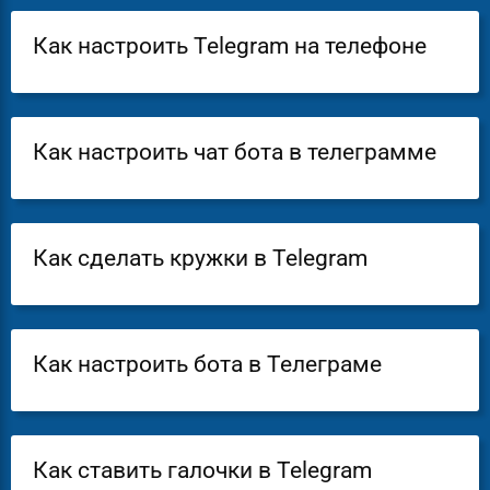
Как настроить Telegram на телефоне
Как настроить чат бота в телеграмме
Как сделать кружки в Telegram
Как настроить бота в Телеграме
Как ставить галочки в Telegram