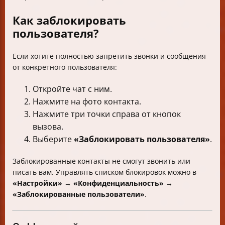
Как заблокировать
пользователя?
Если хотите полностью запретить звонки и сообщения
от конкретного пользователя:
Откройте чат с ним.
Нажмите на фото контакта.
Нажмите три точки справа от кнопок
вызова.
Выберите
«Заблокировать пользователя»
.
Заблокированные контакты не смогут звонить или
писать вам. Управлять списком блокировок можно в
«Настройки»
→
«Конфиденциальность»
→
«Заблокированные пользователи»
.