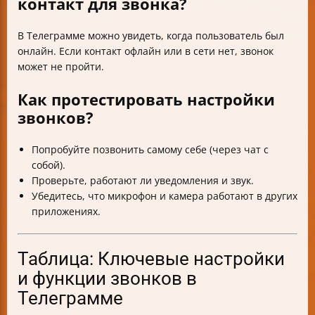
контакт для звонка?
В Телеграмме можно увидеть, когда пользователь был
онлайн. Если контакт офлайн или в сети нет, звонок
может не пройти.
Как протестировать настройки
звонков?
Попробуйте позвонить самому себе (через чат с
собой).
Проверьте, работают ли уведомления и звук.
Убедитесь, что микрофон и камера работают в других
приложениях.
Таблица: Ключевые настройки
и функции звонков в
Телеграмме