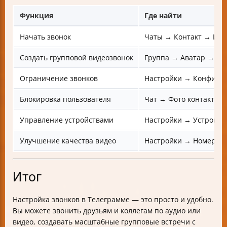
Функция
Где найти
Начать звонок
Чаты → Контакт → Ико
Создать групповой видеозвонок
Группа → Аватар → На
Ограничение звонков
Настройки → Конфиде
Блокировка пользователя
Чат → Фото контакта →
Управление устройствами
Настройки → Устройст
Улучшение качества видео
Настройки → Номер в
Итог
Настройка звонков в Телеграмме — это просто и удобно.
Вы можете звонить друзьям и коллегам по аудио или
видео, создавать масштабные групповые встречи с