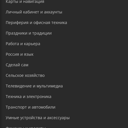
Карты и навигация
Личный кабинет и аккаунты
Периферия и офисная техника
Праздники и традиции
Работа и карьера
Россия и язык
Сделай сам
Сельское хозяйство
Телевидение и мультимедиа
Техника и электроника
Транспорт и автомобили
Умные устройства и аксессуары