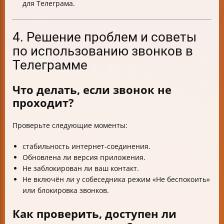
для Телеграма.
4. Решение проблем и советы
по использованию звонков в
Телеграмме
Что делать, если звонок не
проходит?
Проверьте следующие моменты:
стабильность интернет-соединения.
Обновлена ли версия приложения.
Не заблокирован ли ваш контакт.
Не включён ли у собеседника режим «Не беспокоить»
или блокировка звонков.
Как проверить, доступен ли