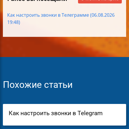
Как настроить звонки в Телеграмме (06.08.2026
19:48)
Похожие статьи
Как настроить звонки в Telegram