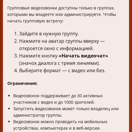
Групповые видеозвонки доступны только в группах,
которыми вы владеете или администрируете. Чтобы
начать групповую встречу:
Зайдите в нужную группу.
Нажмите на аватар группы вверху —
откроется окно с информацией.
Нажмите кнопку
«Начать видеочат»
(значок диалога с тремя линиями).
Выберите формат — с видео или без.
Ограничения:
Видеозвонок поддерживает до 30 активных
участников с видео и до 1000 зрителей.
Запустить видеозвонок может только владелец или
администратор группы.
Видеозвонок можно проводить на мобильных
устройствах, компьютерах и в веб-версии.