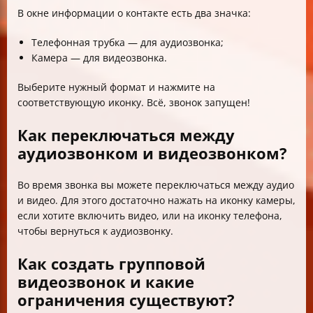
В окне информации о контакте есть два значка:
Телефонная трубка — для аудиозвонка;
Камера — для видеозвонка.
Выберите нужный формат и нажмите на
соответствующую иконку. Всё, звонок запущен!
Как переключаться между
аудиозвонком и видеозвонком?
Во время звонка вы можете переключаться между аудио
и видео. Для этого достаточно нажать на иконку камеры,
если хотите включить видео, или на иконку телефона,
чтобы вернуться к аудиозвонку.
Как создать групповой
видеозвонок и какие
ограничения существуют?