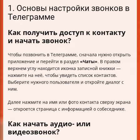
1. Основы настройки звонков в
Телеграмме
Как получить доступ к контакту
и начать звонок?
Чтобы позвонить в Телеграмме, сначала нужно открыть
приложение и перейти в раздел
«Чаты»
. В правом
верхнем углу находится иконка записной книжки —
нажмите на неё, чтобы увидеть список контактов.
Выберите нужного пользователя и откройте диалог с
ним.
Далее нажмите на имя или фото контакта сверху экрана
— откроется страница с информацией о собеседнике.
Как начать аудио- или
видеозвонок?