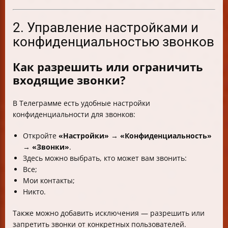
2. Управление настройками и
конфиденциальностью звонков
Как разрешить или ограничить
входящие звонки?
В Телеграмме есть удобные настройки
конфиденциальности для звонков:
Откройте
«Настройки»
→
«Конфиденциальность»
→
«Звонки»
.
Здесь можно выбрать, кто может вам звонить:
Все;
Мои контакты;
Никто.
Также можно добавить исключения — разрешить или
запретить звонки от конкретных пользователей.