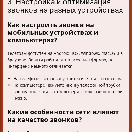
3. Настройка и оптимизация
звонков на разных устройствах
Как настроить звонки на
мобильных устройствах и
компьютерах?
Телеграм доступен на Android, iOS, Windows, macOS и в
браузере. Звонки работают на всех платформах, но
интерфейс немного отличается:
На телефоне звонок запускается из чата с контактом.
На компьютере нажмите иконку телефонной трубки
вверху окна чата, затем выберите видеозвонок, если
нужно.
Какие особенности сети влияют
на качество звонков?