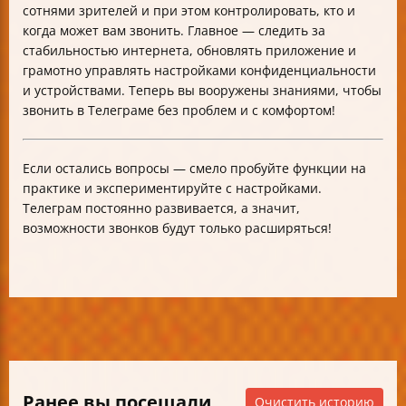
сотнями зрителей и при этом контролировать, кто и
когда может вам звонить. Главное — следить за
стабильностью интернета, обновлять приложение и
грамотно управлять настройками конфиденциальности
и устройствами. Теперь вы вооружены знаниями, чтобы
звонить в Телеграме без проблем и с комфортом!
Если остались вопросы — смело пробуйте функции на
практике и экспериментируйте с настройками.
Телеграм постоянно развивается, а значит,
возможности звонков будут только расширяться!
Ранее вы посещали
Очистить историю