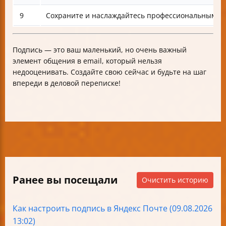
9
Сохраните и наслаждайтесь профессиональным в
Подпись — это ваш маленький, но очень важный
элемент общения в email, который нельзя
недооценивать. Создайте свою сейчас и будьте на шаг
впереди в деловой переписке!
Ранее вы посещали
Очистить историю
Как настроить подпись в Яндекс Почте (09.08.2026
13:02)