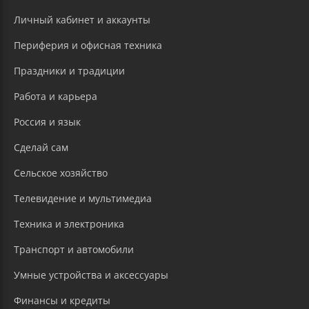
Личный кабинет и аккаунты
Периферия и офисная техника
Праздники и традиции
Работа и карьера
Россия и язык
Сделай сам
Сельское хозяйство
Телевидение и мультимедиа
Техника и электроника
Транспорт и автомобили
Умные устройства и аксессуары
Финансы и кредиты