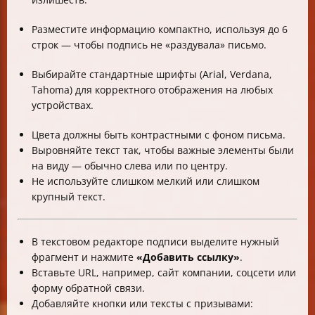
Разместите информацию компактно, используя до 6
строк — чтобы подпись не «раздувала» письмо.
Выбирайте стандартные шрифты (Arial, Verdana,
Tahoma) для корректного отображения на любых
устройствах.
Цвета должны быть контрастными с фоном письма.
Выровняйте текст так, чтобы важные элементы были
на виду — обычно слева или по центру.
Не используйте слишком мелкий или слишком
крупный текст.
В текстовом редакторе подписи выделите нужный
фрагмент и нажмите
«Добавить ссылку»
.
Вставьте URL, например, сайт компании, соцсети или
форму обратной связи.
Добавляйте кнопки или тексты с призывами: