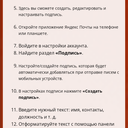
Здесь вы сможете создать, редактировать и
настраивать подпись.
Откройте приложение Яндекс Почты на телефоне
или планшете.
Войдите в настройки аккаунта.
Найдите раздел
«Подпись»
.
Настройте/создайте подпись, которая будет
автоматически добавляться при отправке писем с
мобильных устройств.
В настройках подписи нажмите
«Создать
подпись»
.
Введите нужный текст: имя, контакты,
должность и т. д.
Отформатируйте текст с помощью панели