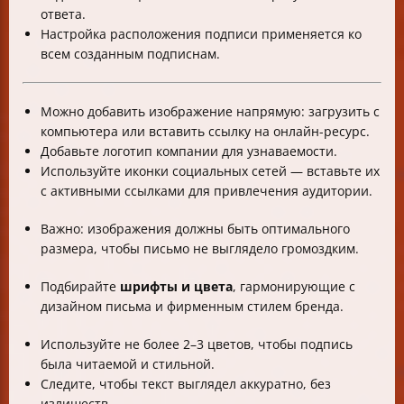
ответа.
Настройка расположения подписи применяется ко
всем созданным подписнам.
Можно добавить изображение напрямую: загрузить с
компьютера или вставить ссылку на онлайн-ресурс.
Добавьте логотип компании для узнаваемости.
Используйте иконки социальных сетей — вставьте их
с активными ссылками для привлечения аудитории.
Важно: изображения должны быть оптимального
размера, чтобы письмо не выглядело громоздким.
Подбирайте
шрифты и цвета
, гармонирующие с
дизайном письма и фирменным стилем бренда.
Используйте не более 2–3 цветов, чтобы подпись
была читаемой и стильной.
Следите, чтобы текст выглядел аккуратно, без
излишеств.