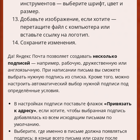
инструментов — выберите шрифт, цвет и
размер.
Добавьте изображение, если хотите —
перетащите файл с компьютера или
вставьте ссылку на логотип.
Сохраните изменения.
Да! Яндекс Почта позволяет создавать
несколько
подписей
— например, рабочую, дружественную или
англоязычную. При написании письма вы сможете
выбрать нужную подпись из списка. Кроме того, можно
настроить автоматический выбор нужной подписи под
определённые условия.
В настройках подписи поставьте флажок
«Привязать
к адресу»
, если хотите, чтобы выбранная подпись
добавлялась ко всем исходящим письмам по
умолчанию.
Выберите, где именно в письме должна появляться
подпись: в конце всего письма или сразу после