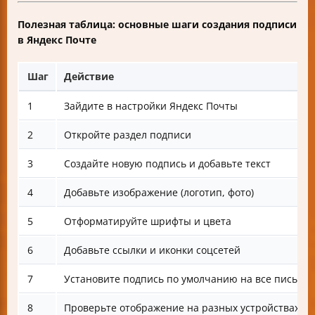
Полезная таблица: основные шаги создания подписи
в Яндекс Почте
Шаг
Действие
1
Зайдите в настройки Яндекс Почты
2
Откройте раздел подписи
3
Создайте новую подпись и добавьте текст
4
Добавьте изображение (логотип, фото)
5
Отформатируйте шрифты и цвета
6
Добавьте ссылки и иконки соцсетей
7
Установите подпись по умолчанию на все письма
8
Проверьте отображение на разных устройствах и 