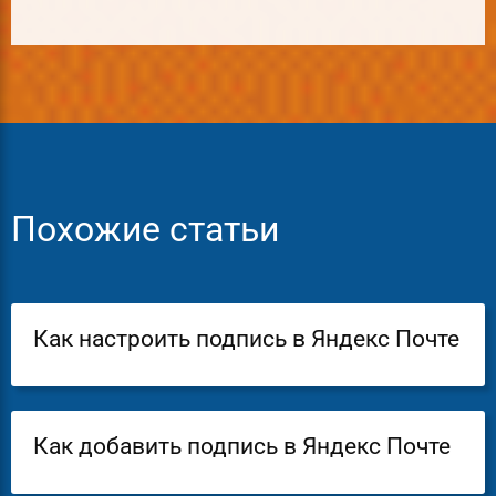
Похожие статьи
Как настроить подпись в Яндекс Почте
Как добавить подпись в Яндекс Почте