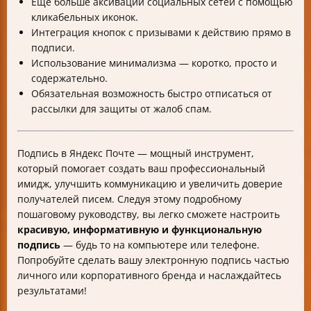
Ещё больше аксивации социальных сетей с помощью
кликабельных иконок.
Интеграция кнопок с призывами к действию прямо в
подписи.
Использование минимализма — коротко, просто и
содержательно.
Обязательная возможность быстро отписаться от
рассылки для защиты от жалоб спам.
Подпись в Яндекс Почте — мощный инструмент,
который помогает создать ваш профессиональный
имидж, улучшить коммуникацию и увеличить доверие
получателей писем. Следуя этому подробному
пошаговому руководству, вы легко сможете настроить
красивую, информативную и функциональную
подпись
— будь то на компьютере или телефоне.
Попробуйте сделать вашу электронную подпись частью
личного или корпоративного бренда и наслаждайтесь
результатами!