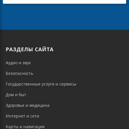
РАЗДЕЛЫ САЙТА
Аудио и звук
Безопасность
Государственные услуги и сервисы
Дом и быт
Здоровье и медицина
Интернет и сети
Карты и навигация