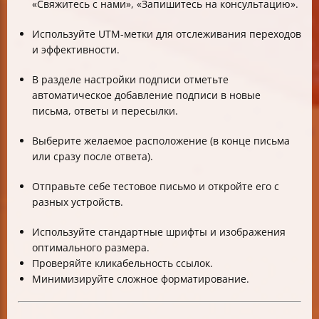
«Свяжитесь с нами», «Запишитесь на консультацию».
Используйте UTM-метки для отслеживания переходов
и эффективности.
В разделе настройки подписи отметьте
автоматическое добавление подписи в новые
письма, ответы и пересылки.
Выберите желаемое расположение (в конце письма
или сразу после ответа).
Отправьте себе тестовое письмо и откройте его с
разных устройств.
Используйте стандартные шрифты и изображения
оптимального размера.
Проверяйте кликабельность ссылок.
Минимизируйте сложное форматирование.