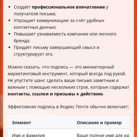
Создаёт
профессиональное впечатление
у
получателя письма;
Упрощает коммуникацию за счёт удобных
контактных данных;
Повышает узнаваемость компании или личного
бренда;
Придаёт письму завершающий смысл и
структурирует его.
Можно сказать, что подпись — это миниатюрный
маркетинговый инструмент, который всегда под рукой.
Не упустите шанс сделать ваше письмо заметным и
важным с помощью нескольких строк, которые содержат
контакты, ссылки и призывы к действию
.
Эффективная подпись в Яндекс Почте обычно включает:
Элемент
Описание и пример
Имя и фамилия
Ваше полное имя для иден