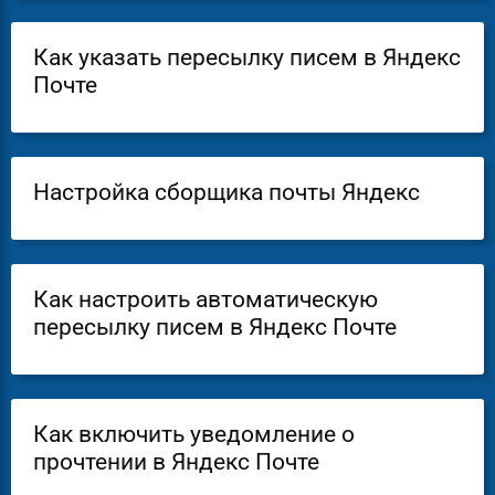
Как указать пересылку писем в Яндекс
Почте
Настройка сборщика почты Яндекс
Как настроить автоматическую
пересылку писем в Яндекс Почте
Как включить уведомление о
прочтении в Яндекс Почте