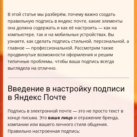
В этой статье мы разберём, почему важно создать
правильную подпись в яндекс почте, какие элементы
она должна содержать и как её настроить — как на
компьютере, так и на мобильных устройствах. Вы
узнаете, как сделать подпись стильной, персональной, а
главное — профессиональной. Рассмотрим также
продвинутые возможности оформления и решим
типичные проблемы, чтобы ваша подпись всегда
выглядела на отлично.
Введение в настройку подписи
в Яндекс Почте
Подпись в электронной почте — это не просто текст в
конце письма. Это
ваше лицо
и отражение бренда,
компании или вашего личного стиля общения.
Правильно настроенная подпись: