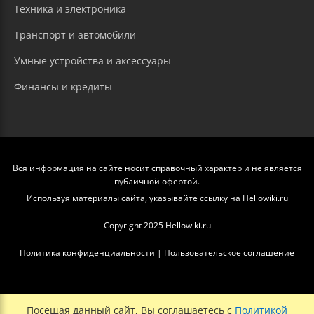
Техника и электроника
Транспорт и автомобили
Умные устройства и аксессуары
Финансы и кредиты
Вся информация на сайте носит справочный характер и не является
публичной офертой.
Используя материалы сайта, указывайте ссылку на Hellowiki.ru
Copyright 2025 Hellowiki.ru
Политика конфиденциальности
|
Пользовательское соглашение
Посещая данный сайт, Вы соглашаетесь с
Политикой