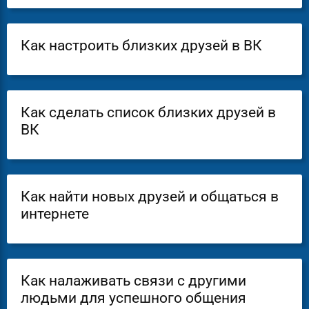
Как настроить близких друзей в ВК
Как сделать список близких друзей в
ВК
Как найти новых друзей и общаться в
интернете
Как налаживать связи с другими
людьми для успешного общения