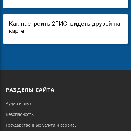
Как настроить 2ГИС: видеть друзей на
карте
РАЗДЕЛЫ САЙТА
Аудио и звук
Безопасность
Государственные услуги и сервисы