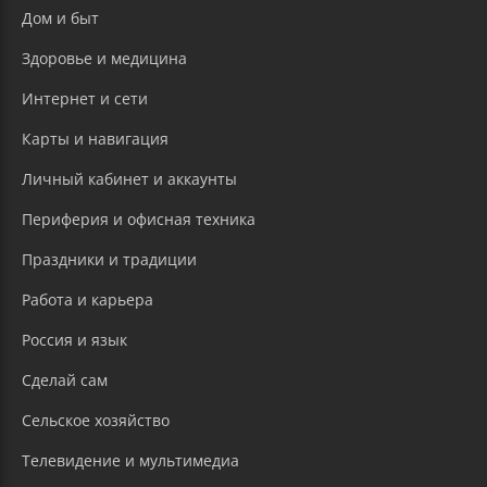
Дом и быт
Здоровье и медицина
Интернет и сети
Карты и навигация
Личный кабинет и аккаунты
Периферия и офисная техника
Праздники и традиции
Работа и карьера
Россия и язык
Сделай сам
Сельское хозяйство
Телевидение и мультимедиа