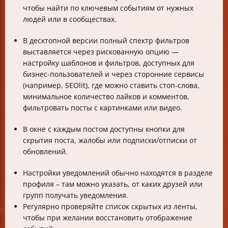
чтобы найти по ключевым событиям от нужных
людей или в сообществах.
В десктопной версии полный спектр фильтров
выставляется через рискованную опцию —
настройку шаблонов и фильтров, доступных для
бизнес-пользователей и через сторонние сервисы
(например, SEOlit), где можно ставить стоп-слова,
минимальное количество лайков и комментов,
фильтровать посты с картинками или видео.
В окне с каждым постом доступны кнопки для
скрытия поста, жалобы или подписки/отписки от
обновлений.
Настройки уведомлений обычно находятся в разделе
профиля – там можно указать, от каких друзей или
групп получать уведомления.
Регулярно проверяйте список скрытых из ленты,
чтобы при желании восстановить отображение