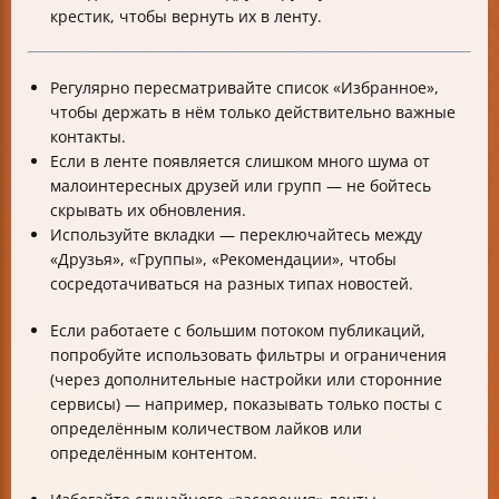
крестик, чтобы вернуть их в ленту.
Регулярно пересматривайте список «Избранное»,
чтобы держать в нём только действительно важные
контакты.
Если в ленте появляется слишком много шума от
малоинтересных друзей или групп — не бойтесь
скрывать их обновления.
Используйте вкладки — переключайтесь между
«Друзья», «Группы», «Рекомендации», чтобы
сосредотачиваться на разных типах новостей.
Если работаете с большим потоком публикаций,
попробуйте использовать фильтры и ограничения
(через дополнительные настройки или сторонние
сервисы) — например, показывать только посты с
определённым количеством лайков или
определённым контентом.