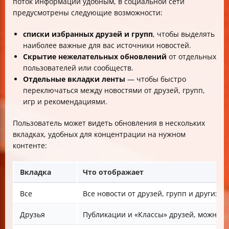
поток информации удобным, в социальной сети
предусмотрены следующие возможности:
списки избранных друзей и групп
, чтобы выделять
наиболее важные для вас источники новостей.
Скрытие нежелательных обновлений
от отдельных
пользователей или сообществ.
Отдельные вкладки ленты
— чтобы быстро
переключаться между новостями от друзей, групп,
игр и рекомендациями.
Пользователь может видеть обновления в нескольких
вкладках, удобных для концентрации на нужном
контенте:
Вкладка
Что отображает
Все
Все новости от друзей, групп и других и
Друзья
Публикации и «Классы» друзей, можно в