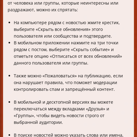
от человека или группы, которые неинтересны или
раздражают, можно их спрятать:
На компьютере рядом с новостью жмите крестик,
выберите «Скрыть все обновления» этого
пользователя или сообщества и подтвердите.
В мобильном приложении нажмите на три точки
рядом с постом, выберите «Скрыть событие» и
отметьте опцию «Отписаться от всех обновлений»
данного пользователя или группы.
Также можно «Пожаловаться» на публикацию, если
она нарушает правила, что поможет модерации
контролировать спам и запрещённый контент.
В мобильной и десктопной версиях вы можете
переключаться между вкладками «Друзья» и
«Группы», чтобы видеть новости строго от
выбранной аудитории.
В поиске новостей можно указать слова или имена,