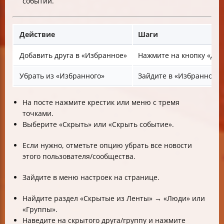
событий.
Действие
Шаги
Добавить друга в «Избранное»
Нажмите на кнопку «Доб
Убрать из «Избранного»
Зайдите в «Избранное» 
На посте нажмите крестик или меню с тремя
точками.
Выберите «Скрыть» или «Скрыть событие».
Если нужно, отметьте опцию убрать все новости
этого пользователя/сообщества.
Зайдите в меню настроек на странице.
Найдите раздел «Скрытые из Ленты» → «Люди» или
«Группы».
Наведите на скрытого друга/группу и нажмите