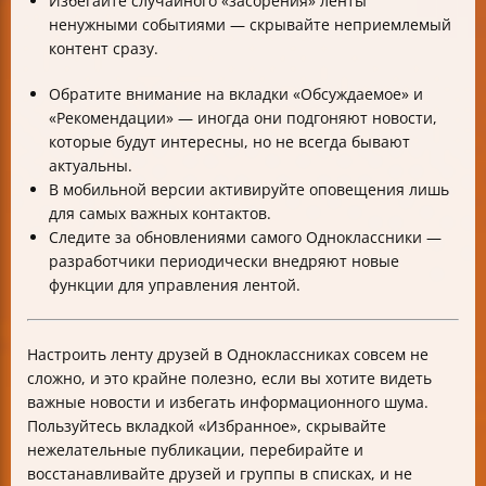
Избегайте случайного «засорения» ленты
ненужными событиями — скрывайте неприемлемый
контент сразу.
Обратите внимание на вкладки «Обсуждаемое» и
«Рекомендации» — иногда они подгоняют новости,
которые будут интересны, но не всегда бывают
актуальны.
В мобильной версии активируйте оповещения лишь
для самых важных контактов.
Следите за обновлениями самого Одноклассники —
разработчики периодически внедряют новые
функции для управления лентой.
Настроить ленту друзей в Одноклассниках совсем не
сложно, и это крайне полезно, если вы хотите видеть
важные новости и избегать информационного шума.
Пользуйтесь вкладкой «Избранное», скрывайте
нежелательные публикации, перебирайте и
восстанавливайте друзей и группы в списках, и не