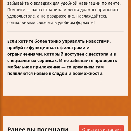
забывайте о вкладках для удобной навигации по ленте.
Помните — ваша страница и лента должны приносить
удовольствие, а не раздражение. Наслаждайтесь
социальными связями в удобном формате!
Если хотите более тонко управлять новостями,
пробуйте функционал с фильтрами и
ограничениями, который доступен с десктопа и в
специальных сервисах. И не забывайте проверять
мобильное приложение — со временем там
появляются новые вкладки и возможности.
Ранее вы посещали
Очистить историю