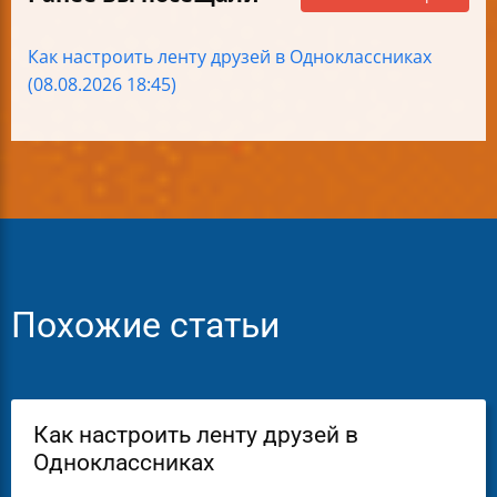
Как настроить ленту друзей в Одноклассниках
(08.08.2026 18:45)
Похожие статьи
Как настроить ленту друзей в
Одноклассниках