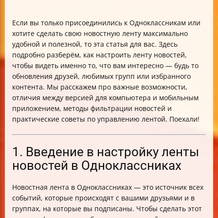
Если вы только присоединились к Одноклассникам или
хотите сделать свою новостную ленту максимально
удобной и полезной, то эта статья для вас. Здесь
подробно разберём, как настроить ленту новостей,
чтобы видеть именно то, что вам интересно — будь то
обновления друзей, любимых групп или избранного
контента. Мы расскажем про важные возможности,
отличия между версией для компьютера и мобильным
приложением, методы фильтрации новостей и
практические советы по управлению лентой. Поехали!
1. Введение в настройку ленты
новостей в Одноклассниках
Новостная лента в Одноклассниках — это источник всех
событий, которые происходят с вашими друзьями и в
группах, на которые вы подписаны. Чтобы сделать этот